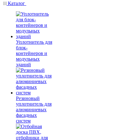
Каталог
Уплотнитель для
блок-
контейнеров и
модульных
зданий
Резиновый
уплотнитель для
алюминиевых
фасадных
систем