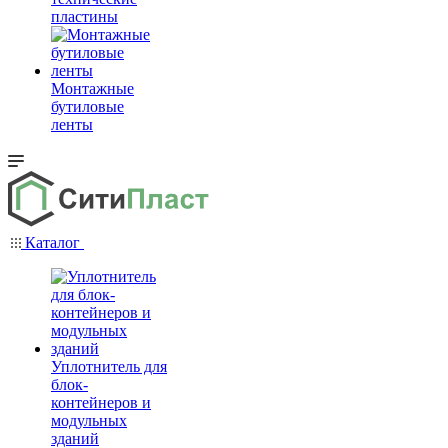
пластины
Монтажные
бутиловые
ленты
Каталог
Уплотнитель для
блок-
контейнеров и
модульных
зданий