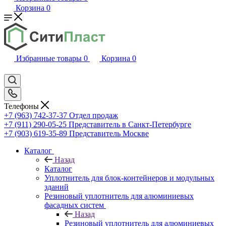
Корзина
0
Избранные товары
0
Корзина
0
Телефоны
+7 (963) 742-37-37
Отдел продаж
+7 (911) 290-05-25
Представитель в Санкт-Петербурге
+7 (903) 619-35-89
Представитель Москве
Каталог
Назад
Каталог
Уплотнитель для блок-контейнеров и модульных
зданий
Резиновый уплотнитель для алюминиевых
фасадных систем
Назад
Резиновый уплотнитель для алюминиевых