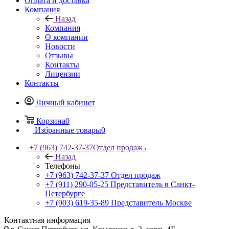
Оплата и доставка
Компания
Назад
Компания
О компании
Новости
Отзывы
Контакты
Лицензии
Контакты
Личный кабинет
Корзина
0
Избранные товары
0
+7 (963) 742-37-37
Отдел продаж
Назад
Телефоны
+7 (963) 742-37-37
Отдел продаж
+7 (911) 290-05-25
Представитель в Санкт-
Петербурге
+7 (903) 619-35-89
Представитель Москве
Контактная информация