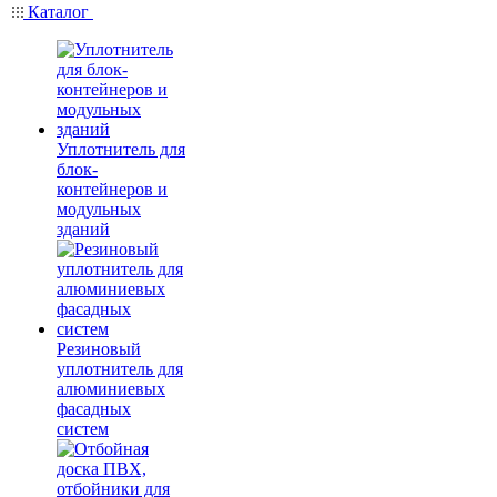
Каталог
Уплотнитель для
блок-
контейнеров и
модульных
зданий
Резиновый
уплотнитель для
алюминиевых
фасадных
систем