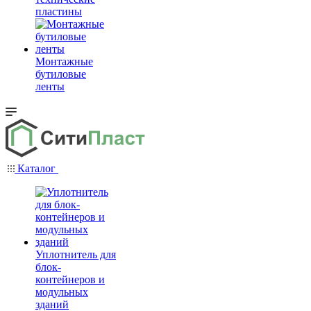
пластины
Монтажные
бутиловые
ленты
Каталог
Уплотнитель для
блок-
контейнеров и
модульных
зданий