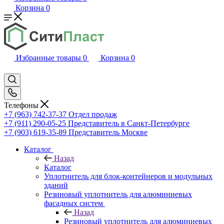
Корзина
0
Избранные товары
0
Корзина
0
Телефоны
+7 (963) 742-37-37
Отдел продаж
+7 (911) 290-05-25
Представитель в Санкт-Петербурге
+7 (903) 619-35-89
Представитель Москве
Каталог
Назад
Каталог
Уплотнитель для блок-контейнеров и модульных
зданий
Резиновый уплотнитель для алюминиевых
фасадных систем
Назад
Резиновый уплотнитель для алюминиевых