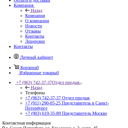
Оплата и доставка
Компания
Назад
Компания
О компании
Новости
Отзывы
Контакты
Лицензии
Контакты
Личный кабинет
Корзина
0
Избранные товары
0
+7 (963) 742-37-37
Отдел продаж
Назад
Телефоны
+7 (963) 742-37-37
Отдел продаж
+7 (911) 290-05-25
Представитель в Санкт-
Петербурге
+7 (903) 619-35-89
Представитель Москве
Контактная информация