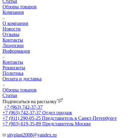
Статьи
Обзоры товаров
Компания
О компании
Новости
Отзывы
Контакты
Лицензии
Информация
Контакты
Реквизиты
Политика
Оплата и доставка
Обзоры товаров
Статьи
Подписаться на рассылку
+7 (963) 742-37-37
+7 (963) 742-37-37
Отдел продаж
+7 (911) 290-05-25
Представитель в Санкт-Петербурге
+7 (903) 619-35-89
Представитель Москве
sityplast2008@yandex.ru