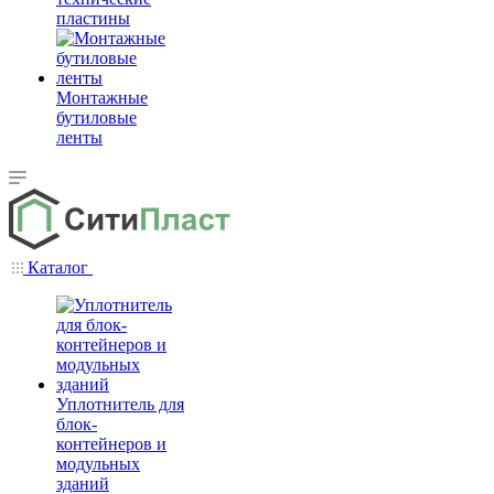
пластины
Монтажные
бутиловые
ленты
Каталог
Уплотнитель для
блок-
контейнеров и
модульных
зданий