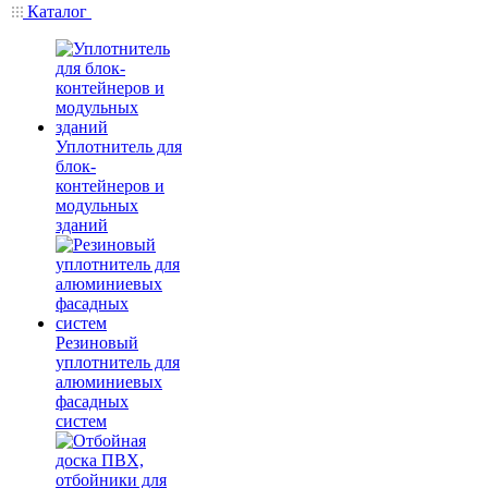
Каталог
Уплотнитель для
блок-
контейнеров и
модульных
зданий
Резиновый
уплотнитель для
алюминиевых
фасадных
систем