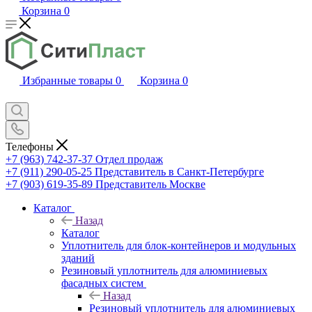
Корзина
0
Избранные товары
0
Корзина
0
Телефоны
+7 (963) 742-37-37
Отдел продаж
+7 (911) 290-05-25
Представитель в Санкт-Петербурге
+7 (903) 619-35-89
Представитель Москве
Каталог
Назад
Каталог
Уплотнитель для блок-контейнеров и модульных
зданий
Резиновый уплотнитель для алюминиевых
фасадных систем
Назад
Резиновый уплотнитель для алюминиевых