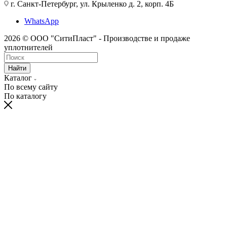
г. Санкт-Петербург, ул. Крыленко д. 2, корп. 4Б
WhatsApp
2026 © ООО "СитиПласт" - Производстве и продаже
уплотнителей
Найти
Каталог
По всему сайту
По каталогу