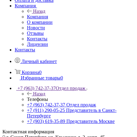
Оплата и доставка
Компания
Назад
Компания
О компании
Новости
Отзывы
Контакты
Лицензии
Контакты
Личный кабинет
Корзина
0
Избранные товары
0
+7 (963) 742-37-37
Отдел продаж
Назад
Телефоны
+7 (963) 742-37-37
Отдел продаж
+7 (911) 290-05-25
Представитель в Санкт-
Петербурге
+7 (903) 619-35-89
Представитель Москве
Контактная информация