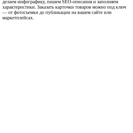
делаем инфографику, пишем SEO-описания и заполняем
характеристики. Заказать карточки товаров можно под ключ
— от фотосъемки до публикации на вашем сайте или
маркетплейсах.