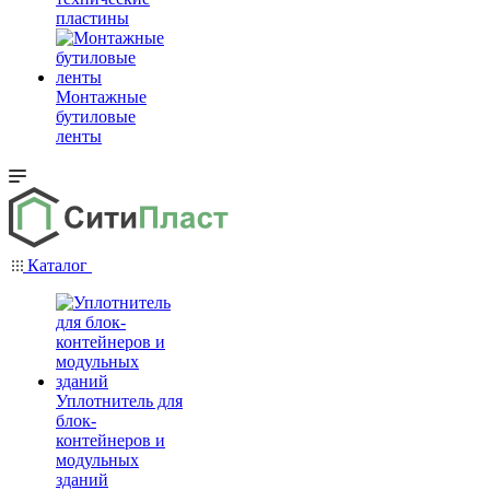
пластины
Монтажные
бутиловые
ленты
Каталог
Уплотнитель для
блок-
контейнеров и
модульных
зданий