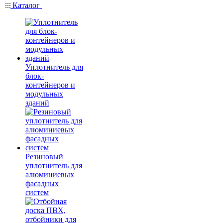
Каталог
Уплотнитель для
блок-
контейнеров и
модульных
зданий
Резиновый
уплотнитель для
алюминиевых
фасадных
систем