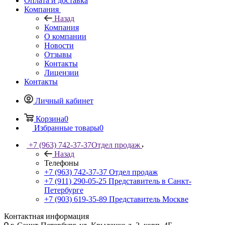
Оплата и доставка
Компания
Назад
Компания
О компании
Новости
Отзывы
Контакты
Лицензии
Контакты
Личный кабинет
Корзина
0
Избранные товары
0
+7 (963) 742-37-37
Отдел продаж
Назад
Телефоны
+7 (963) 742-37-37
Отдел продаж
+7 (911) 290-05-25
Представитель в Санкт-
Петербурге
+7 (903) 619-35-89
Представитель Москве
Контактная информация