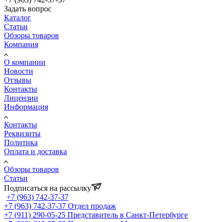
Задать вопрос
Каталог
Статьи
Обзоры товаров
Компания
О компании
Новости
Отзывы
Контакты
Лицензии
Информация
Контакты
Реквизиты
Политика
Оплата и доставка
Обзоры товаров
Статьи
Подписаться на рассылку
+7 (963) 742-37-37
+7 (963) 742-37-37
Отдел продаж
+7 (911) 290-05-25
Представитель в Санкт-Петербурге