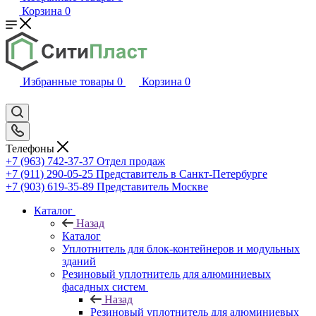
Корзина
0
Избранные товары
0
Корзина
0
Телефоны
+7 (963) 742-37-37
Отдел продаж
+7 (911) 290-05-25
Представитель в Санкт-Петербурге
+7 (903) 619-35-89
Представитель Москве
Каталог
Назад
Каталог
Уплотнитель для блок-контейнеров и модульных
зданий
Резиновый уплотнитель для алюминиевых
фасадных систем
Назад
Резиновый уплотнитель для алюминиевых