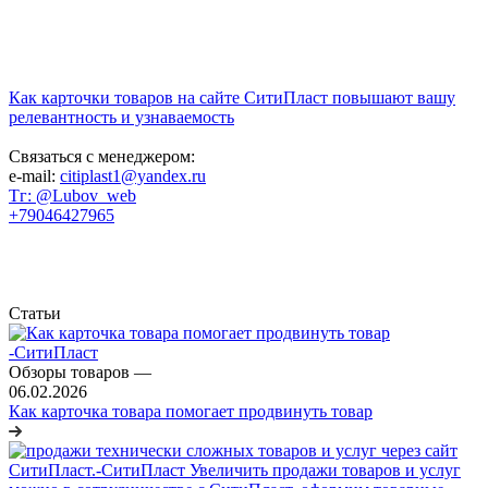
Как карточки товаров на сайте СитиПласт повышают вашу
релевантность и узнаваемость
Связаться с менеджером:
e-mail:
citiplast1@yandex.ru
Тг: @Lubov_web
+79046427965
Статьи
Обзоры товаров
—
06.02.2026
Как карточка товара помогает продвинуть товар