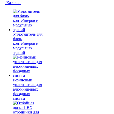
Каталог
Уплотнитель для
блок-
контейнеров и
модульных
зданий
Резиновый
уплотнитель для
алюминиевых
фасадных
систем