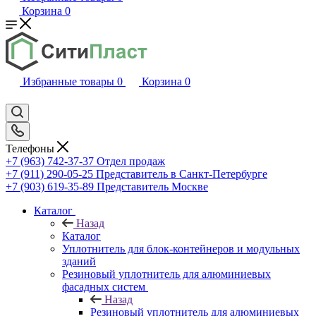
Корзина
0
Избранные товары
0
Корзина
0
Телефоны
+7 (963) 742-37-37
Отдел продаж
+7 (911) 290-05-25
Представитель в Санкт-Петербурге
+7 (903) 619-35-89
Представитель Москве
Каталог
Назад
Каталог
Уплотнитель для блок-контейнеров и модульных
зданий
Резиновый уплотнитель для алюминиевых
фасадных систем
Назад
Резиновый уплотнитель для алюминиевых