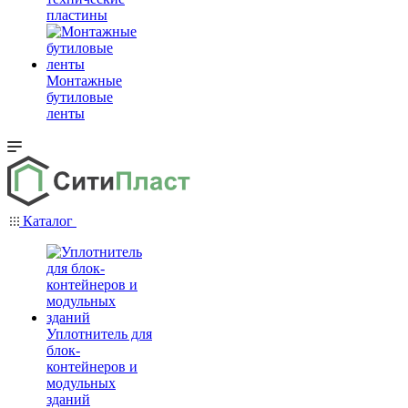
пластины
Монтажные
бутиловые
ленты
Каталог
Уплотнитель для
блок-
контейнеров и
модульных
зданий