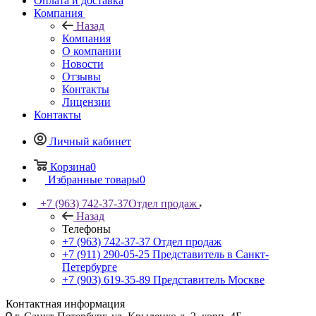
Оплата и доставка
Компания
Назад
Компания
О компании
Новости
Отзывы
Контакты
Лицензии
Контакты
Личный кабинет
Корзина
0
Избранные товары
0
+7 (963) 742-37-37
Отдел продаж
Назад
Телефоны
+7 (963) 742-37-37
Отдел продаж
+7 (911) 290-05-25
Представитель в Санкт-
Петербурге
+7 (903) 619-35-89
Представитель Москве
Контактная информация