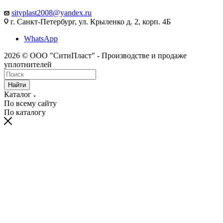
sityplast2008@yandex.ru
г. Санкт-Петербург, ул. Крыленко д. 2, корп. 4Б
WhatsApp
2026 © ООО "СитиПласт" - Производстве и продаже
уплотнителей
Найти
Каталог
По всему сайту
По каталогу