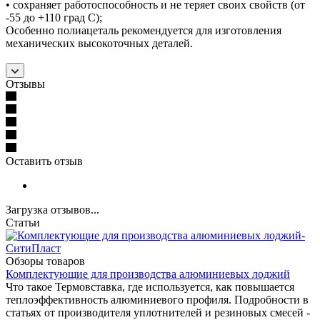
• сохраняет работоспособность и не теряет своих свойств (от
-55 до +110 град С);
Особенно полиацеталь рекомендуется для изготовления
механических высокоточных деталей.
Отзывы
Оставить отзыв
Загрузка отзывов...
Статьи
Обзоры товаров
Комплектующие для производства алюминиевых лоджий
Что такое Термовставка, где используется, как повышается
теплоэффективность алюминиевого профиля. Подробности в
статьях от производителя уплотнителей и резиновых смесей -