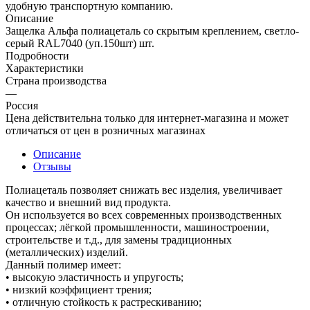
удобную транспортную компанию.
Описание
Защелка Альфа полиацеталь со скрытым креплением, светло-
серый RAL7040 (уп.150шт) шт.
Подробности
Характеристики
Страна производства
—
Россия
Цена действительна только для интернет-магазина и может
отличаться от цен в розничных магазинах
Описание
Отзывы
Полиацеталь позволяет снижать вес изделия, увеличивает
качество и внешний вид продукта.
Он используется во всех современных производственных
процессах; лёгкой промышленности, машиностроении,
строительстве и т.д., для замены традиционных
(металлических) изделий.
Данный полимер имеет:
• высокую эластичность и упругость;
• низкий коэффициент трения;
• отличную стойкость к растрескиванию;