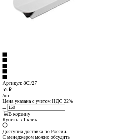
Артикул:
8Cl/27
55
₽
/шт.
Цена указана с учетом НДС 22%
В корзину
Купить в 1 клик
Доступна доставка по России.
С менеджером можно обсудить