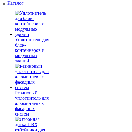
Каталог
Уплотнитель для
блок-
контейнеров и
модульных
зданий
Резиновый
уплотнитель для
алюминиевых
фасадных
систем