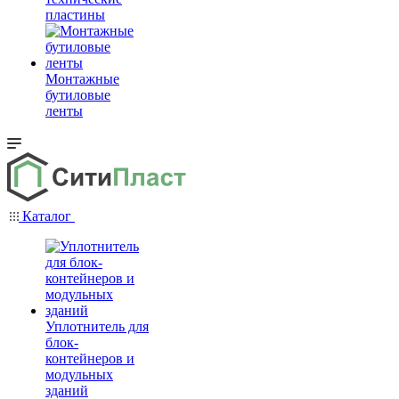
пластины
Монтажные
бутиловые
ленты
Каталог
Уплотнитель для
блок-
контейнеров и
модульных
зданий