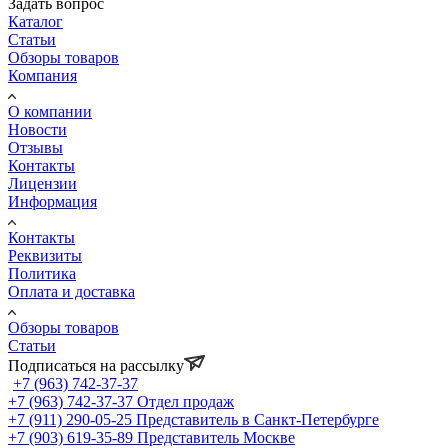
Задать вопрос
Каталог
Статьи
Обзоры товаров
Компания
О компании
Новости
Отзывы
Контакты
Лицензии
Информация
Контакты
Реквизиты
Политика
Оплата и доставка
Обзоры товаров
Статьи
Подписаться на рассылку
+7 (963) 742-37-37
+7 (963) 742-37-37
Отдел продаж
+7 (911) 290-05-25
Представитель в Санкт-Петербурге
+7 (903) 619-35-89
Представитель Москве