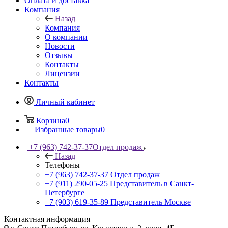
Оплата и доставка
Компания
Назад
Компания
О компании
Новости
Отзывы
Контакты
Лицензии
Контакты
Личный кабинет
Корзина
0
Избранные товары
0
+7 (963) 742-37-37
Отдел продаж
Назад
Телефоны
+7 (963) 742-37-37
Отдел продаж
+7 (911) 290-05-25
Представитель в Санкт-
Петербурге
+7 (903) 619-35-89
Представитель Москве
Контактная информация