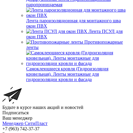
паропроницаемая
Лента пароизоляционная для монтажного шва
окон ПВХ
Лента ПСУЛ для
окон ПВХ
Противопожарные
ленты
Самоклеющиеся кровля (Гидроизоляция
кровельная). Ленты монтажные для
гидроизоляции кровли и фасада
Будьте в курсе наших акций и новостей
Подписаться
Ваш менеджер
Менеджер СитиПласт
+7 (963) 742-37-37