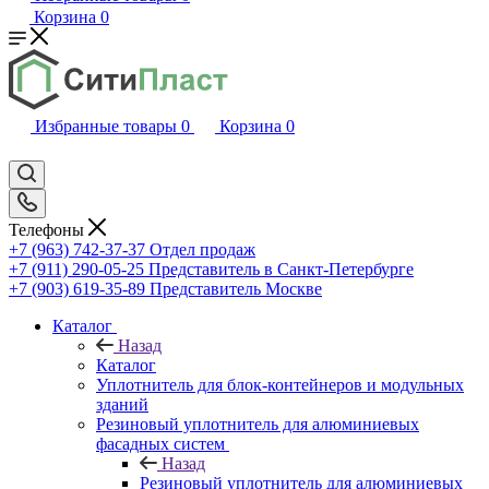
Корзина
0
Избранные товары
0
Корзина
0
Телефоны
+7 (963) 742-37-37
Отдел продаж
+7 (911) 290-05-25
Представитель в Санкт-Петербурге
+7 (903) 619-35-89
Представитель Москве
Каталог
Назад
Каталог
Уплотнитель для блок-контейнеров и модульных
зданий
Резиновый уплотнитель для алюминиевых
фасадных систем
Назад
Резиновый уплотнитель для алюминиевых