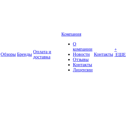
Компания
О
компании
+
Оплата и
Обзоры
Бренды
Новости
Контакты
ЕЩЕ
доставка
Отзывы
Контакты
Лицензии