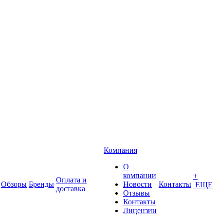
Компания
О
компании
+
Оплата и
Обзоры
Бренды
Новости
Контакты
ЕЩЕ
доставка
Отзывы
Контакты
Лицензии