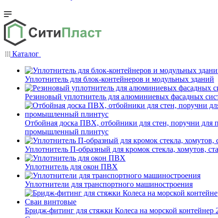
Каталог
Уплотнитель для блок-контейнеров и модульных зданий
Резиновый уплотнитель для алюминиевых фасадных сис
Отбойная доска ПВХ, отбойники для стен, поручни для
промышленный плинтус
Уплотнитель П-образный для кромок стекла, хомутов, ст
Уплотнитель для окон ПВХ
Уплотнители для транспортного машиностроения
Бридж-фитинг для стяжки Колеса на морской контейнер 