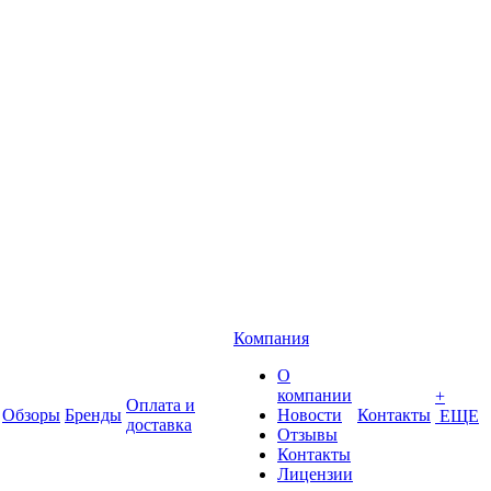
Компания
О
компании
+
Оплата и
Обзоры
Бренды
Новости
Контакты
ЕЩЕ
доставка
Отзывы
Контакты
Лицензии