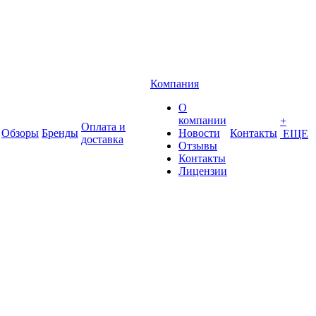
Компания
О
компании
+
Оплата и
Обзоры
Бренды
Новости
Контакты
ЕЩЕ
доставка
Отзывы
Контакты
Лицензии