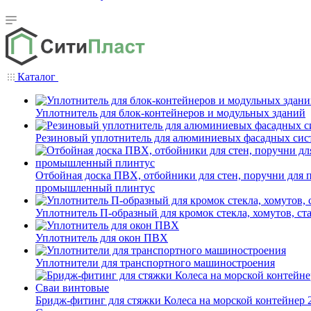
Каталог
Уплотнитель для блок-контейнеров и модульных зданий
Резиновый уплотнитель для алюминиевых фасадных сис
Отбойная доска ПВХ, отбойники для стен, поручни для
промышленный плинтус
Уплотнитель П-образный для кромок стекла, хомутов, ст
Уплотнитель для окон ПВХ
Уплотнители для транспортного машиностроения
Бридж-фитинг для стяжки Колеса на морской контейнер 