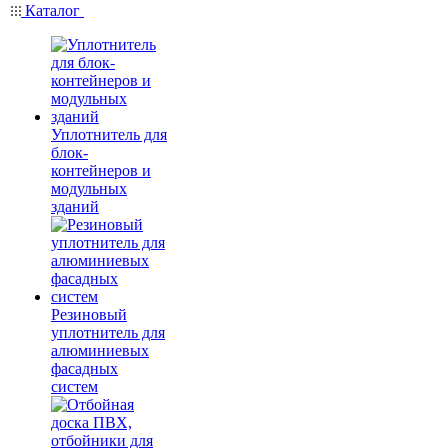
Каталог
Уплотнитель для
блок-
контейнеров и
модульных
зданий
Резиновый
уплотнитель для
алюминиевых
фасадных
систем