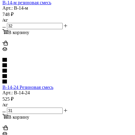
В-14-м резиновая смесь
Арт.: В-14-м
748
₽
/кг
В корзину
В-14-24 Резиновая смесь
Арт.: В-14-24
525
₽
/кг
В корзину