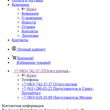
Оплата и доставка
Компания
Назад
Компания
О компании
Новости
Отзывы
Контакты
Лицензии
Контакты
Личный кабинет
Корзина
0
Избранные товары
0
+7 (963) 742-37-37
Отдел продаж
Назад
Телефоны
+7 (963) 742-37-37
Отдел продаж
+7 (911) 290-05-25
Представитель в Санкт-
Петербурге
+7 (903) 619-35-89
Представитель Москве
Контактная информация