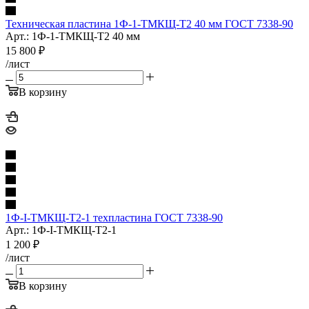
Техническая пластина 1Ф-1-ТМКЩ-Т2 40 мм ГОСТ 7338-90
Арт.: 1Ф-1-ТМКЩ-Т2 40 мм
15 800
₽
/лист
В корзину
1Ф-I-ТМКЩ-Т2-1 техпластина ГОСТ 7338-90
Арт.: 1Ф-I-ТМКЩ-Т2-1
1 200
₽
/лист
В корзину