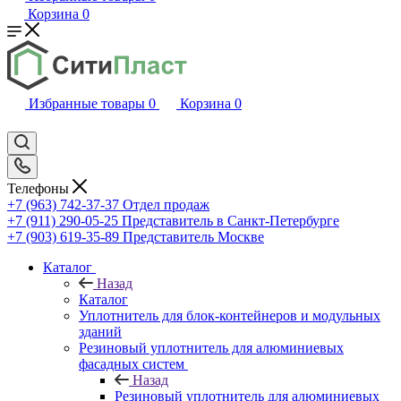
Корзина
0
Избранные товары
0
Корзина
0
Телефоны
+7 (963) 742-37-37
Отдел продаж
+7 (911) 290-05-25
Представитель в Санкт-Петербурге
+7 (903) 619-35-89
Представитель Москве
Каталог
Назад
Каталог
Уплотнитель для блок-контейнеров и модульных
зданий
Резиновый уплотнитель для алюминиевых
фасадных систем
Назад
Резиновый уплотнитель для алюминиевых