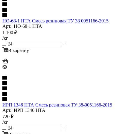
НО-68-1 НТА Смесь резиновая ТУ 38 0051166-2015
Арт.: НО-68-1 НТА
1 100
₽
/кг
В корзину
ИРП 1346 НТА Смесь резиновая ТУ 38-0051166-2015
Арт.: ИРП 1346 НТА
720
₽
/кг