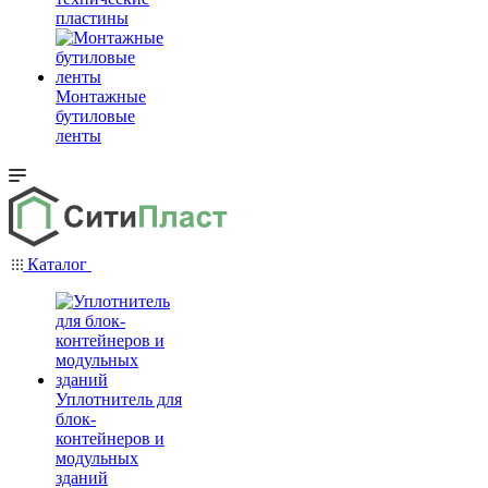
пластины
Монтажные
бутиловые
ленты
Каталог
Уплотнитель для
блок-
контейнеров и
модульных
зданий