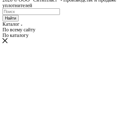
уплотнителей
Найти
Каталог
По всему сайту
По каталогу