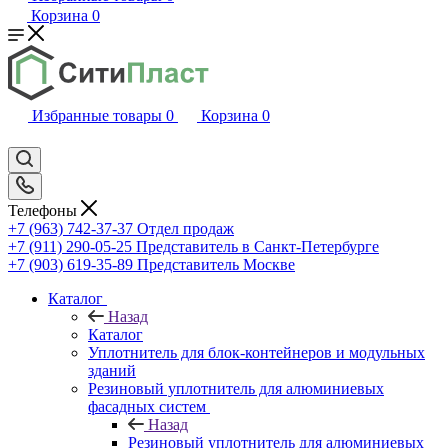
Корзина
0
Избранные товары
0
Корзина
0
Телефоны
+7 (963) 742-37-37
Отдел продаж
+7 (911) 290-05-25
Представитель в Санкт-Петербурге
+7 (903) 619-35-89
Представитель Москве
Каталог
Назад
Каталог
Уплотнитель для блок-контейнеров и модульных
зданий
Резиновый уплотнитель для алюминиевых
фасадных систем
Назад
Резиновый уплотнитель для алюминиевых