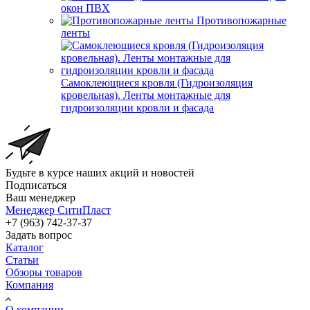
окон ПВХ
Противопожарные
ленты
Самоклеющиеся кровля (Гидроизоляция
кровельная). Ленты монтажные для
гидроизоляции кровли и фасада
Будьте в курсе наших акций и новостей
Подписаться
Ваш менеджер
Менеджер СитиПласт
+7 (963) 742-37-37
Задать вопрос
Каталог
Статьи
Обзоры товаров
Компания
О компании