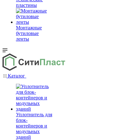
пластины
Монтажные
бутиловые
ленты
Каталог
Уплотнитель для
блок-
контейнеров и
модульных
зданий