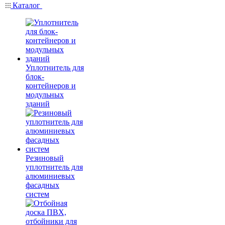
Каталог
Уплотнитель для
блок-
контейнеров и
модульных
зданий
Резиновый
уплотнитель для
алюминиевых
фасадных
систем