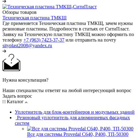
Обзоры товаров
Техническая пластина ТМКЩ
Где применяется Техническая пластина ТМКЩ, зачем нужны
резиновые пластины. Подробности в статьях от СитиПласт.
Заявку на Техническую пластину ТМКЩ можно оформить по
телефону
+7 (963) 7423-37-37
или отправить на почту
sityplast2008@yandex.ru
Нужна консультация?
Наши специалисты ответят на любой интересующий вопрос
Задать вопрос
Каталог
Уплотнитель для блок-контейнеров и модульных зданий
Резиновый уплотнитель для алюминиевых фасадных
систем
Все для системы Provedal С640, Р400, ТП-50300