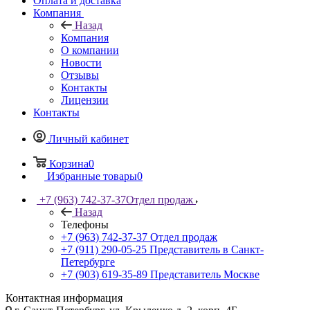
Оплата и доставка
Компания
Назад
Компания
О компании
Новости
Отзывы
Контакты
Лицензии
Контакты
Личный кабинет
Корзина
0
Избранные товары
0
+7 (963) 742-37-37
Отдел продаж
Назад
Телефоны
+7 (963) 742-37-37
Отдел продаж
+7 (911) 290-05-25
Представитель в Санкт-
Петербурге
+7 (903) 619-35-89
Представитель Москве
Контактная информация