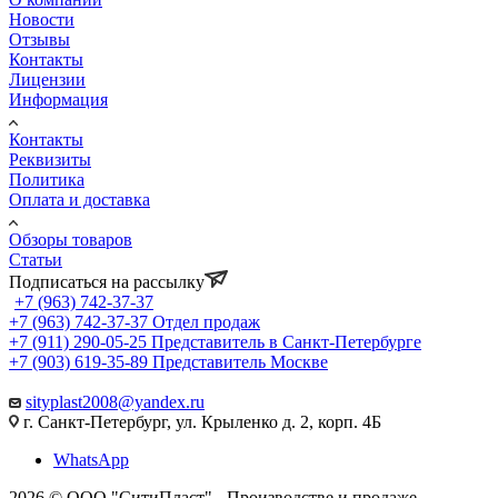
Новости
Отзывы
Контакты
Лицензии
Информация
Контакты
Реквизиты
Политика
Оплата и доставка
Обзоры товаров
Статьи
Подписаться на рассылку
+7 (963) 742-37-37
+7 (963) 742-37-37
Отдел продаж
+7 (911) 290-05-25
Представитель в Санкт-Петербурге
+7 (903) 619-35-89
Представитель Москве
sityplast2008@yandex.ru
г. Санкт-Петербург, ул. Крыленко д. 2, корп. 4Б
WhatsApp
2026 © ООО "СитиПласт" - Производстве и продаже