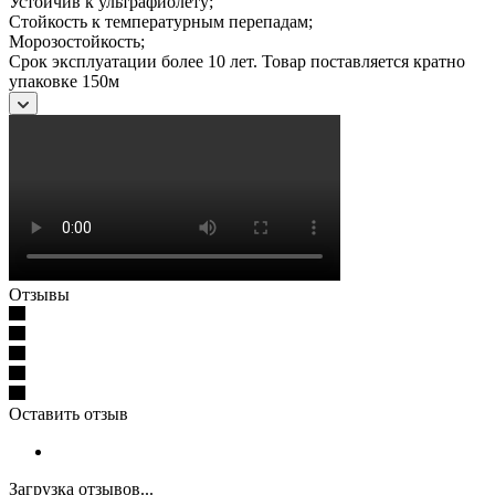
Устойчив к ультрафиолету;
Стойкость к температурным перепадам;
Морозостойкость;
Срок эксплуатации более 10 лет. Товар поставляется кратно
упаковке 150м
Отзывы
Оставить отзыв
Загрузка отзывов...