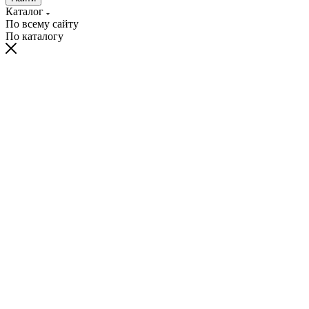
Каталог
По всему сайту
По каталогу