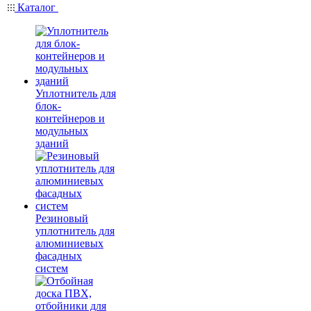
Каталог
Уплотнитель для
блок-
контейнеров и
модульных
зданий
Резиновый
уплотнитель для
алюминиевых
фасадных
систем