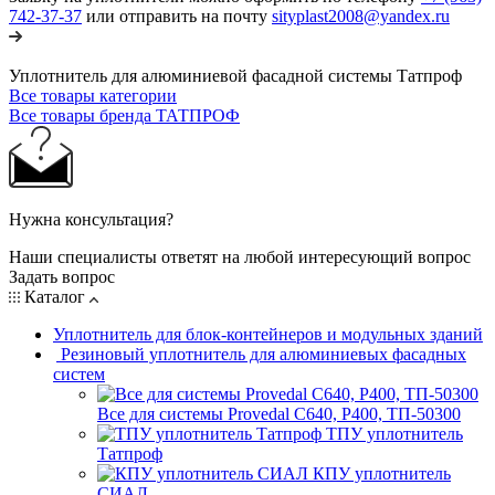
742-37-37
или отправить на почту
sityplast2008@yandex.ru
Уплотнитель для алюминиевой фасадной системы Татпроф
Все товары категории
Все товары бренда ТАТПРОФ
Нужна консультация?
Наши специалисты ответят на любой интересующий вопрос
Задать вопрос
Каталог
Уплотнитель для блок-контейнеров и модульных зданий
Резиновый уплотнитель для алюминиевых фасадных
систем
Все для системы Provedal С640, Р400, ТП-50300
ТПУ уплотнитель
Татпроф
КПУ уплотнитель
СИАЛ