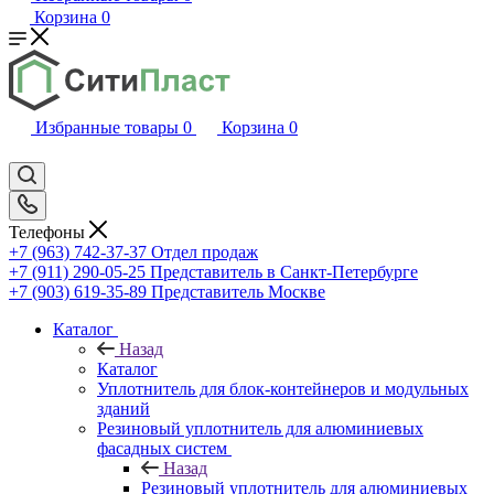
Корзина
0
Избранные товары
0
Корзина
0
Телефоны
+7 (963) 742-37-37
Отдел продаж
+7 (911) 290-05-25
Представитель в Санкт-Петербурге
+7 (903) 619-35-89
Представитель Москве
Каталог
Назад
Каталог
Уплотнитель для блок-контейнеров и модульных
зданий
Резиновый уплотнитель для алюминиевых
фасадных систем
Назад
Резиновый уплотнитель для алюминиевых