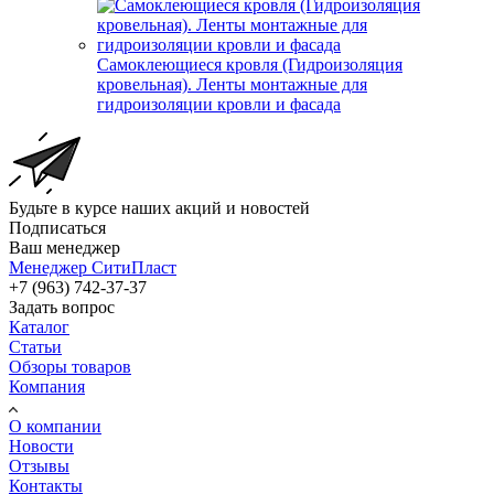
Самоклеющиеся кровля (Гидроизоляция
кровельная). Ленты монтажные для
гидроизоляции кровли и фасада
Будьте в курсе наших акций и новостей
Подписаться
Ваш менеджер
Менеджер СитиПласт
+7 (963) 742-37-37
Задать вопрос
Каталог
Статьи
Обзоры товаров
Компания
О компании
Новости
Отзывы
Контакты