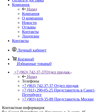
Оплата и доставка
Компания
Назад
Компания
О компании
Новости
Отзывы
Контакты
Лицензии
Контакты
Личный кабинет
Корзина
0
Избранные товары
0
+7 (963) 742-37-37
Отдел продаж
Назад
Телефоны
+7 (963) 742-37-37
Отдел продаж
+7 (911) 290-05-25
Представитель в Санкт-
Петербурге
+7 (903) 619-35-89
Представитель Москве
Контактная информация