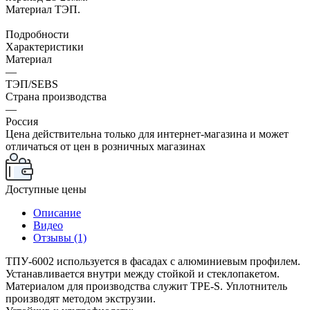
Материал ТЭП.
Подробности
Характеристики
Материал
—
ТЭП/SEBS
Страна производства
—
Россия
Цена действительна только для интернет-магазина и может
отличаться от цен в розничных магазинах
Доступные цены
Описание
Видео
Отзывы (1)
ТПУ-6002 используется в фасадах с алюминиевым профилем.
Устанавливается внутри между стойкой и стеклопакетом.
Материалом для производства служит TPE-S. Уплотнитель
производят методом экструзии.