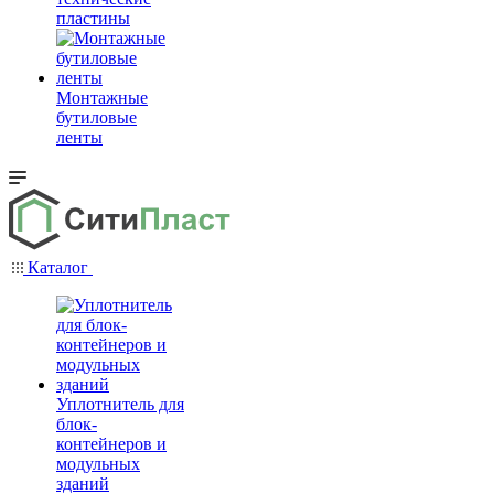
пластины
Монтажные
бутиловые
ленты
Каталог
Уплотнитель для
блок-
контейнеров и
модульных
зданий