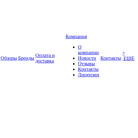
Компания
О
компании
+
Оплата и
Обзоры
Бренды
Новости
Контакты
ЕЩЕ
доставка
Отзывы
Контакты
Лицензии