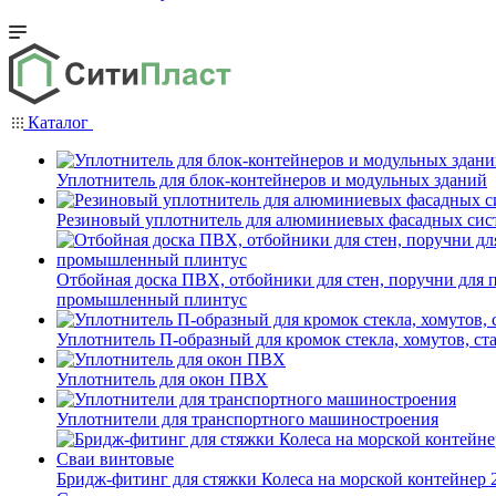
Каталог
Уплотнитель для блок-контейнеров и модульных зданий
Резиновый уплотнитель для алюминиевых фасадных сис
Отбойная доска ПВХ, отбойники для стен, поручни для
промышленный плинтус
Уплотнитель П-образный для кромок стекла, хомутов, ст
Уплотнитель для окон ПВХ
Уплотнители для транспортного машиностроения
Бридж-фитинг для стяжки Колеса на морской контейнер 