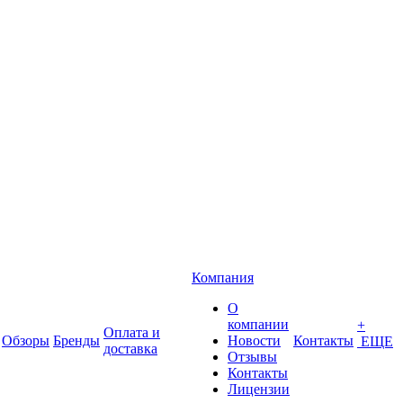
Компания
О
компании
+
Оплата и
Обзоры
Бренды
Новости
Контакты
ЕЩЕ
доставка
Отзывы
Контакты
Лицензии