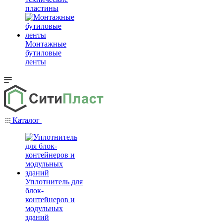
пластины
Монтажные
бутиловые
ленты
Каталог
Уплотнитель для
блок-
контейнеров и
модульных
зданий