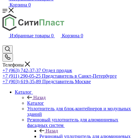
Корзина
0
Избранные товары
0
Корзина
0
Телефоны
+7 (963) 742-37-37
Отдел продаж
+7 (911) 290-05-25
Представитель в Санкт-Петербурге
+7 (903) 619-35-89
Представитель Москве
Каталог
Назад
Каталог
Уплотнитель для блок-контейнеров и модульных
зданий
Резиновый уплотнитель для алюминиевых
фасадных систем
Назад
Резиновый уплотнитель для алюминиевых