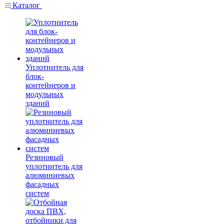
Каталог
Уплотнитель для
блок-
контейнеров и
модульных
зданий
Резиновый
уплотнитель для
алюминиевых
фасадных
систем