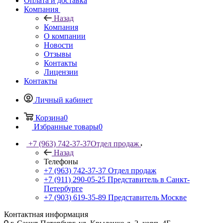
Оплата и доставка
Компания
Назад
Компания
О компании
Новости
Отзывы
Контакты
Лицензии
Контакты
Личный кабинет
Корзина
0
Избранные товары
0
+7 (963) 742-37-37
Отдел продаж
Назад
Телефоны
+7 (963) 742-37-37
Отдел продаж
+7 (911) 290-05-25
Представитель в Санкт-
Петербурге
+7 (903) 619-35-89
Представитель Москве
Контактная информация