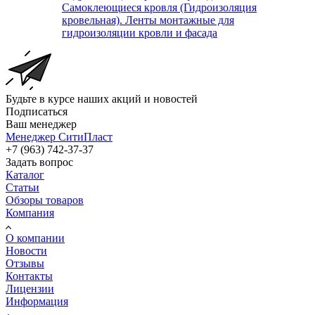
Самоклеющиеся кровля (Гидроизоляция
кровельная). Ленты монтажные для
гидроизоляции кровли и фасада
Будьте в курсе наших акций и новостей
Подписаться
Ваш менеджер
Менеджер СитиПласт
+7 (963) 742-37-37
Задать вопрос
Каталог
Статьи
Обзоры товаров
Компания
О компании
Новости
Отзывы
Контакты
Лицензии
Информация