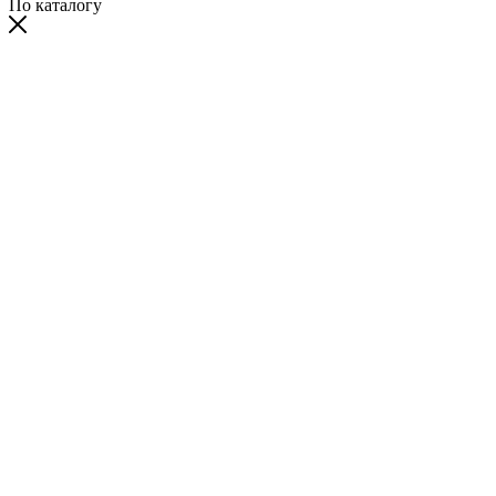
По каталогу