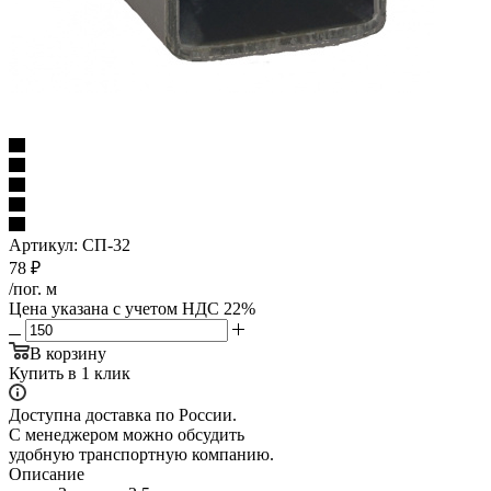
Артикул:
СП-32
78
₽
/пог. м
Цена указана с учетом НДС 22%
В корзину
Купить в 1 клик
Доступна доставка по России.
С менеджером можно обсудить
удобную транспортную компанию.
Описание