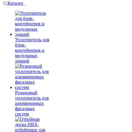
Каталог
Уплотнитель для
блок-
контейнеров и
модульных
зданий
Резиновый
уплотнитель для
алюминиевых
фасадных
систем