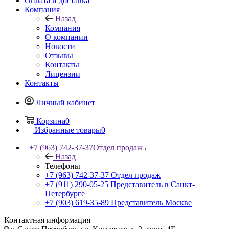
Оплата и доставка
Компания
Назад
Компания
О компании
Новости
Отзывы
Контакты
Лицензии
Контакты
Личный кабинет
Корзина
0
Избранные товары
0
+7 (963) 742-37-37
Отдел продаж
Назад
Телефоны
+7 (963) 742-37-37
Отдел продаж
+7 (911) 290-05-25
Представитель в Санкт-
Петербурге
+7 (903) 619-35-89
Представитель Москве
Контактная информация