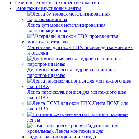
Резиновые смеси, технические пластины
Монтажные бутиловые ленты
Лента бутиловая металлизированная
пароизоляционная
Материалы для окон ПВХ производства монтажа
и отделки
Диффузионная лента гидроизоляционная
паропроницаемая
Лента пароизоляционная для монтажного шва
окон ПВХ
Лента ПСУЛ для
окон ПВХ
Противопожарные
ленты