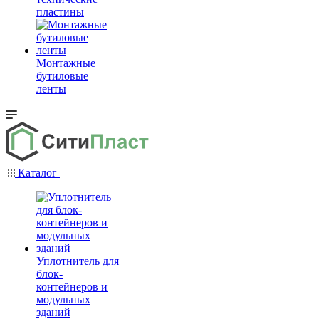
пластины
Монтажные
бутиловые
ленты
Каталог
Уплотнитель для
блок-
контейнеров и
модульных
зданий