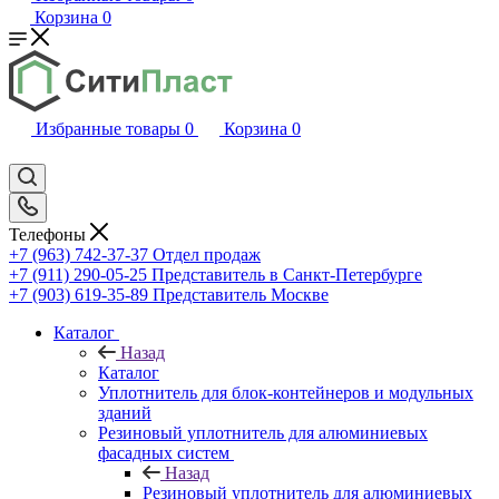
Корзина
0
Избранные товары
0
Корзина
0
Телефоны
+7 (963) 742-37-37
Отдел продаж
+7 (911) 290-05-25
Представитель в Санкт-Петербурге
+7 (903) 619-35-89
Представитель Москве
Каталог
Назад
Каталог
Уплотнитель для блок-контейнеров и модульных
зданий
Резиновый уплотнитель для алюминиевых
фасадных систем
Назад
Резиновый уплотнитель для алюминиевых