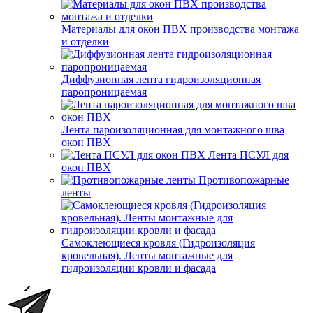
Материалы для окон ПВХ производства монтажа
и отделки
Диффузионная лента гидроизоляционная
паропроницаемая
Лента пароизоляционная для монтажного шва
окон ПВХ
Лента ПСУЛ для
окон ПВХ
Противопожарные
ленты
Самоклеющиеся кровля (Гидроизоляция
кровельная). Ленты монтажные для
гидроизоляции кровли и фасада