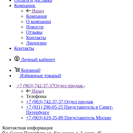
Оплата и доставка
Компания
Назад
Компания
О компании
Новости
Отзывы
Контакты
Лицензии
Контакты
Личный кабинет
Корзина
0
Избранные товары
0
+7 (963) 742-37-37
Отдел продаж
Назад
Телефоны
+7 (963) 742-37-37
Отдел продаж
+7 (911) 290-05-25
Представитель в Санкт-
Петербурге
+7 (903) 619-35-89
Представитель Москве
Контактная информация