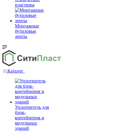
пластины
Монтажные
бутиловые
ленты
Каталог
Уплотнитель для
блок-
контейнеров и
модульных
зданий