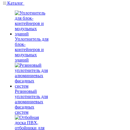
Каталог
Уплотнитель для
блок-
контейнеров и
модульных
зданий
Резиновый
уплотнитель для
алюминиевых
фасадных
систем