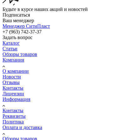
Будьте в курсе наших акций и новостей
Подписаться
Ваш менеджер
Менеджер СитиПласт
+7 (963) 742-37-37
Задать вопрос
Каталог
Статьи
Обзоры товаров
Компания
О компании
Новости
Отзывы
Контакты
Лицензии
Информация
Контакты
Реквизиты
Политика
Оплата и доставка
Обзоры товаров