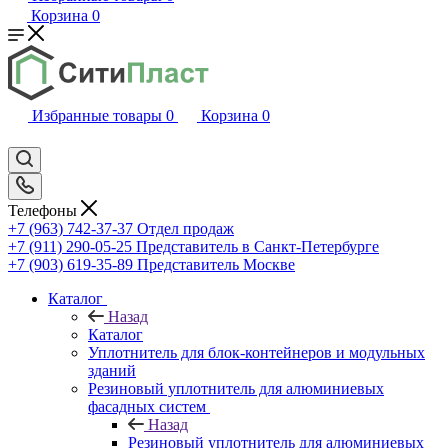
Корзина
0
Избранные товары
0
Корзина
0
Телефоны
+7 (963) 742-37-37
Отдел продаж
+7 (911) 290-05-25
Представитель в Санкт-Петербурге
+7 (903) 619-35-89
Представитель Москве
Каталог
Назад
Каталог
Уплотнитель для блок-контейнеров и модульных
зданий
Резиновый уплотнитель для алюминиевых
фасадных систем
Назад
Резиновый уплотнитель для алюминиевых