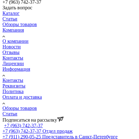
+7 (963) 742-37-37
Задать вопрос
Каталог
Статьи
Обзоры товаров
Компания
О компании
Новости
Отзывы
Контакты
Лицензии
Информация
Контакты
Реквизиты
Политика
Оплата и доставка
Обзоры товаров
Статьи
Подписаться на рассылку
+7 (963) 742-37-37
+7 (963) 742-37-37
Отдел продаж
+7 (911) 290-05-25
Представитель в Санкт-Петербурге