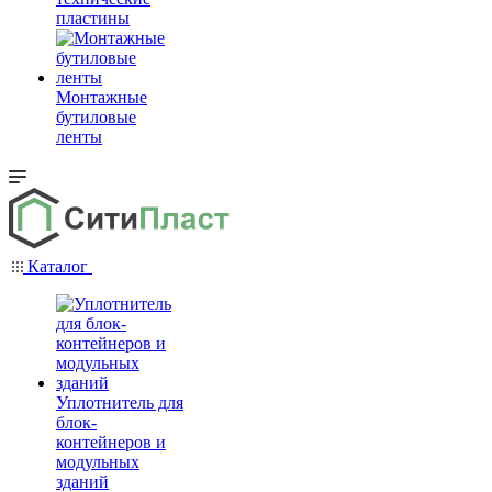
пластины
Монтажные
бутиловые
ленты
Каталог
Уплотнитель для
блок-
контейнеров и
модульных
зданий