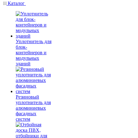
Каталог
Уплотнитель для
блок-
контейнеров и
модульных
зданий
Резиновый
уплотнитель для
алюминиевых
фасадных
систем