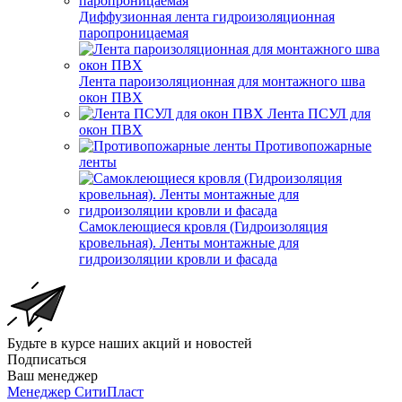
Диффузионная лента гидроизоляционная
паропроницаемая
Лента пароизоляционная для монтажного шва
окон ПВХ
Лента ПСУЛ для
окон ПВХ
Противопожарные
ленты
Самоклеющиеся кровля (Гидроизоляция
кровельная). Ленты монтажные для
гидроизоляции кровли и фасада
Будьте в курсе наших акций и новостей
Подписаться
Ваш менеджер
Менеджер СитиПласт