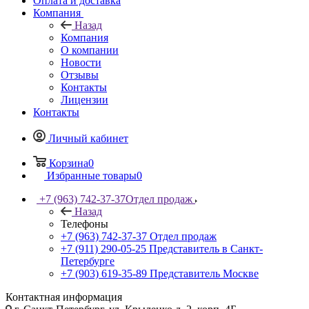
Оплата и доставка
Компания
Назад
Компания
О компании
Новости
Отзывы
Контакты
Лицензии
Контакты
Личный кабинет
Корзина
0
Избранные товары
0
+7 (963) 742-37-37
Отдел продаж
Назад
Телефоны
+7 (963) 742-37-37
Отдел продаж
+7 (911) 290-05-25
Представитель в Санкт-
Петербурге
+7 (903) 619-35-89
Представитель Москве
Контактная информация