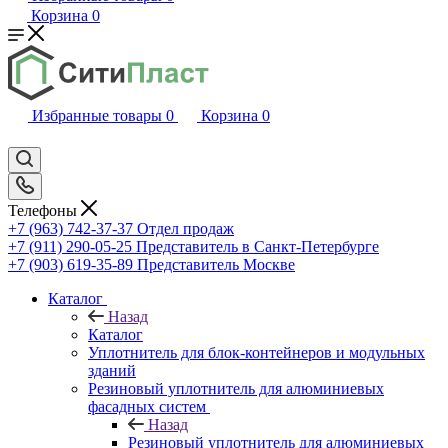
Корзина
0
Избранные товары
0
Корзина
0
Телефоны
+7 (963) 742-37-37
Отдел продаж
+7 (911) 290-05-25
Представитель в Санкт-Петербурге
+7 (903) 619-35-89
Представитель Москве
Каталог
Назад
Каталог
Уплотнитель для блок-контейнеров и модульных
зданий
Резиновый уплотнитель для алюминиевых
фасадных систем
Назад
Резиновый уплотнитель для алюминиевых