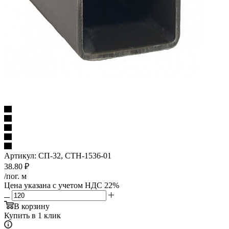
Артикул:
СП-32, СТН-1536-01
38.80
₽
/пог. м
Цена указана с учетом НДС 22%
В корзину
Купить в 1 клик