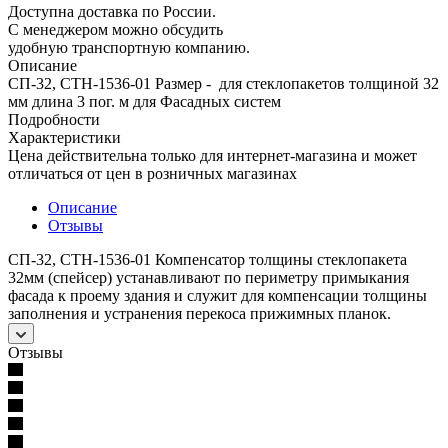
Доступна доставка по России.
С менеджером можно обсудить
удобную транспортную компанию.
Описание
СП-32, СТН-1536-01 Размер - для стеклопакетов толщиной 32
мм длина 3 пог. м для Фасадных систем
Подробности
Характеристики
Цена действительна только для интернет-магазина и может
отличаться от цен в розничных магазинах
Описание
Отзывы
СП-32, СТН-1536-01 Компенсатор толщины стеклопакета
32мм (спейсер) устанавливают по периметру примыкания
фасада к проему здания и служит для компенсации толщины
заполнения и устранения перекоса прижимных планок.
Отзывы