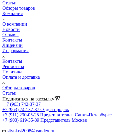
Статьи
Обзоры товаров
Компания
О компании
Новости
Отзывы
Контакты
Лицензии
Информация
Контакты
Реквизиты
Политика
Оплата и доставка
Обзоры товаров
Статьи
Подписаться на рассылку
+7 (963) 742-37-37
+7 (963) 742-37-37
Отдел продаж
+7 (911) 290-05-25
Представитель в Санкт-Петербурге
+7 (903) 619-35-89
Представитель Москве
sityplast2008@yandex.ru