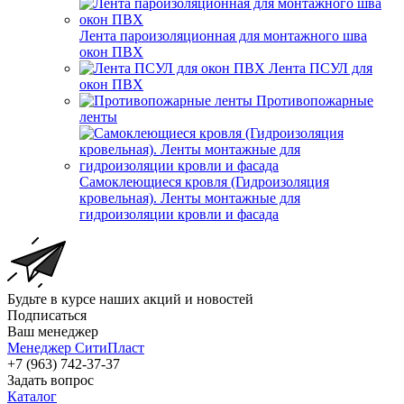
Лента пароизоляционная для монтажного шва
окон ПВХ
Лента ПСУЛ для
окон ПВХ
Противопожарные
ленты
Самоклеющиеся кровля (Гидроизоляция
кровельная). Ленты монтажные для
гидроизоляции кровли и фасада
Будьте в курсе наших акций и новостей
Подписаться
Ваш менеджер
Менеджер СитиПласт
+7 (963) 742-37-37
Задать вопрос
Каталог