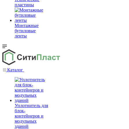
пластины
Монтажные
бутиловые
ленты
Каталог
Уплотнитель для
блок-
контейнеров и
модульных
зданий