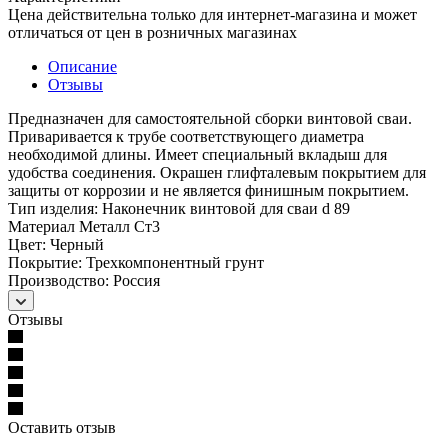
Цена действительна только для интернет-магазина и может
отличаться от цен в розничных магазинах
Описание
Отзывы
Предназначен для самостоятельной сборки винтовой сваи.
Приваривается к трубе соответствующего диаметра
необходимой длины. Имеет специальный вкладыш для
удобства соединения. Окрашен глифталевым покрытием для
защиты от коррозии и не является финишным покрытием.
Тип изделия: Наконечник винтовой для сваи d 89
Материал Металл Ст3
Цвет: Черный
Покрытие: Трехкомпонентный грунт
Производство: Россия
Отзывы
Оставить отзыв