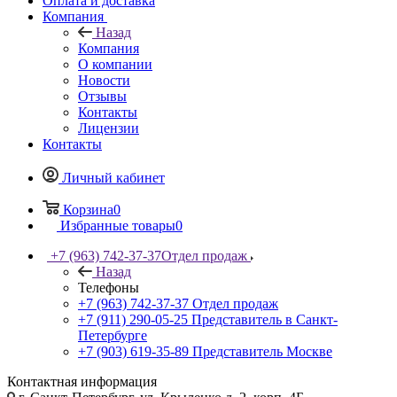
Оплата и доставка
Компания
Назад
Компания
О компании
Новости
Отзывы
Контакты
Лицензии
Контакты
Личный кабинет
Корзина
0
Избранные товары
0
+7 (963) 742-37-37
Отдел продаж
Назад
Телефоны
+7 (963) 742-37-37
Отдел продаж
+7 (911) 290-05-25
Представитель в Санкт-
Петербурге
+7 (903) 619-35-89
Представитель Москве
Контактная информация