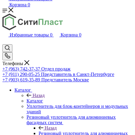
Корзина
0
Избранные товары
0
Корзина
0
Телефоны
+7 (963) 742-37-37
Отдел продаж
+7 (911) 290-05-25
Представитель в Санкт-Петербурге
+7 (903) 619-35-89
Представитель Москве
Каталог
Назад
Каталог
Уплотнитель для блок-контейнеров и модульных
зданий
Резиновый уплотнитель для алюминиевых
фасадных систем
Назад
Резиновый уплотнитель для алюминиевых