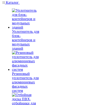
Каталог
Уплотнитель для
блок-
контейнеров и
модульных
зданий
Резиновый
уплотнитель для
алюминиевых
фасадных
систем