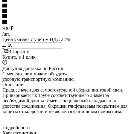
930
₽
/шт.
Цена указана с учетом НДС 22%
В корзину
Купить в 1 клик
Доступна доставка по России.
С менеджером можно обсудить
удобную транспортную компанию.
Описание
Предназначен для самостоятельной сборки винтовой сваи.
Приваривается к трубе соответствующего диаметра
необходимой длины. Имеет специальный вкладыш для
удобства соединения. Окрашен глифталевым покрытием для
защиты от коррозии и не является финишным покрытием.
Подробности
Характеристики