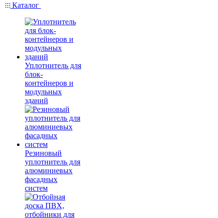
Каталог
Уплотнитель для
блок-
контейнеров и
модульных
зданий
Резиновый
уплотнитель для
алюминиевых
фасадных
систем