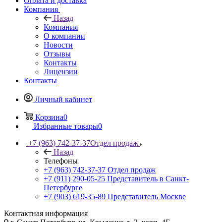
Оплата и доставка
Компания
Назад
Компания
О компании
Новости
Отзывы
Контакты
Лицензии
Контакты
Личный кабинет
Корзина
0
Избранные товары
0
+7 (963) 742-37-37
Отдел продаж
Назад
Телефоны
+7 (963) 742-37-37
Отдел продаж
+7 (911) 290-05-25
Представитель в Санкт-
Петербурге
+7 (903) 619-35-89
Представитель Москве
Контактная информация