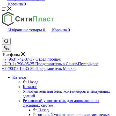
Корзина
0
Избранные товары
0
Корзина
0
Телефоны
+7 (963) 742-37-37
Отдел продаж
+7 (911) 290-05-25
Представитель в Санкт-Петербурге
+7 (903) 619-35-89
Представитель Москве
Каталог
Назад
Каталог
Уплотнитель для блок-контейнеров и модульных
зданий
Резиновый уплотнитель для алюминиевых
фасадных систем
Назад
Резиновый уплотнитель для алюминиевых