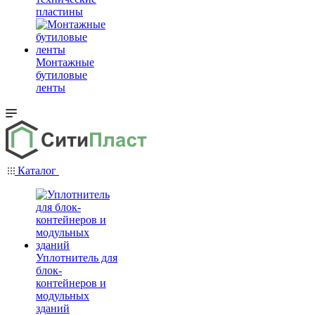
пластины
Монтажные
бутиловые
ленты
Каталог
Уплотнитель для
блок-
контейнеров и
модульных
зданий