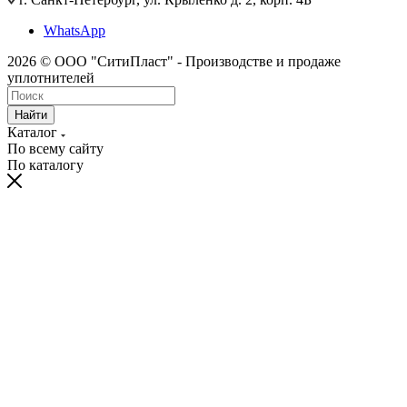
WhatsApp
2026 © ООО "СитиПласт" - Производстве и продаже
уплотнителей
Найти
Каталог
По всему сайту
По каталогу