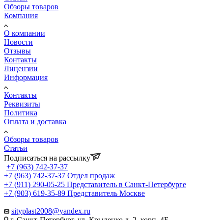
Обзоры товаров
Компания
О компании
Новости
Отзывы
Контакты
Лицензии
Информация
Контакты
Реквизиты
Политика
Оплата и доставка
Обзоры товаров
Статьи
Подписаться на рассылку
+7 (963) 742-37-37
+7 (963) 742-37-37
Отдел продаж
+7 (911) 290-05-25
Представитель в Санкт-Петербурге
+7 (903) 619-35-89
Представитель Москве
sityplast2008@yandex.ru
г. Санкт-Петербург, ул. Крыленко д. 2, корп. 4Б