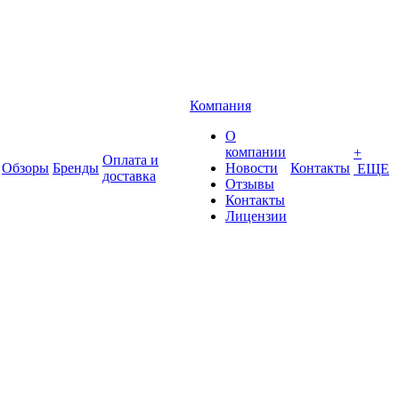
Компания
О
компании
+
Оплата и
Обзоры
Бренды
Новости
Контакты
ЕЩЕ
доставка
Отзывы
Контакты
Лицензии