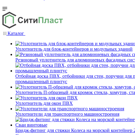
Каталог
Уплотнитель для блок-контейнеров и модульных зданий
Резиновый уплотнитель для алюминиевых фасадных сис
Отбойная доска ПВХ, отбойники для стен, поручни для
промышленный плинтус
Уплотнитель П-образный для кромок стекла, хомутов, ст
Уплотнитель для окон ПВХ
Уплотнители для транспортного машиностроения
Бридж-фитинг для стяжки Колеса на морской контейнер 