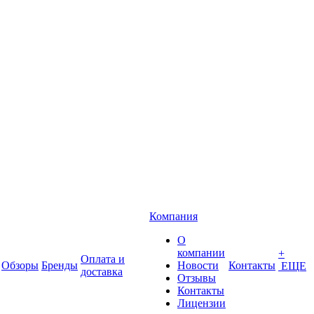
Компания
О
компании
+
Оплата и
Обзоры
Бренды
Новости
Контакты
ЕЩЕ
доставка
Отзывы
Контакты
Лицензии