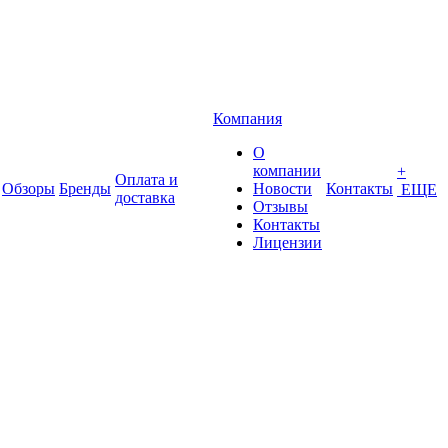
Компания
О
компании
+
Оплата и
Обзоры
Бренды
Новости
Контакты
ЕЩЕ
доставка
Отзывы
Контакты
Лицензии