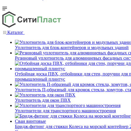
Каталог
Уплотнитель для блок-контейнеров и модульных зданий
Резиновый уплотнитель для алюминиевых фасадных сис
Отбойная доска ПВХ, отбойники для стен, поручни для
промышленный плинтус
Уплотнитель П-образный для кромок стекла, хомутов, ст
Уплотнитель для окон ПВХ
Уплотнители для транспортного машиностроения
Бридж-фитинг для стяжки Колеса на морской контейнер 