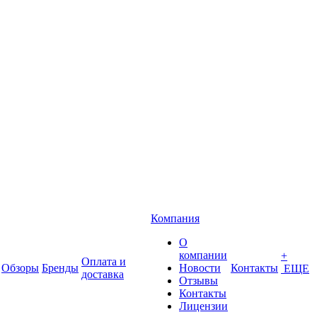
Компания
О
компании
+
Оплата и
Обзоры
Бренды
Новости
Контакты
ЕЩЕ
доставка
Отзывы
Контакты
Лицензии