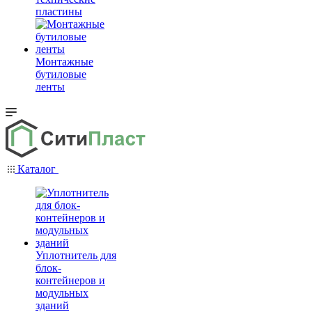
пластины
Монтажные
бутиловые
ленты
Каталог
Уплотнитель для
блок-
контейнеров и
модульных
зданий