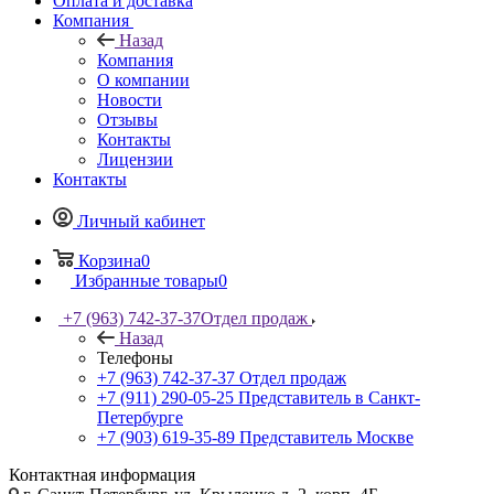
Оплата и доставка
Компания
Назад
Компания
О компании
Новости
Отзывы
Контакты
Лицензии
Контакты
Личный кабинет
Корзина
0
Избранные товары
0
+7 (963) 742-37-37
Отдел продаж
Назад
Телефоны
+7 (963) 742-37-37
Отдел продаж
+7 (911) 290-05-25
Представитель в Санкт-
Петербурге
+7 (903) 619-35-89
Представитель Москве
Контактная информация