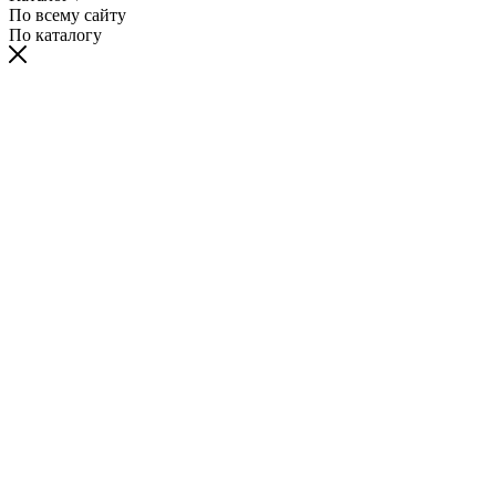
По всему сайту
По каталогу