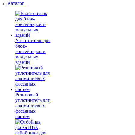
Каталог
Уплотнитель для
блок-
контейнеров и
модульных
зданий
Резиновый
уплотнитель для
алюминиевых
фасадных
систем