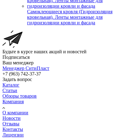
Самоклеющиеся кровля (Гидроизоляция
кровельная). Ленты монтажные для
гидроизоляции кровли и фасада
Будьте в курсе наших акций и новостей
Подписаться
Ваш менеджер
Менеджер СитиПласт
+7 (963) 742-37-37
Задать вопрос
Каталог
Статьи
Обзоры товаров
Компания
О компании
Новости
Отзывы
Контакты
Лицензии