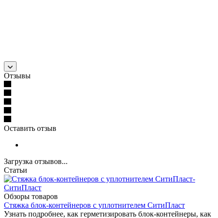
Отзывы
Оставить отзыв
Загрузка отзывов...
Статьи
Обзоры товаров
Стяжка блок-контейнеров с уплотнителем СитиПласт
Узнать подробнее, как герметизировать блок-контейнеры, как