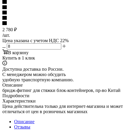
2 780
₽
/шт.
Цена указана с учетом НДС 22%
В корзину
Купить в 1 клик
Доступна доставка по России.
С менеджером можно обсудить
удобную транспортную компанию.
Описание
бридж-фитинг для стяжки блок-контейнеров, пр-во Китай
Подробности
Характеристики
Цена действительна только для интернет-магазина и может
отличаться от цен в розничных магазинах
Описание
Отзывы