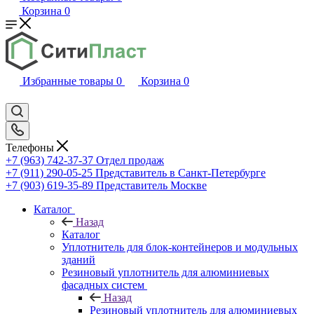
Корзина
0
Избранные товары
0
Корзина
0
Телефоны
+7 (963) 742-37-37
Отдел продаж
+7 (911) 290-05-25
Представитель в Санкт-Петербурге
+7 (903) 619-35-89
Представитель Москве
Каталог
Назад
Каталог
Уплотнитель для блок-контейнеров и модульных
зданий
Резиновый уплотнитель для алюминиевых
фасадных систем
Назад
Резиновый уплотнитель для алюминиевых