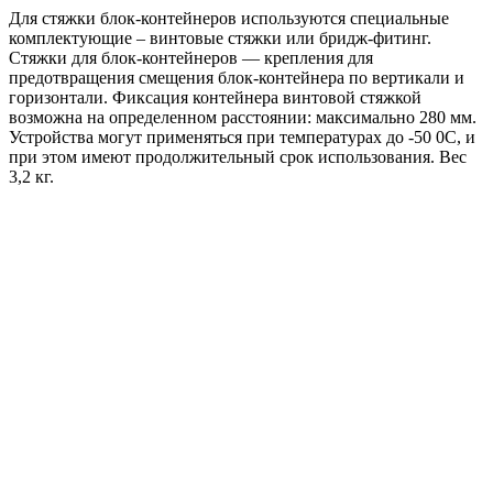
Для стяжки блок-контейнеров используются специальные
комплектующие – винтовые стяжки или бридж-фитинг.
Стяжки для блок-контейнеров — крепления для
предотвращения смещения блок-контейнера по вертикали и
горизонтали. Фиксация контейнера винтовой стяжкой
возможна на определенном расстоянии: максимально 280 мм.
Устройства могут применяться при температурах до -50 0С, и
при этом имеют продолжительный срок использования. Вес
3,2 кг.