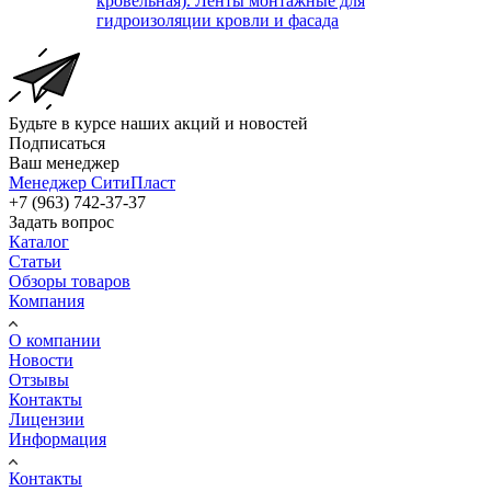
кровельная). Ленты монтажные для
гидроизоляции кровли и фасада
Будьте в курсе наших акций и новостей
Подписаться
Ваш менеджер
Менеджер СитиПласт
+7 (963) 742-37-37
Задать вопрос
Каталог
Статьи
Обзоры товаров
Компания
О компании
Новости
Отзывы
Контакты
Лицензии
Информация
Контакты