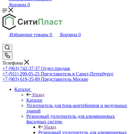
Корзина
0
Избранные товары
0
Корзина
0
Телефоны
+7 (963) 742-37-37
Отдел продаж
+7 (911) 290-05-25
Представитель в Санкт-Петербурге
+7 (903) 619-35-89
Представитель Москве
Каталог
Назад
Каталог
Уплотнитель для блок-контейнеров и модульных
зданий
Резиновый уплотнитель для алюминиевых
фасадных систем
Назад
Резиновый уплотнитель для алюминиевых