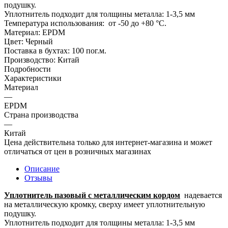
подушку.
Уплотнитель подходит для толщины металла: 1-3,5 мм
Температура использования: от -50 до +80 °С.
Материал: EPDM
Цвет: Черный
Поставка в бухтах: 100 пог.м.
Производство: Китай
Подробности
Характеристики
Материал
—
EPDM
Страна производства
—
Китай
Цена действительна только для интернет-магазина и может
отличаться от цен в розничных магазинах
Описание
Отзывы
Уплотнитель пазовый с металлическим кордом
надевается
на металлическую кромку, сверху имеет уплотнительную
подушку.
Уплотнитель подходит для толщины металла: 1-3,5 мм