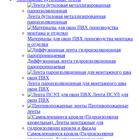
Лента бутиловая металлизированная
пароизоляционная
Материалы для окон ПВХ производства монтажа
и отделки
Диффузионная лента гидроизоляционная
паропроницаемая
Лента пароизоляционная для монтажного шва
окон ПВХ
Лента ПСУЛ для
окон ПВХ
Противопожарные
ленты
Самоклеющиеся кровля (Гидроизоляция