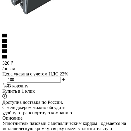
320
₽
/пог. м
Цена указана с учетом НДС 22%
В корзину
Купить в 1 клик
Доступна доставка по России.
С менеджером можно обсудить
удобную транспортную компанию.
Описание
Уплотнитель пазовый с металлическим кордом - одевается на
металлическую кромку, сверху имеет уплотнительную