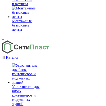
пластины
Монтажные
бутиловые
ленты
Каталог
Уплотнитель для
блок-
контейнеров и
модульных
зданий