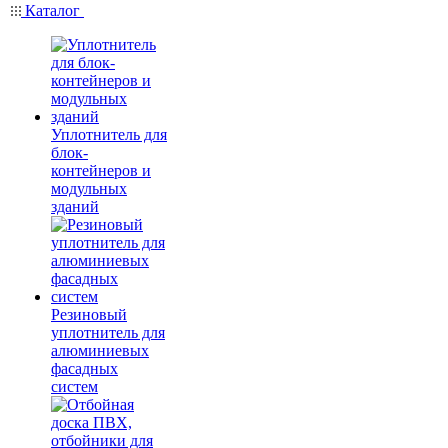
Каталог
Уплотнитель для
блок-
контейнеров и
модульных
зданий
Резиновый
уплотнитель для
алюминиевых
фасадных
систем