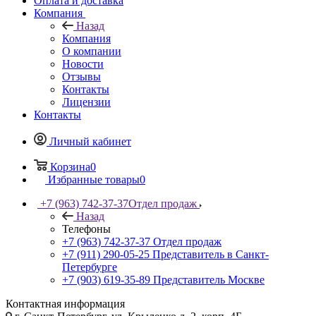
Оплата и доставка
Компания
Назад
Компания
О компании
Новости
Отзывы
Контакты
Лицензии
Контакты
Личный кабинет
Корзина
0
Избранные товары
0
+7 (963) 742-37-37
Отдел продаж
Назад
Телефоны
+7 (963) 742-37-37
Отдел продаж
+7 (911) 290-05-25
Представитель в Санкт-
Петербурге
+7 (903) 619-35-89
Представитель Москве
Контактная информация