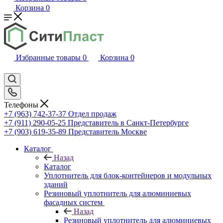
Корзина
0
Избранные товары
0
Корзина
0
Телефоны
+7 (963) 742-37-37
Отдел продаж
+7 (911) 290-05-25
Представитель в Санкт-Петербурге
+7 (903) 619-35-89
Представитель Москве
Каталог
Назад
Каталог
Уплотнитель для блок-контейнеров и модульных
зданий
Резиновый уплотнитель для алюминиевых
фасадных систем
Назад
Резиновый уплотнитель для алюминиевых