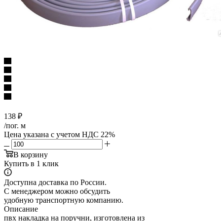
138
₽
/пог. м
Цена указана с учетом НДС 22%
В корзину
Купить в 1 клик
Доступна доставка по России.
С менеджером можно обсудить
удобную транспортную компанию.
Описание
пвх накладка на поручни, изготовлена из