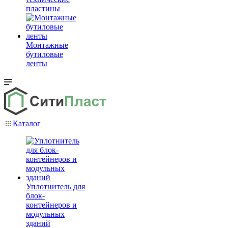
пластины
Монтажные
бутиловые
ленты
Каталог
Уплотнитель для
блок-
контейнеров и
модульных
зданий