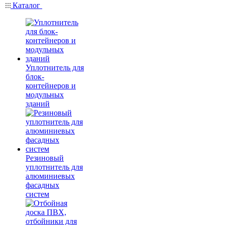
Каталог
Уплотнитель для
блок-
контейнеров и
модульных
зданий
Резиновый
уплотнитель для
алюминиевых
фасадных
систем