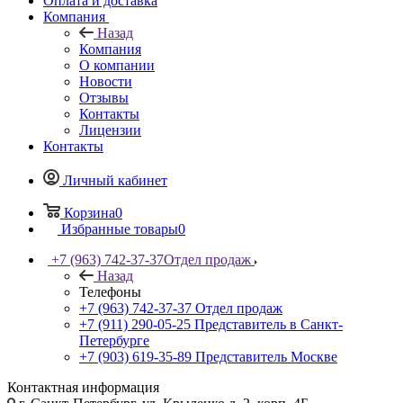
Оплата и доставка
Компания
Назад
Компания
О компании
Новости
Отзывы
Контакты
Лицензии
Контакты
Личный кабинет
Корзина
0
Избранные товары
0
+7 (963) 742-37-37
Отдел продаж
Назад
Телефоны
+7 (963) 742-37-37
Отдел продаж
+7 (911) 290-05-25
Представитель в Санкт-
Петербурге
+7 (903) 619-35-89
Представитель Москве
Контактная информация