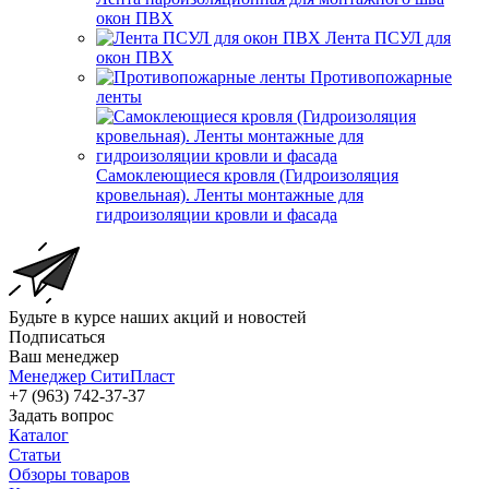
окон ПВХ
Лента ПСУЛ для
окон ПВХ
Противопожарные
ленты
Самоклеющиеся кровля (Гидроизоляция
кровельная). Ленты монтажные для
гидроизоляции кровли и фасада
Будьте в курсе наших акций и новостей
Подписаться
Ваш менеджер
Менеджер СитиПласт
+7 (963) 742-37-37
Задать вопрос
Каталог
Статьи
Обзоры товаров