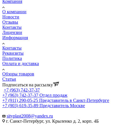
Компания
О компании
Новости
Отзывы
Контакты
Лицензии
Информация
Контакты
Реквизиты
Политика
Оплата и доставка
Обзоры товаров
Статьи
Подписаться на рассылку
+7 (963) 742-37-37
+7 (963) 742-37-37
Отдел продаж
+7 (911) 290-05-25
Представитель в Санкт-Петербурге
+7 (903) 619-35-89
Представитель Москве
sityplast2008@yandex.ru
г. Санкт-Петербург, ул. Крыленко д. 2, корп. 4Б