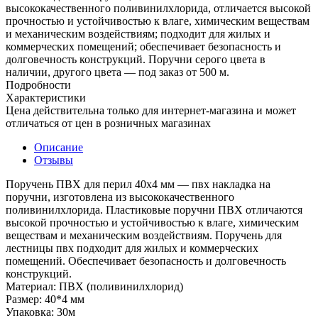
высококачественного поливинилхлорида, отличается высокой
прочностью и устойчивостью к влаге, химическим веществам
и механическим воздействиям; подходит для жилых и
коммерческих помещений; обеспечивает безопасность и
долговечность конструкций. Поручни серого цвета в
наличии, другого цвета — под заказ от 500 м.
Подробности
Характеристики
Цена действительна только для интернет-магазина и может
отличаться от цен в розничных магазинах
Описание
Отзывы
Поручень ПВХ для перил 40х4 мм — пвх накладка на
поручни, изготовлена из высококачественного
поливинилхлорида. Пластиковые поручни ПВХ отличаются
высокой прочностью и устойчивостью к влаге, химическим
веществам и механическим воздействиям. Поручень для
лестницы пвх подходит для жилых и коммерческих
помещений. Обеспечивает безопасность и долговечность
конструкций.
Материал: ПВХ (поливинилхлорид)
Размер: 40*4 мм
Упаковка: 30м