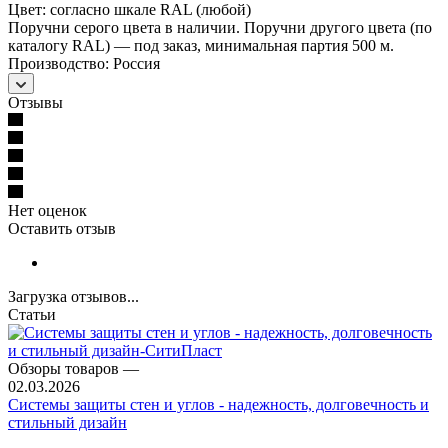
Цвет: согласно шкале RAL (любой)
Поручни серого цвета в наличии. Поручни другого цвета (по
каталогу RAL) — под заказ, минимальная партия 500 м.
Производство: Россия
Отзывы
Нет оценок
Оставить отзыв
Загрузка отзывов...
Статьи
Обзоры товаров
—
02.03.2026
Системы защиты стен и углов - надежность, долговечность и
стильный дизайн