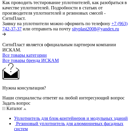
Как проводить тестирование уплотнителей, как разобраться в
качестве уплотнителей. Подробности в статьях от
производителя уплотнителей и резиновых смесей -
СитиПласт.
Заявку на уплотнители можно оформить по телефону
+7 (963)
742-37-37
или отправить на почту
sityplast2008@yandex.ru
СитиПласт является официальным партнером компании
ИСКАМ.
Все товары категории
Все товары бренда ИСКАМ
Нужна консультация?
Наши специалисты ответят на любой интересующий вопрос
Задать вопрос
Каталог
Уплотнитель для блок-контейнеров и модульных зданий
Резиновый уплотнитель для алюминиевых фасадных
систем