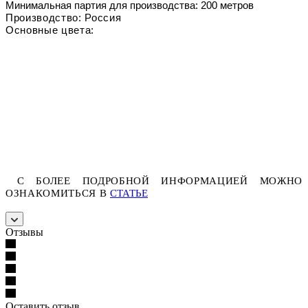
Минимальная партия для производства: 200 метров
Производство: Россия
Основные цвета:
С БОЛЕЕ ПОДРОБНОЙ ИНФОРМАЦИЕЙ МОЖНО
ОЗНАКОМИТЬСЯ В
СТАТЬЕ
Отзывы
Оставить отзыв