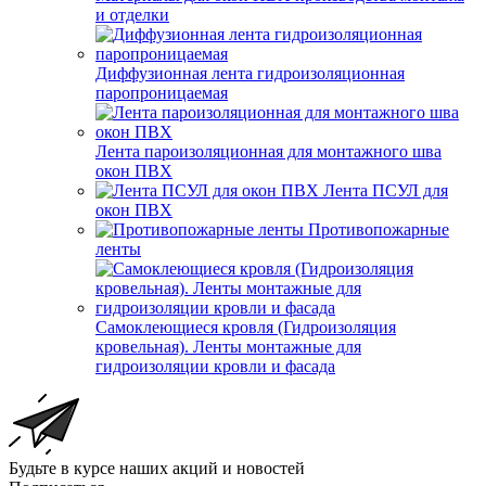
и отделки
Диффузионная лента гидроизоляционная
паропроницаемая
Лента пароизоляционная для монтажного шва
окон ПВХ
Лента ПСУЛ для
окон ПВХ
Противопожарные
ленты
Самоклеющиеся кровля (Гидроизоляция
кровельная). Ленты монтажные для
гидроизоляции кровли и фасада
Будьте в курсе наших акций и новостей