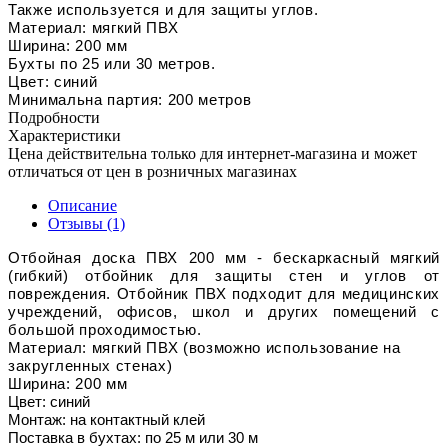
Также используется и для защиты углов.
Материал: мягкий ПВХ
Ширина: 200 мм
Бухты по 25 или 30 метров.
Цвет: синий
Минимальна партия: 200 метров
Подробности
Характеристики
Цена действительна только для интернет-магазина и может
отличаться от цен в розничных магазинах
Описание
Отзывы (1)
Отбойная доска ПВХ 200 мм - бескаркасный мягкий
(гибкий) отбойник для защиты стен и углов от
повреждения. Отбойник ПВХ подходит для медицинских
учреждений, офисов, школ и других помещений с
большой проходимостью.
Материал: мягкий ПВХ (возможно использование на
закругленных стенах)
Ширина: 200 мм
Цвет: синий
Монтаж: на контактный клей
Поставка в бухтах: по 25 м или 30 м