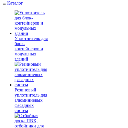
Каталог
Уплотнитель для
блок-
контейнеров и
модульных
зданий
Резиновый
уплотнитель для
алюминиевых
фасадных
систем