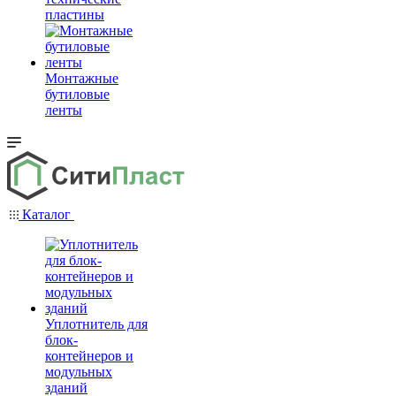
пластины
Монтажные
бутиловые
ленты
Каталог
Уплотнитель для
блок-
контейнеров и
модульных
зданий