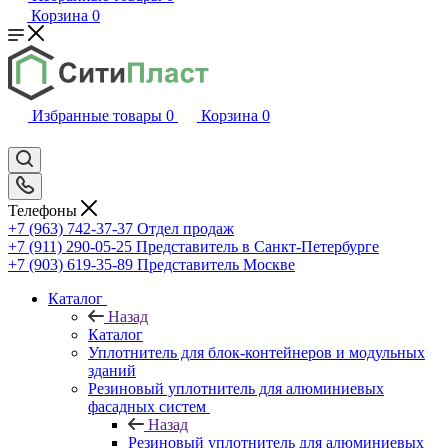
Корзина
0
Избранные товары
0
Корзина
0
Телефоны
+7 (963) 742-37-37
Отдел продаж
+7 (911) 290-05-25
Представитель в Санкт-Петербурге
+7 (903) 619-35-89
Представитель Москве
Каталог
Назад
Каталог
Уплотнитель для блок-контейнеров и модульных
зданий
Резиновый уплотнитель для алюминиевых
фасадных систем
Назад
Резиновый уплотнитель для алюминиевых