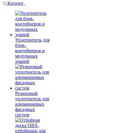
Каталог
Уплотнитель для
блок-
контейнеров и
модульных
зданий
Резиновый
уплотнитель для
алюминиевых
фасадных
систем