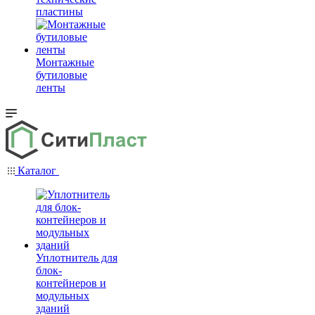
пластины
Монтажные
бутиловые
ленты
Каталог
Уплотнитель для
блок-
контейнеров и
модульных
зданий