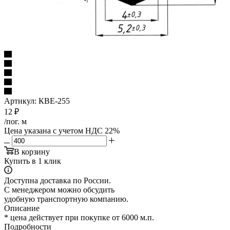
Артикул:
КВЕ-255
12
₽
/пог. м
Цена указана с учетом НДС 22%
В корзину
Купить в 1 клик
Доступна доставка по России.
С менеджером можно обсудить
удобную транспортную компанию.
Описание
* цена действует при покупке от 6000 м.п.
Подробности