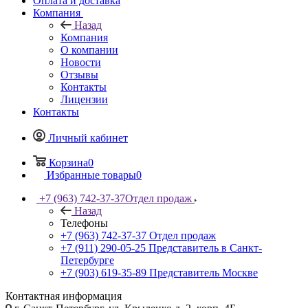
Оплата и доставка
Компания
Назад
Компания
О компании
Новости
Отзывы
Контакты
Лицензии
Контакты
Личный кабинет
Корзина
0
Избранные товары
0
+7 (963) 742-37-37
Отдел продаж
Назад
Телефоны
+7 (963) 742-37-37
Отдел продаж
+7 (911) 290-05-25
Представитель в Санкт-
Петербурге
+7 (903) 619-35-89
Представитель Москве
Контактная информация