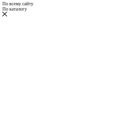
По всему сайту
По каталогу