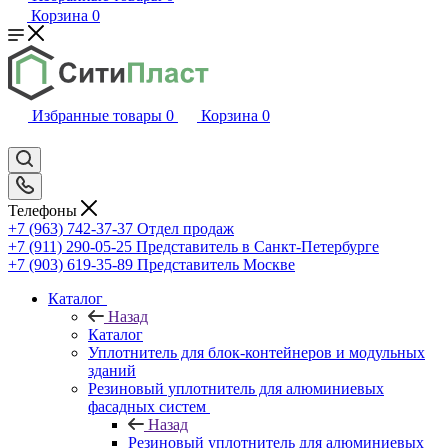
Корзина
0
Избранные товары
0
Корзина
0
Телефоны
+7 (963) 742-37-37
Отдел продаж
+7 (911) 290-05-25
Представитель в Санкт-Петербурге
+7 (903) 619-35-89
Представитель Москве
Каталог
Назад
Каталог
Уплотнитель для блок-контейнеров и модульных
зданий
Резиновый уплотнитель для алюминиевых
фасадных систем
Назад
Резиновый уплотнитель для алюминиевых