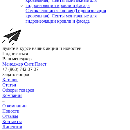
Самоклеющиеся кровля (Гидроизоляция
кровельная). Ленты монтажные для
гидроизоляции кровли и фасада
Будьте в курсе наших акций и новостей
Подписаться
Ваш менеджер
Менеджер СитиПласт
+7 (963) 742-37-37
Задать вопрос
Каталог
Статьи
Обзоры товаров
Компания
О компании
Новости
Отзывы
Контакты
Лицензии