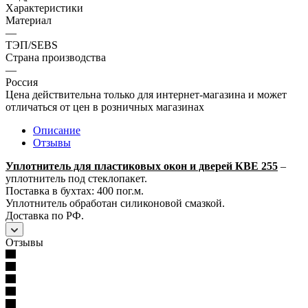
Характеристики
Материал
—
ТЭП/SEBS
Страна производства
—
Россия
Цена действительна только для интернет-магазина и может
отличаться от цен в розничных магазинах
Описание
Отзывы
Уплотнитель для пластиковых окон и дверей КВЕ 255
–
уплотнитель под стеклопакет.
Поставка в бухтах: 400 пог.м.
Уплотнитель обработан силиконовой смазкой.
Доставка по РФ.
Отзывы