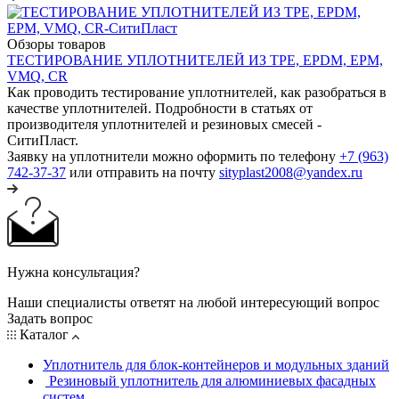
Обзоры товаров
ТЕСТИРОВАНИЕ УПЛОТНИТЕЛЕЙ ИЗ TPE, EPDM, EPM,
VMQ, CR
Как проводить тестирование уплотнителей, как разобраться в
качестве уплотнителей. Подробности в статьях от
производителя уплотнителей и резиновых смесей -
СитиПласт.
Заявку на уплотнители можно оформить по телефону
+7 (963)
742-37-37
или отправить на почту
sityplast2008@yandex.ru
Нужна консультация?
Наши специалисты ответят на любой интересующий вопрос
Задать вопрос
Каталог
Уплотнитель для блок-контейнеров и модульных зданий
Резиновый уплотнитель для алюминиевых фасадных
систем