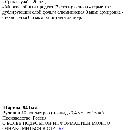
- Срок службы 20 лет;
- Многослойный продукт (7 слоев): основа - герметик;
дублирующий слой фольга алюминиевая 8 мкм; армировка -
стекло сетка 0.6 мкм; защитный лайнер.
Ширина: 940 мм.
Рулоны:
10 пог./метров (площадь 9,4 м²; вес 16 кг)
Производство: Россия
С БОЛЕЕ ПОДРОБНОЙ ИНФОРМАЦИЕЙ МОЖНО
ОЗНАКОМИТЬСЯ В
СТАТЬЕ