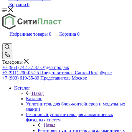
Корзина
0
Избранные товары
0
Корзина
0
Телефоны
+7 (963) 742-37-37
Отдел продаж
+7 (911) 290-05-25
Представитель в Санкт-Петербурге
+7 (903) 619-35-89
Представитель Москве
Каталог
Назад
Каталог
Уплотнитель для блок-контейнеров и модульных
зданий
Резиновый уплотнитель для алюминиевых
фасадных систем
Назад
Резиновый уплотнитель для алюминиевых