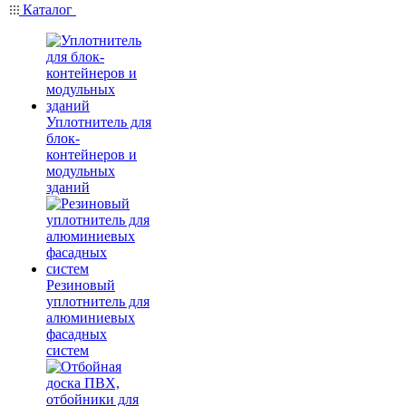
Каталог
Уплотнитель для
блок-
контейнеров и
модульных
зданий
Резиновый
уплотнитель для
алюминиевых
фасадных
систем