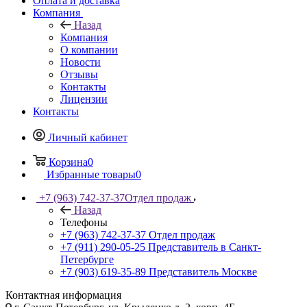
Оплата и доставка
Компания
Назад
Компания
О компании
Новости
Отзывы
Контакты
Лицензии
Контакты
Личный кабинет
Корзина
0
Избранные товары
0
+7 (963) 742-37-37
Отдел продаж
Назад
Телефоны
+7 (963) 742-37-37
Отдел продаж
+7 (911) 290-05-25
Представитель в Санкт-
Петербурге
+7 (903) 619-35-89
Представитель Москве
Контактная информация