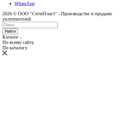
WhatsApp
2026 © ООО "СитиПласт" - Производстве и продаже
уплотнителей
Найти
Каталог
По всему сайту
По каталогу