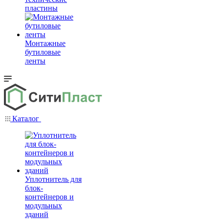
пластины
Монтажные
бутиловые
ленты
Каталог
Уплотнитель для
блок-
контейнеров и
модульных
зданий