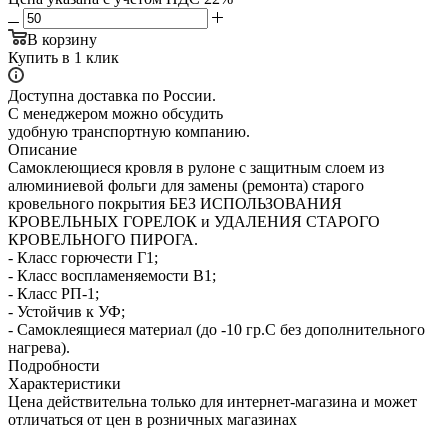
В корзину
Купить в 1 клик
Доступна доставка по России.
С менеджером можно обсудить
удобную транспортную компанию.
Описание
Самоклеющиеся кровля в рулоне с защитным слоем из
алюминиевой фольги для замены (ремонта) старого
кровельного покрытия БЕЗ ИСПОЛЬЗОВАНИЯ
КРОВЕЛЬНЫХ ГОРЕЛОК и УДАЛЕНИЯ СТАРОГО
КРОВЕЛЬНОГО ПИРОГА.
- Класс горючести Г1;
- Класс воспламеняемости В1;
- Класс РП-1;
- Устойчив к УФ;
- Самоклеящиеся материал (до -10 гр.С без дополнительного
нагрева).
Подробности
Характеристики
Цена действительна только для интернет-магазина и может
отличаться от цен в розничных магазинах