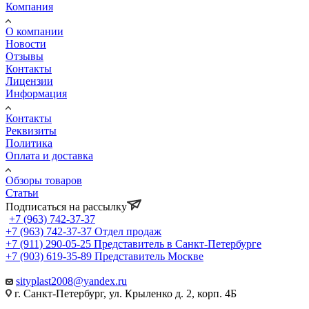
Компания
О компании
Новости
Отзывы
Контакты
Лицензии
Информация
Контакты
Реквизиты
Политика
Оплата и доставка
Обзоры товаров
Статьи
Подписаться на рассылку
+7 (963) 742-37-37
+7 (963) 742-37-37
Отдел продаж
+7 (911) 290-05-25
Представитель в Санкт-Петербурге
+7 (903) 619-35-89
Представитель Москве
sityplast2008@yandex.ru
г. Санкт-Петербург, ул. Крыленко д. 2, корп. 4Б