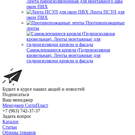
Лента пароизоляционная для монтажного шва
окон ПВХ
Лента ПСУЛ для
окон ПВХ
Противопожарные
ленты
Самоклеющиеся кровля (Гидроизоляция
кровельная). Ленты монтажные для
гидроизоляции кровли и фасада
Будьте в курсе наших акций и новостей
Подписаться
Ваш менеджер
Менеджер СитиПласт
+7 (963) 742-37-37
Задать вопрос
Каталог
Статьи
Обзоры товаров