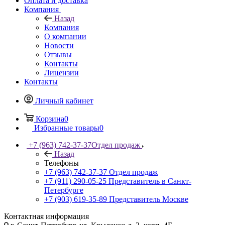
Оплата и доставка
Компания
Назад
Компания
О компании
Новости
Отзывы
Контакты
Лицензии
Контакты
Личный кабинет
Корзина
0
Избранные товары
0
+7 (963) 742-37-37
Отдел продаж
Назад
Телефоны
+7 (963) 742-37-37
Отдел продаж
+7 (911) 290-05-25
Представитель в Санкт-
Петербурге
+7 (903) 619-35-89
Представитель Москве
Контактная информация