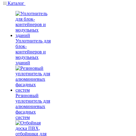
Каталог
Уплотнитель для
блок-
контейнеров и
модульных
зданий
Резиновый
уплотнитель для
алюминиевых
фасадных
систем