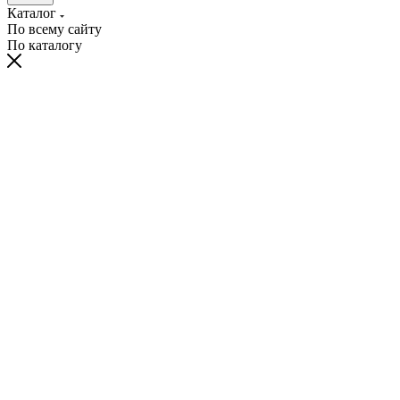
Каталог
По всему сайту
По каталогу