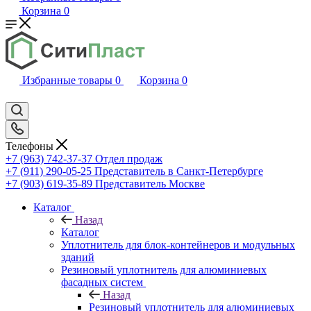
Корзина
0
Избранные товары
0
Корзина
0
Телефоны
+7 (963) 742-37-37
Отдел продаж
+7 (911) 290-05-25
Представитель в Санкт-Петербурге
+7 (903) 619-35-89
Представитель Москве
Каталог
Назад
Каталог
Уплотнитель для блок-контейнеров и модульных
зданий
Резиновый уплотнитель для алюминиевых
фасадных систем
Назад
Резиновый уплотнитель для алюминиевых