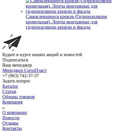
Самоклеющиеся кровля (Гидроизоляция
кровельная). Ленты монтажные для
гидроизоляции кровли и фасада
Будьте в курсе наших акций и новостей
Подписаться
Ваш менеджер
Менеджер СитиПласт
+7 (963) 742-37-37
Задать вопрос
Каталог
Статьи
Обзоры товаров
Компания
О компании
Новости
Отзывы
Контакты