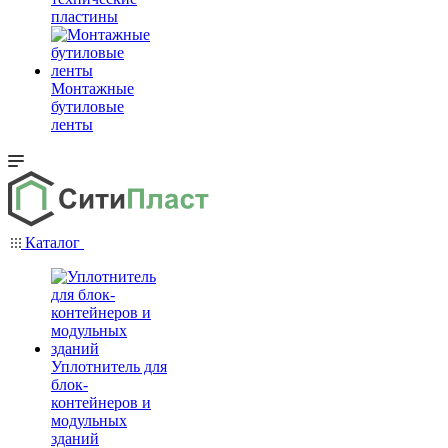
пластины
Монтажные
бутиловые
ленты
Каталог
Уплотнитель для
блок-
контейнеров и
модульных
зданий