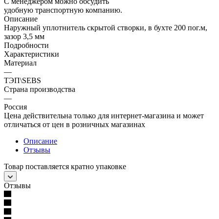
С менеджером можно обсудить
удобную транспортную компанию.
Описание
Наружный уплотнитель скрытой створки, в бухте 200 пог.м,
зазор 3,5 мм
Подробности
Характеристики
Материал
—
ТЭП\SEBS
Страна производства
—
Россия
Цена действительна только для интернет-магазина и может
отличаться от цен в розничных магазинах
Описание
Отзывы
Товар поставляется кратно упаковке
Отзывы