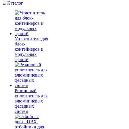
Каталог
Уплотнитель для
блок-
контейнеров и
модульных
зданий
Резиновый
уплотнитель для
алюминиевых
фасадных
систем