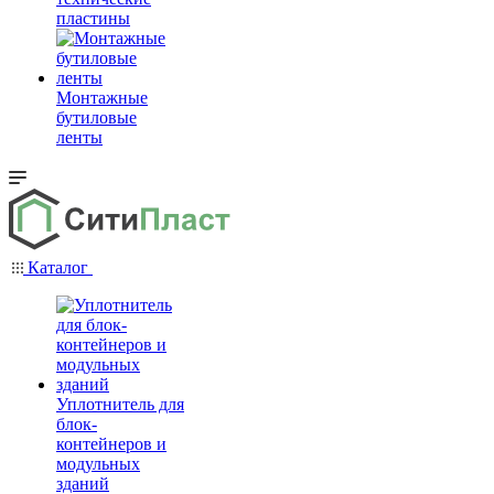
пластины
Монтажные
бутиловые
ленты
Каталог
Уплотнитель для
блок-
контейнеров и
модульных
зданий