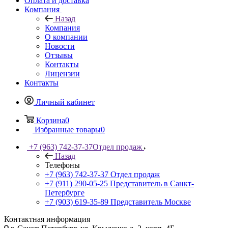
Оплата и доставка
Компания
Назад
Компания
О компании
Новости
Отзывы
Контакты
Лицензии
Контакты
Личный кабинет
Корзина
0
Избранные товары
0
+7 (963) 742-37-37
Отдел продаж
Назад
Телефоны
+7 (963) 742-37-37
Отдел продаж
+7 (911) 290-05-25
Представитель в Санкт-
Петербурге
+7 (903) 619-35-89
Представитель Москве
Контактная информация