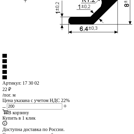
Артикул:
17 30 02
22
₽
/пог. м
Цена указана с учетом НДС 22%
В корзину
Купить в 1 клик
Доступна доставка по России.