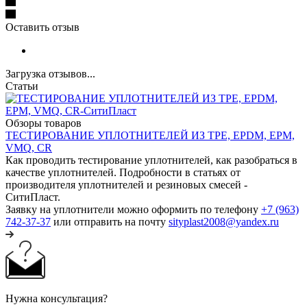
Оставить отзыв
Загрузка отзывов...
Статьи
Обзоры товаров
ТЕСТИРОВАНИЕ УПЛОТНИТЕЛЕЙ ИЗ TPE, EPDM, EPM,
VMQ, CR
Как проводить тестирование уплотнителей, как разобраться в
качестве уплотнителей. Подробности в статьях от
производителя уплотнителей и резиновых смесей -
СитиПласт.
Заявку на уплотнители можно оформить по телефону
+7 (963)
742-37-37
или отправить на почту
sityplast2008@yandex.ru
Нужна консультация?