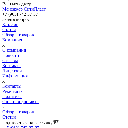
Ваш менеджер
Менеджер СитиПласт
+7 (963) 742-37-37
Задать вопрос
Каталог
Статьи
Обзоры товаров
Компания
О компании
Новости
Отзывы
Контакты
Лицензии
Информация
Контакты
Реквизиты
Политика
Оплата и доставка
Обзоры товаров
Статьи
Подписаться на рассылку
+7 (963) 742-37-37