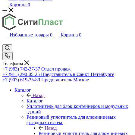
Корзина
0
Избранные товары
0
Корзина
0
Телефоны
+7 (963) 742-37-37
Отдел продаж
+7 (911) 290-05-25
Представитель в Санкт-Петербурге
+7 (903) 619-35-89
Представитель Москве
Каталог
Назад
Каталог
Уплотнитель для блок-контейнеров и модульных
зданий
Резиновый уплотнитель для алюминиевых
фасадных систем
Назад
Резиновый уплотнитель для алюминиевых