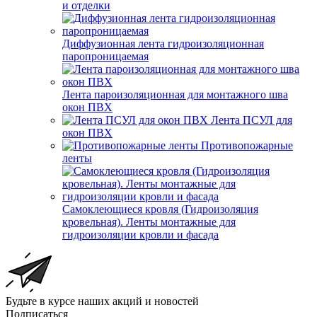
и отделки
Диффузионная лента гидроизоляционная
паропроницаемая
Лента пароизоляционная для монтажного шва
окон ПВХ
Лента ПСУЛ для
окон ПВХ
Противопожарные
ленты
Самоклеющиеся кровля (Гидроизоляция
кровельная). Ленты монтажные для
гидроизоляции кровли и фасада
Будьте в курсе наших акций и новостей
Подписаться