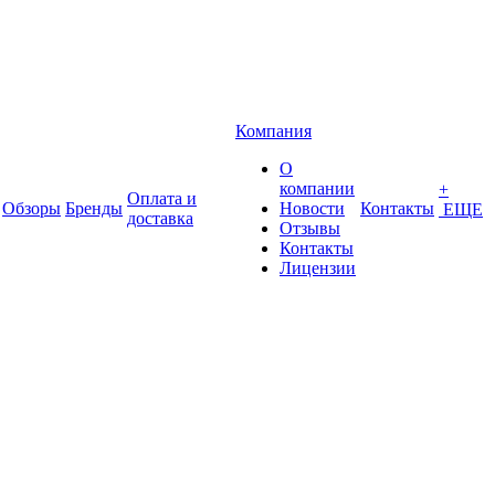
Компания
О
компании
+
Оплата и
Обзоры
Бренды
Новости
Контакты
ЕЩЕ
доставка
Отзывы
Контакты
Лицензии