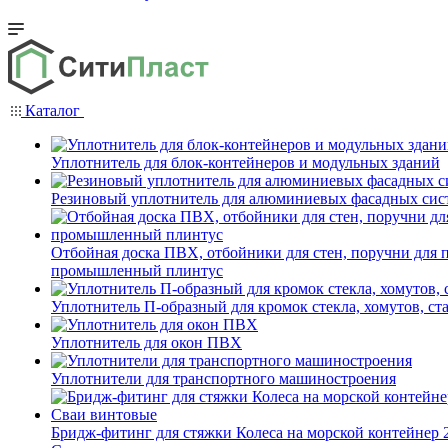
Каталог
Уплотнитель для блок-контейнеров и модульных зданий
Резиновый уплотнитель для алюминиевых фасадных сис
Отбойная доска ПВХ, отбойники для стен, поручни для
промышленный плинтус
Уплотнитель П-образный для кромок стекла, хомутов, ст
Уплотнитель для окон ПВХ
Уплотнители для транспортного машиностроения
Бридж-фитинг для стяжки Колеса на морской контейнер 