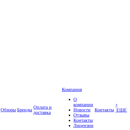
Компания
О
компании
+
Оплата и
Обзоры
Бренды
Новости
Контакты
ЕЩЕ
доставка
Отзывы
Контакты
Лицензии