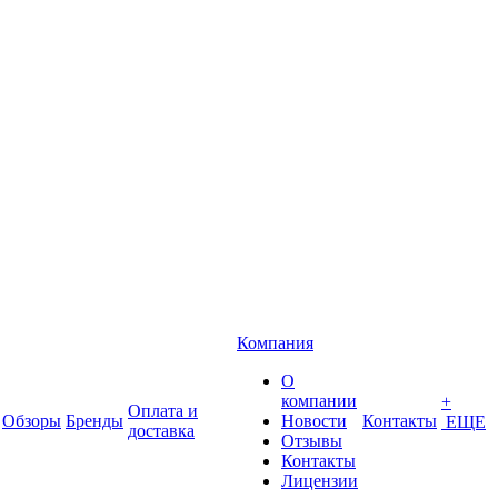
Компания
О
компании
+
Оплата и
Обзоры
Бренды
Новости
Контакты
ЕЩЕ
доставка
Отзывы
Контакты
Лицензии