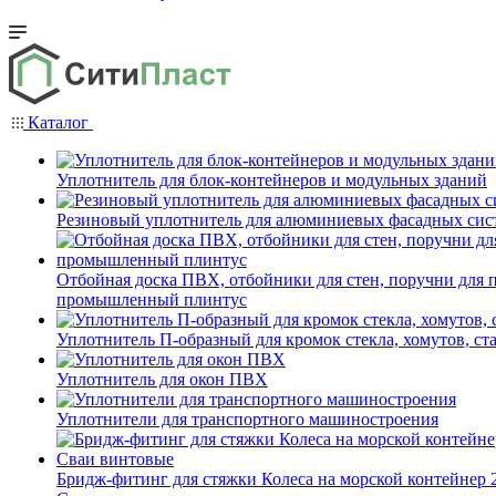
Каталог
Уплотнитель для блок-контейнеров и модульных зданий
Резиновый уплотнитель для алюминиевых фасадных сис
Отбойная доска ПВХ, отбойники для стен, поручни для
промышленный плинтус
Уплотнитель П-образный для кромок стекла, хомутов, ст
Уплотнитель для окон ПВХ
Уплотнители для транспортного машиностроения
Бридж-фитинг для стяжки Колеса на морской контейнер 