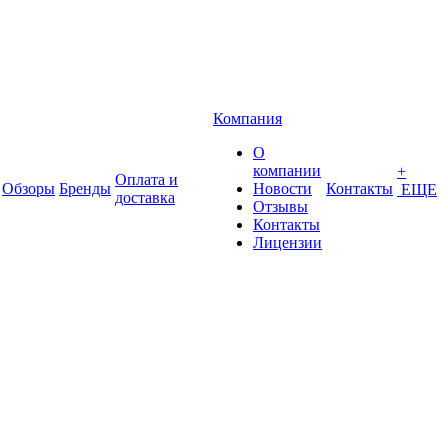
Компания
О
компании
+
Оплата и
Обзоры
Бренды
Новости
Контакты
ЕЩЕ
доставка
Отзывы
Контакты
Лицензии