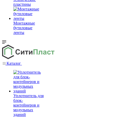
пластины
Монтажные
бутиловые
ленты
Каталог
Уплотнитель для
блок-
контейнеров и
модульных
зданий