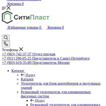
Корзина
0
Избранные товары
0
Корзина
0
Телефоны
+7 (963) 742-37-37
Отдел продаж
+7 (911) 290-05-25
Представитель в Санкт-Петербурге
+7 (903) 619-35-89
Представитель Москве
Каталог
Назад
Каталог
Уплотнитель для блок-контейнеров и модульных
зданий
Резиновый уплотнитель для алюминиевых
фасадных систем
Назад
Резиновый уплотнитель для алюминиевых