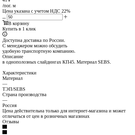
/пог. м
Цена указана с учетом НДС 22%
В корзину
Купить в 1 клик
Доступна доставка по России.
С менеджером можно обсудить
удобную транспортную компанию.
Описание
в однополозных слайдингах КП45. Материал SEBS.
Характеристики
Материал
—
ТЭП/SEBS
Страна производства
—
Россия
Цена действительна только для интернет-магазина и может
отличаться от цен в розничных магазинах
Отзывы