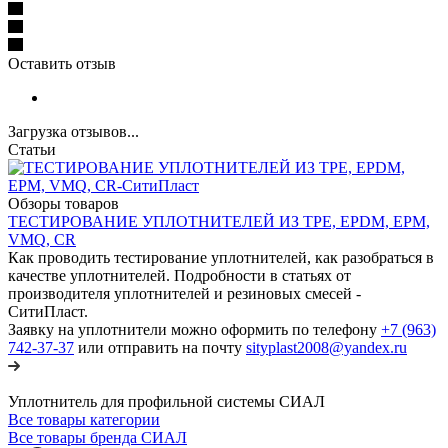
Оставить отзыв
Загрузка отзывов...
Статьи
Обзоры товаров
ТЕСТИРОВАНИЕ УПЛОТНИТЕЛЕЙ ИЗ TPE, EPDM, EPM,
VMQ, CR
Как проводить тестирование уплотнителей, как разобраться в
качестве уплотнителей. Подробности в статьях от
производителя уплотнителей и резиновых смесей -
СитиПласт.
Заявку на уплотнители можно оформить по телефону
+7 (963)
742-37-37
или отправить на почту
sityplast2008@yandex.ru
Уплотнитель для профильной системы СИАЛ
Все товары категории
Все товары бренда СИАЛ