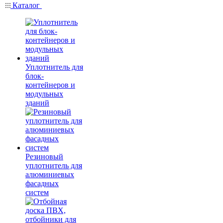
Каталог
Уплотнитель для
блок-
контейнеров и
модульных
зданий
Резиновый
уплотнитель для
алюминиевых
фасадных
систем