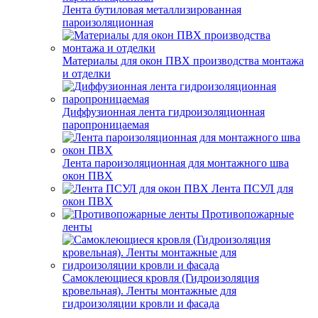
Лента бутиловая металлизированная
пароизоляционная
Материалы для окон ПВХ производства монтажа
и отделки
Диффузионная лента гидроизоляционная
паропроницаемая
Лента пароизоляционная для монтажного шва
окон ПВХ
Лента ПСУЛ для
окон ПВХ
Противопожарные
ленты
Самоклеющиеся кровля (Гидроизоляция
кровельная). Ленты монтажные для
гидроизоляции кровли и фасада