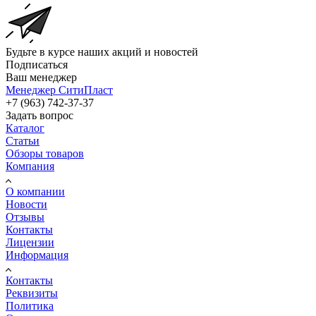
Будьте в курсе наших акций и новостей
Подписаться
Ваш менеджер
Менеджер СитиПласт
+7 (963) 742-37-37
Задать вопрос
Каталог
Статьи
Обзоры товаров
Компания
О компании
Новости
Отзывы
Контакты
Лицензии
Информация
Контакты
Реквизиты
Политика