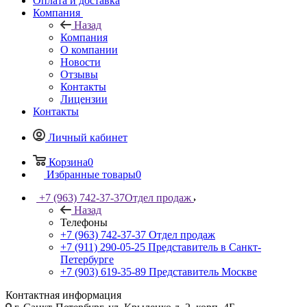
Оплата и доставка
Компания
Назад
Компания
О компании
Новости
Отзывы
Контакты
Лицензии
Контакты
Личный кабинет
Корзина
0
Избранные товары
0
+7 (963) 742-37-37
Отдел продаж
Назад
Телефоны
+7 (963) 742-37-37
Отдел продаж
+7 (911) 290-05-25
Представитель в Санкт-
Петербурге
+7 (903) 619-35-89
Представитель Москве
Контактная информация