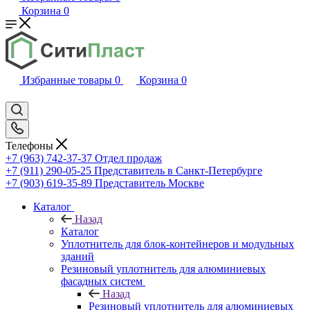
Корзина
0
Избранные товары
0
Корзина
0
Телефоны
+7 (963) 742-37-37
Отдел продаж
+7 (911) 290-05-25
Представитель в Санкт-Петербурге
+7 (903) 619-35-89
Представитель Москве
Каталог
Назад
Каталог
Уплотнитель для блок-контейнеров и модульных
зданий
Резиновый уплотнитель для алюминиевых
фасадных систем
Назад
Резиновый уплотнитель для алюминиевых