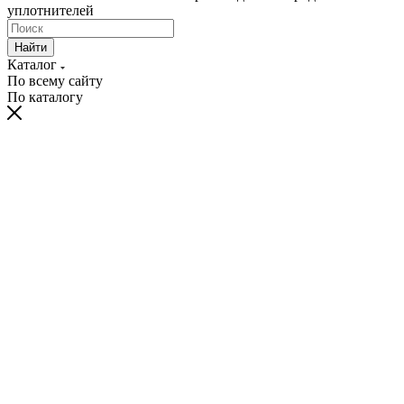
уплотнителей
Найти
Каталог
По всему сайту
По каталогу