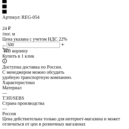
Артикул:
REG-054
24
₽
/пог. м
Цена указана с учетом НДС 22%
В корзину
Купить в 1 клик
Доступна доставка по России.
С менеджером можно обсудить
удобную транспортную компанию.
Характеристики
Материал
—
ТЭП/SEBS
Страна производства
—
Россия
Цена действительна только для интернет-магазина и может
отличаться от цен в розничных магазинах