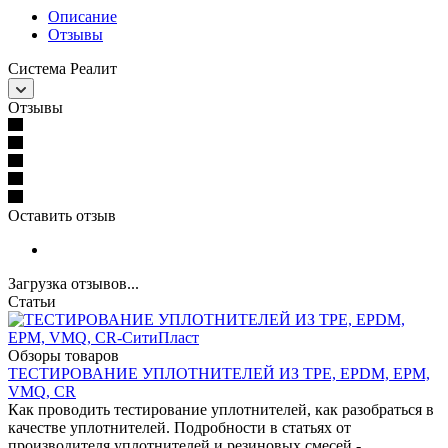
Описание
Отзывы
Система Реалит
Отзывы
Оставить отзыв
Загрузка отзывов...
Статьи
Обзоры товаров
ТЕСТИРОВАНИЕ УПЛОТНИТЕЛЕЙ ИЗ TPE, EPDM, EPM,
VMQ, CR
Как проводить тестирование уплотнителей, как разобраться в
качестве уплотнителей. Подробности в статьях от
производителя уплотнителей и резиновых смесей -