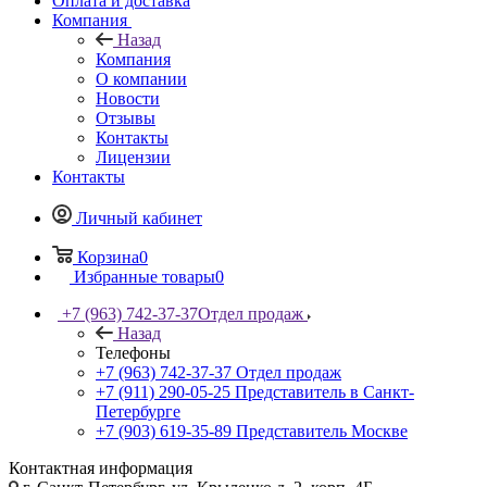
Оплата и доставка
Компания
Назад
Компания
О компании
Новости
Отзывы
Контакты
Лицензии
Контакты
Личный кабинет
Корзина
0
Избранные товары
0
+7 (963) 742-37-37
Отдел продаж
Назад
Телефоны
+7 (963) 742-37-37
Отдел продаж
+7 (911) 290-05-25
Представитель в Санкт-
Петербурге
+7 (903) 619-35-89
Представитель Москве
Контактная информация