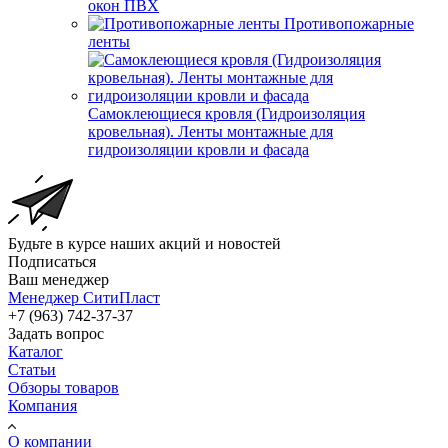
окон ПВХ
Противопожарные
ленты
Самоклеющиеся кровля (Гидроизоляция
кровельная). Ленты монтажные для
гидроизоляции кровли и фасада
Будьте в курсе наших акций и новостей
Подписаться
Ваш менеджер
Менеджер СитиПласт
+7 (963) 742-37-37
Задать вопрос
Каталог
Статьи
Обзоры товаров
Компания
О компании