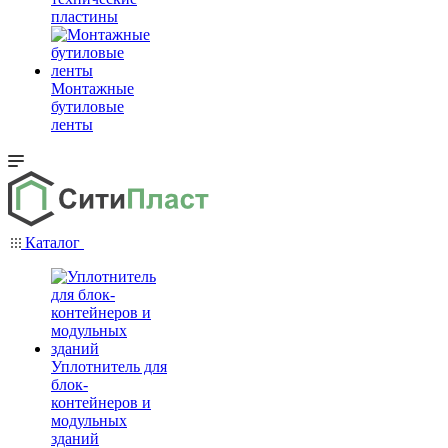
пластины
Монтажные
бутиловые
ленты
Каталог
Уплотнитель для
блок-
контейнеров и
модульных
зданий