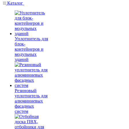
Каталог
Уплотнитель для
блок-
контейнеров и
модульных
зданий
Резиновый
уплотнитель для
алюминиевых
фасадных
систем