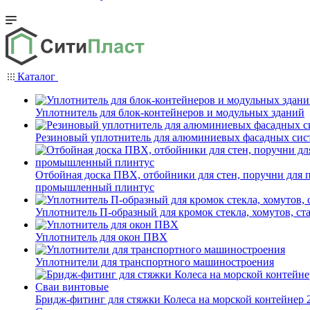
Каталог
Уплотнитель для блок-контейнеров и модульных зданий
Резиновый уплотнитель для алюминиевых фасадных сис
Отбойная доска ПВХ, отбойники для стен, поручни для
промышленный плинтус
Уплотнитель П-образный для кромок стекла, хомутов, ст
Уплотнитель для окон ПВХ
Уплотнители для транспортного машиностроения
Бридж-фитинг для стяжки Колеса на морской контейнер 