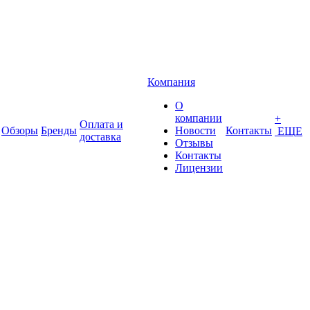
Компания
О
компании
+
Оплата и
Обзоры
Бренды
Новости
Контакты
ЕЩЕ
доставка
Отзывы
Контакты
Лицензии