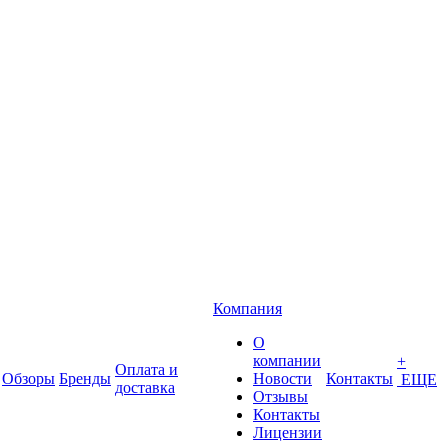
Компания
О
компании
+
Оплата и
Обзоры
Бренды
Новости
Контакты
ЕЩЕ
доставка
Отзывы
Контакты
Лицензии