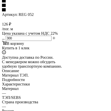
Артикул:
REG 052
126
₽
/пог. м
Цена указана с учетом НДС 22%
В корзину
Купить в 1 клик
Доступна доставка по России.
С менеджером можно обсудить
удобную транспортную компанию.
Описание
Материал ТЭП.
Подробности
Характеристики
Материал
—
ТЭП/SEBS
Страна производства
—
Россия