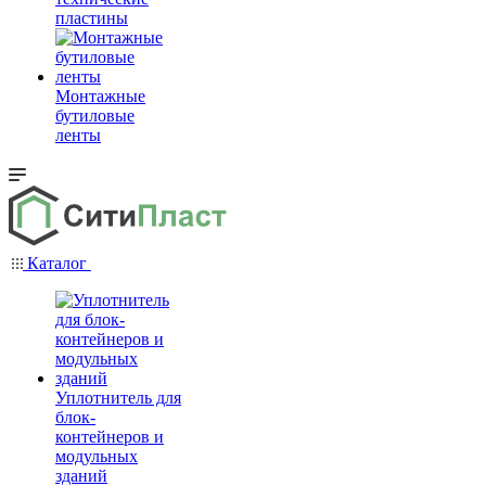
пластины
Монтажные
бутиловые
ленты
Каталог
Уплотнитель для
блок-
контейнеров и
модульных
зданий