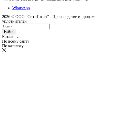
WhatsApp
2026 © ООО "СитиПласт" - Производстве и продаже
уплотнителей
Найти
Каталог
По всему сайту
По каталогу