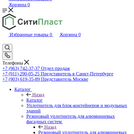
Корзина
0
Избранные товары
0
Корзина
0
Телефоны
+7 (963) 742-37-37
Отдел продаж
+7 (911) 290-05-25
Представитель в Санкт-Петербурге
+7 (903) 619-35-89
Представитель Москве
Каталог
Назад
Каталог
Уплотнитель для блок-контейнеров и модульных
зданий
Резиновый уплотнитель для алюминиевых
фасадных систем
Назад
Резиновый уплотнитель для алюминиевых