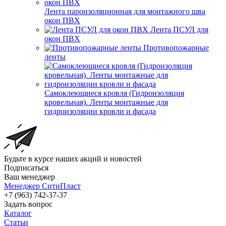
Лента пароизоляционная для монтажного шва
окон ПВХ
Лента ПСУЛ для
окон ПВХ
Противопожарные
ленты
Самоклеющиеся кровля (Гидроизоляция
кровельная). Ленты монтажные для
гидроизоляции кровли и фасада
Будьте в курсе наших акций и новостей
Подписаться
Ваш менеджер
Менеджер СитиПласт
+7 (963) 742-37-37
Задать вопрос
Каталог
Статьи