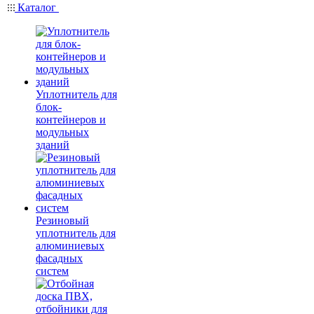
Каталог
Уплотнитель для
блок-
контейнеров и
модульных
зданий
Резиновый
уплотнитель для
алюминиевых
фасадных
систем