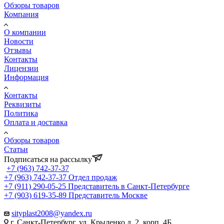
Обзоры товаров
Компания
О компании
Новости
Отзывы
Контакты
Лицензии
Информация
Контакты
Реквизиты
Политика
Оплата и доставка
Обзоры товаров
Статьи
Подписаться на рассылку
+7 (963) 742-37-37
+7 (963) 742-37-37
Отдел продаж
+7 (911) 290-05-25
Представитель в Санкт-Петербурге
+7 (903) 619-35-89
Представитель Москве
sityplast2008@yandex.ru
г. Санкт-Петербург, ул. Крыленко д. 2, корп. 4Б