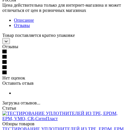
Цена действительна только для интернет-магазина и может
отличаться от цен в розничных магазинах
Описание
Отзывы
Товар поставляется кратно упаковке
Отзывы
Нет оценок
Оставить отзыв
Загрузка отзывов...
Статьи
Обзоры товаров
ТЕСТИРОВАНИЕ УПЛОТНИТЕЛЕЙ ИЗ TPE, EPDM, EPM,