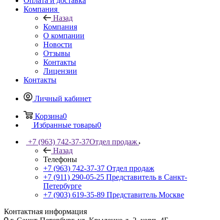
Оплата и доставка
Компания
Назад
Компания
О компании
Новости
Отзывы
Контакты
Лицензии
Контакты
Личный кабинет
Корзина
0
Избранные товары
0
+7 (963) 742-37-37
Отдел продаж
Назад
Телефоны
+7 (963) 742-37-37
Отдел продаж
+7 (911) 290-05-25
Представитель в Санкт-
Петербурге
+7 (903) 619-35-89
Представитель Москве
Контактная информация