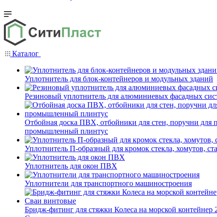
Каталог
Уплотнитель для блок-контейнеров и модульных зданий
Резиновый уплотнитель для алюминиевых фасадных сис
Отбойная доска ПВХ, отбойники для стен, поручни для
промышленный плинтус
Уплотнитель П-образный для кромок стекла, хомутов, ст
Уплотнитель для окон ПВХ
Уплотнители для транспортного машиностроения
Бридж-фитинг для стяжки Колеса на морской контейнер 