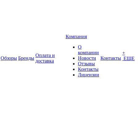
Компания
О
компании
+
Оплата и
Обзоры
Бренды
Новости
Контакты
ЕЩЕ
доставка
Отзывы
Контакты
Лицензии