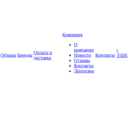
Компания
О
компании
+
Оплата и
Обзоры
Бренды
Новости
Контакты
ЕЩЕ
доставка
Отзывы
Контакты
Лицензии