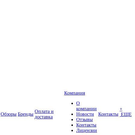
Компания
О
компании
+
Оплата и
Обзоры
Бренды
Новости
Контакты
ЕЩЕ
доставка
Отзывы
Контакты
Лицензии