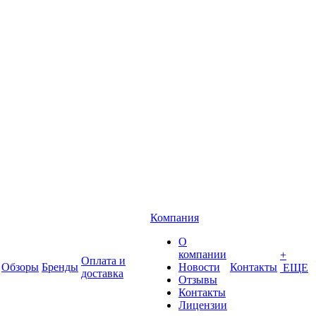
Компания
О
компании
+
Оплата и
Обзоры
Бренды
Новости
Контакты
ЕЩЕ
доставка
Отзывы
Контакты
Лицензии