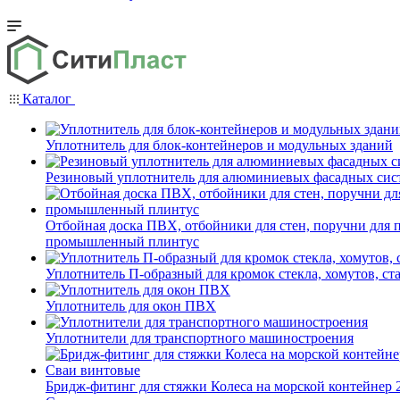
Каталог
Уплотнитель для блок-контейнеров и модульных зданий
Резиновый уплотнитель для алюминиевых фасадных сис
Отбойная доска ПВХ, отбойники для стен, поручни для
промышленный плинтус
Уплотнитель П-образный для кромок стекла, хомутов, ст
Уплотнитель для окон ПВХ
Уплотнители для транспортного машиностроения
Бридж-фитинг для стяжки Колеса на морской контейнер 