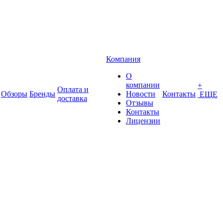
Компания
О
компании
+
Оплата и
Обзоры
Бренды
Новости
Контакты
ЕЩЕ
доставка
Отзывы
Контакты
Лицензии