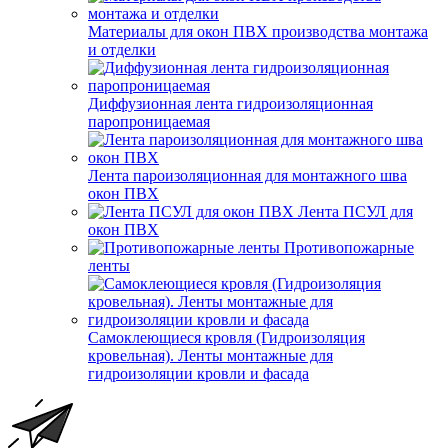
Материалы для окон ПВХ производства монтажа
и отделки
Диффузионная лента гидроизоляционная
паропроницаемая
Лента пароизоляционная для монтажного шва
окон ПВХ
Лента ПСУЛ для
окон ПВХ
Противопожарные
ленты
Самоклеющиеся кровля (Гидроизоляция
кровельная). Ленты монтажные для
гидроизоляции кровли и фасада