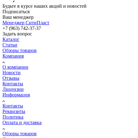
Будьте в курсе наших акций и новостей
Подписаться
Ваш менеджер
Менеджер СитиПласт
+7 (963) 742-37-37
Задать вопрос
Каталог
Статьи
Обзоры товаров
Компания
О компании
Новости
Отзывы
Контакты
Лицензии
Информация
Контакты
Реквизиты
Политика
Оплата и доставка
Обзоры товаров