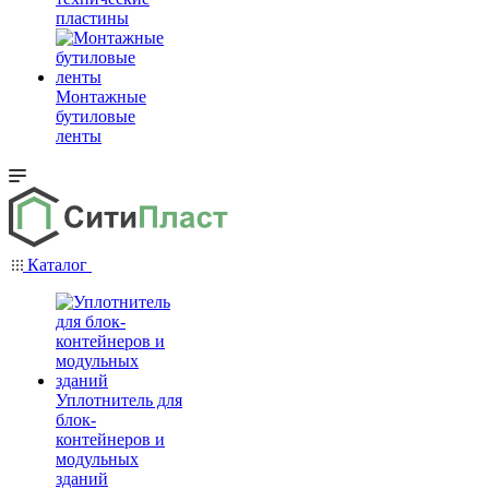
пластины
Монтажные
бутиловые
ленты
Каталог
Уплотнитель для
блок-
контейнеров и
модульных
зданий