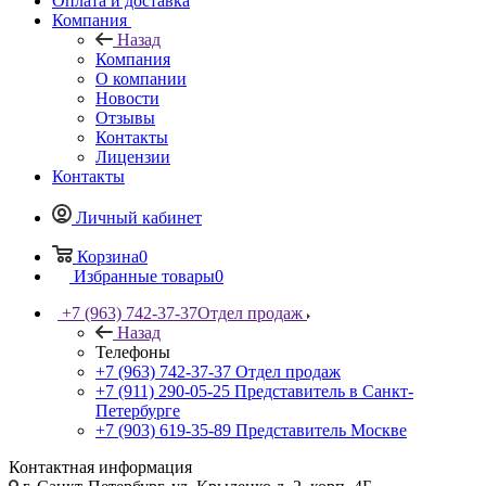
Оплата и доставка
Компания
Назад
Компания
О компании
Новости
Отзывы
Контакты
Лицензии
Контакты
Личный кабинет
Корзина
0
Избранные товары
0
+7 (963) 742-37-37
Отдел продаж
Назад
Телефоны
+7 (963) 742-37-37
Отдел продаж
+7 (911) 290-05-25
Представитель в Санкт-
Петербурге
+7 (903) 619-35-89
Представитель Москве
Контактная информация