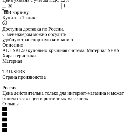
Цена указана с учетом НДС 22%
В корзину
Купить в 1 клик
Доступна доставка по России.
С менеджером можно обсудить
удобную транспортную компанию.
Описание
ALT SKL50 купольно-крышная система. Материал SEBS.
Характеристики
Материал
—
ТЭП/SEBS
Страна производства
—
Россия
Цена действительна только для интернет-магазина и может
отличаться от цен в розничных магазинах
Отзывы