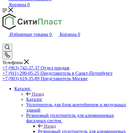
Корзина
0
Избранные товары
0
Корзина
0
Телефоны
+7 (963) 742-37-37
Отдел продаж
+7 (911) 290-05-25
Представитель в Санкт-Петербурге
+7 (903) 619-35-89
Представитель Москве
Каталог
Назад
Каталог
Уплотнитель для блок-контейнеров и модульных
зданий
Резиновый уплотнитель для алюминиевых
фасадных систем
Назад
Резиновый уплотнитель для алюминиевых