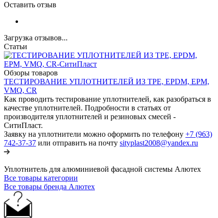
Оставить отзыв
Загрузка отзывов...
Статьи
Обзоры товаров
ТЕСТИРОВАНИЕ УПЛОТНИТЕЛЕЙ ИЗ TPE, EPDM, EPM,
VMQ, CR
Как проводить тестирование уплотнителей, как разобраться в
качестве уплотнителей. Подробности в статьях от
производителя уплотнителей и резиновых смесей -
СитиПласт.
Заявку на уплотнители можно оформить по телефону
+7 (963)
742-37-37
или отправить на почту
sityplast2008@yandex.ru
Уплотнитель для алюминиевой фасадной системы Алютех
Все товары категории
Все товары бренда Алютех