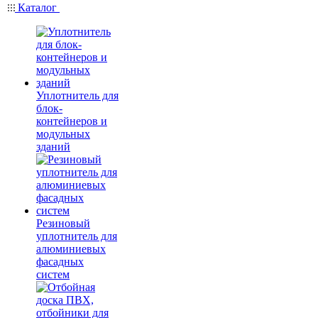
Каталог
Уплотнитель для
блок-
контейнеров и
модульных
зданий
Резиновый
уплотнитель для
алюминиевых
фасадных
систем