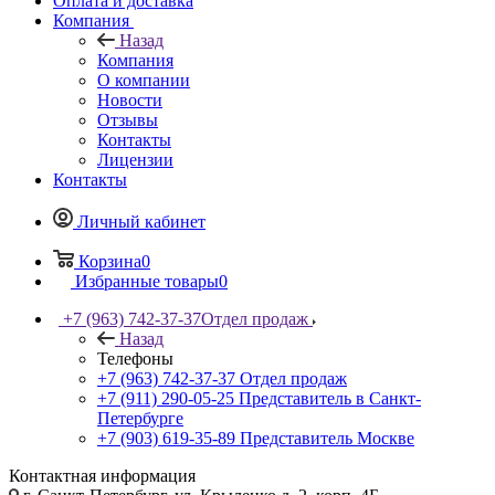
Оплата и доставка
Компания
Назад
Компания
О компании
Новости
Отзывы
Контакты
Лицензии
Контакты
Личный кабинет
Корзина
0
Избранные товары
0
+7 (963) 742-37-37
Отдел продаж
Назад
Телефоны
+7 (963) 742-37-37
Отдел продаж
+7 (911) 290-05-25
Представитель в Санкт-
Петербурге
+7 (903) 619-35-89
Представитель Москве
Контактная информация