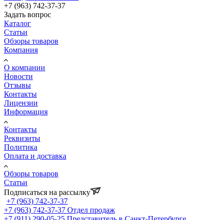
+7 (963) 742-37-37
Задать вопрос
Каталог
Статьи
Обзоры товаров
Компания
О компании
Новости
Отзывы
Контакты
Лицензии
Информация
Контакты
Реквизиты
Политика
Оплата и доставка
Обзоры товаров
Статьи
Подписаться на рассылку
+7 (963) 742-37-37
+7 (963) 742-37-37
Отдел продаж
+7 (911) 290-05-25
Представитель в Санкт-Петербурге