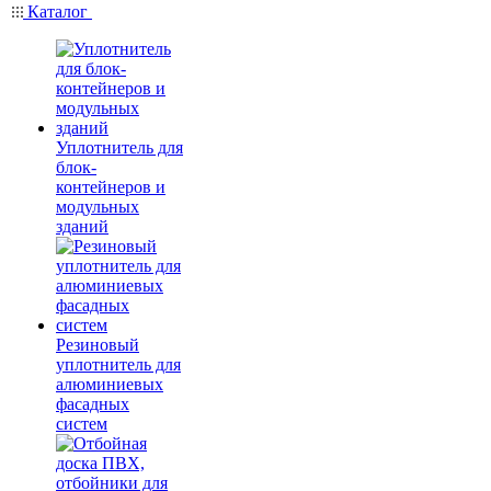
Каталог
Уплотнитель для
блок-
контейнеров и
модульных
зданий
Резиновый
уплотнитель для
алюминиевых
фасадных
систем