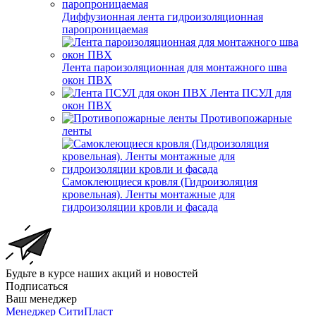
Диффузионная лента гидроизоляционная
паропроницаемая
Лента пароизоляционная для монтажного шва
окон ПВХ
Лента ПСУЛ для
окон ПВХ
Противопожарные
ленты
Самоклеющиеся кровля (Гидроизоляция
кровельная). Ленты монтажные для
гидроизоляции кровли и фасада
Будьте в курсе наших акций и новостей
Подписаться
Ваш менеджер
Менеджер СитиПласт