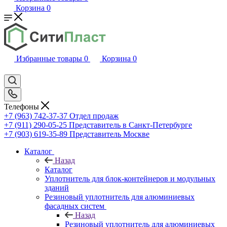
Корзина
0
Избранные товары
0
Корзина
0
Телефоны
+7 (963) 742-37-37
Отдел продаж
+7 (911) 290-05-25
Представитель в Санкт-Петербурге
+7 (903) 619-35-89
Представитель Москве
Каталог
Назад
Каталог
Уплотнитель для блок-контейнеров и модульных
зданий
Резиновый уплотнитель для алюминиевых
фасадных систем
Назад
Резиновый уплотнитель для алюминиевых