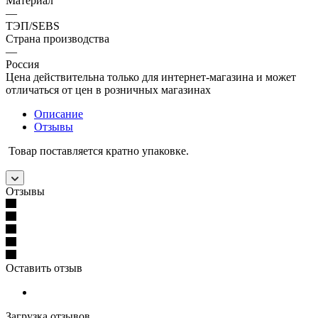
Материал
—
ТЭП/SEBS
Страна производства
—
Россия
Цена действительна только для интернет-магазина и может
отличаться от цен в розничных магазинах
Описание
Отзывы
Товар поставляется кратно упаковке.
Отзывы
Оставить отзыв
Загрузка отзывов...