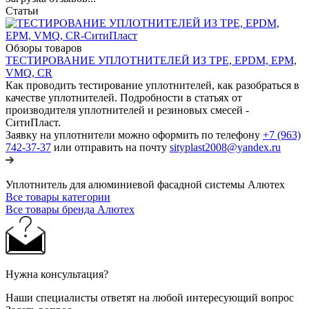
Статьи
Обзоры товаров
ТЕСТИРОВАНИЕ УПЛОТНИТЕЛЕЙ ИЗ TPE, EPDM, EPM,
VMQ, CR
Как проводить тестирование уплотнителей, как разобраться в
качестве уплотнителей. Подробности в статьях от
производителя уплотнителей и резиновых смесей -
СитиПласт.
Заявку на уплотнители можно оформить по телефону
+7 (963)
742-37-37
или отправить на почту
sityplast2008@yandex.ru
Уплотнитель для алюминиевой фасадной системы Алютех
Все товары категории
Все товары бренда Алютех
Нужна консультация?
Наши специалисты ответят на любой интересующий вопрос