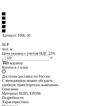
Артикул:
FRK-50
86
₽
/пог. м
Цена указана с учетом НДС 22%
В корзину
Купить в 1 клик
Доступна доставка по России.
С менеджером можно обсудить
удобную транспортную компанию.
Описание
Материал SEBS, EPDM.
Подробности
Характеристики