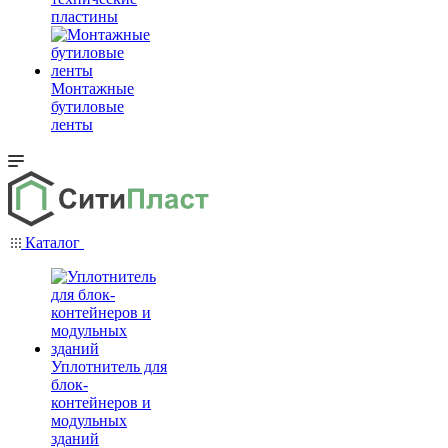
пластины
Монтажные
бутиловые
ленты
Каталог
Уплотнитель для
блок-
контейнеров и
модульных
зданий