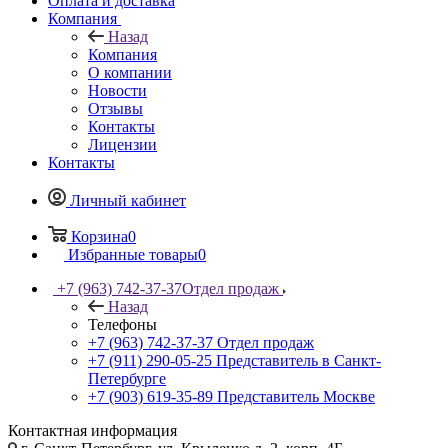
Оплата и доставка
Компания
Назад
Компания
О компании
Новости
Отзывы
Контакты
Лицензии
Контакты
Личный кабинет
Корзина
0
Избранные товары
0
+7 (963) 742-37-37
Отдел продаж
Назад
Телефоны
+7 (963) 742-37-37
Отдел продаж
+7 (911) 290-05-25
Представитель в Санкт-
Петербурге
+7 (903) 619-35-89
Представитель Москве
Контактная информация