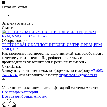
Оставить отзыв
Загрузка отзывов...
Статьи
Обзоры товаров
ТЕСТИРОВАНИЕ УПЛОТНИТЕЛЕЙ ИЗ TPE, EPDM, EPM,
VMQ, CR
Как проводить тестирование уплотнителей, как разобраться в
качестве уплотнителей. Подробности в статьях от
производителя уплотнителей и резиновых смесей -
СитиПласт.
Заявку на уплотнители можно оформить по телефону
+7 (963)
742-37-37
или отправить на почту
sityplast2008@yandex.ru
Уплотнитель для алюминиевой фасадной системы Алютех
Все товары категории
Все товары бренда Алютех