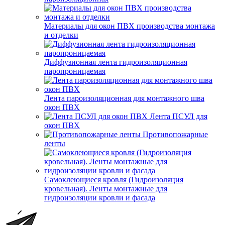
Материалы для окон ПВХ производства монтажа
и отделки
Диффузионная лента гидроизоляционная
паропроницаемая
Лента пароизоляционная для монтажного шва
окон ПВХ
Лента ПСУЛ для
окон ПВХ
Противопожарные
ленты
Самоклеющиеся кровля (Гидроизоляция
кровельная). Ленты монтажные для
гидроизоляции кровли и фасада