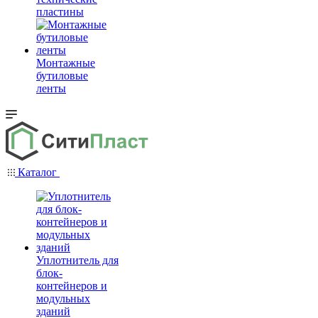
пластины
Монтажные
бутиловые
ленты
Каталог
Уплотнитель для
блок-
контейнеров и
модульных
зданий