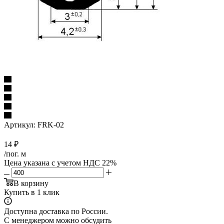
Артикул:
FRK-02
14
₽
/пог. м
Цена указана с учетом НДС 22%
В корзину
Купить в 1 клик
Доступна доставка по России.
С менеджером можно обсудить