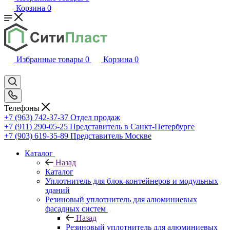
Корзина
0
Избранные товары
0
Корзина
0
Телефоны
+7 (963) 742-37-37
Отдел продаж
+7 (911) 290-05-25
Представитель в Санкт-Петербурге
+7 (903) 619-35-89
Представитель Москве
Каталог
Назад
Каталог
Уплотнитель для блок-контейнеров и модульных
зданий
Резиновый уплотнитель для алюминиевых
фасадных систем
Назад
Резиновый уплотнитель для алюминиевых