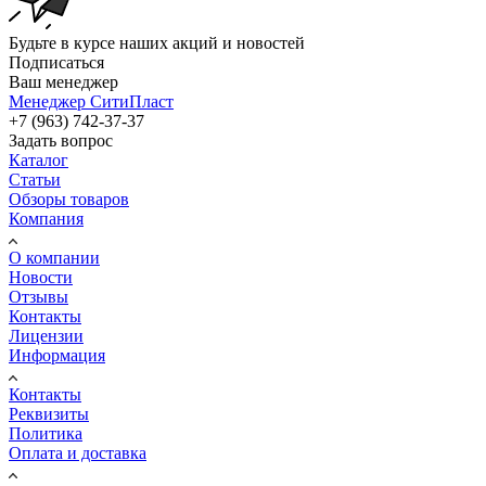
Будьте в курсе наших акций и новостей
Подписаться
Ваш менеджер
Менеджер СитиПласт
+7 (963) 742-37-37
Задать вопрос
Каталог
Статьи
Обзоры товаров
Компания
О компании
Новости
Отзывы
Контакты
Лицензии
Информация
Контакты
Реквизиты
Политика
Оплата и доставка