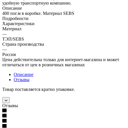
удобную транспортную компанию.
Описание
400 пог.м в коробке. Материал SEBS
Подробности
Характеристики
Материал
—
ТЭП/SEBS
Страна производства
—
Россия
Цена действительна только для интернет-магазина и может
отличаться от цен в розничных магазинах
Описание
Отзывы
Товар поставляется кратно упаковке.
Отзывы