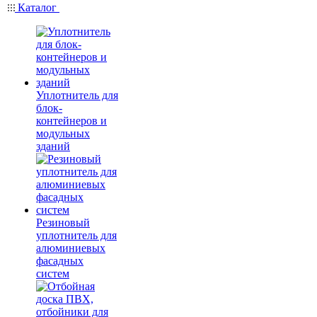
Каталог
Уплотнитель для
блок-
контейнеров и
модульных
зданий
Резиновый
уплотнитель для
алюминиевых
фасадных
систем