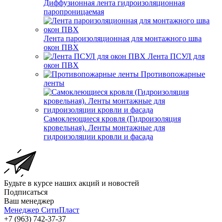
Диффузионная лента гидроизоляционная
паропроницаемая
Лента пароизоляционная для монтажного шва
окон ПВХ
Лента ПСУЛ для
окон ПВХ
Противопожарные
ленты
Самоклеющиеся кровля (Гидроизоляция
кровельная). Ленты монтажные для
гидроизоляции кровли и фасада
Будьте в курсе наших акций и новостей
Подписаться
Ваш менеджер
Менеджер СитиПласт
+7 (963) 742-37-37