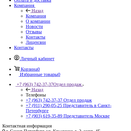
Оплата и доставка
Компания
Назад
Компания
О компании
Новости
Отзывы
Контакты
Лицензии
Контакты
Личный кабинет
Корзина
0
Избранные товары
0
+7 (963) 742-37-37
Отдел продаж
Назад
Телефоны
+7 (963) 742-37-37
Отдел продаж
+7 (911) 290-05-25
Представитель в Санкт-
Петербурге
+7 (903) 619-35-89
Представитель Москве
Контактная информация