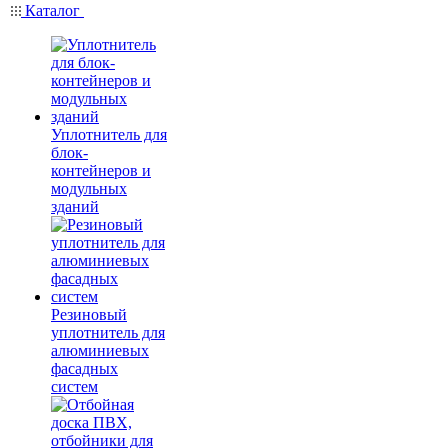
Каталог
Уплотнитель для
блок-
контейнеров и
модульных
зданий
Резиновый
уплотнитель для
алюминиевых
фасадных
систем