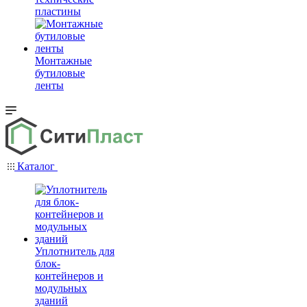
пластины
Монтажные
бутиловые
ленты
Каталог
Уплотнитель для
блок-
контейнеров и
модульных
зданий