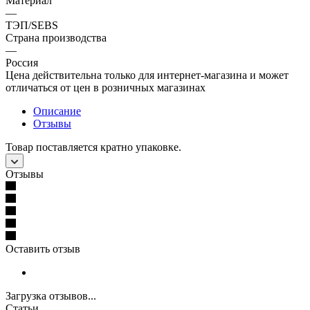
Материал
—
ТЭП/SEBS
Страна производства
—
Россия
Цена действительна только для интернет-магазина и может
отличаться от цен в розничных магазинах
Описание
Отзывы
Товар поставляется кратно упаковке.
Отзывы
Оставить отзыв
Загрузка отзывов...
Статьи