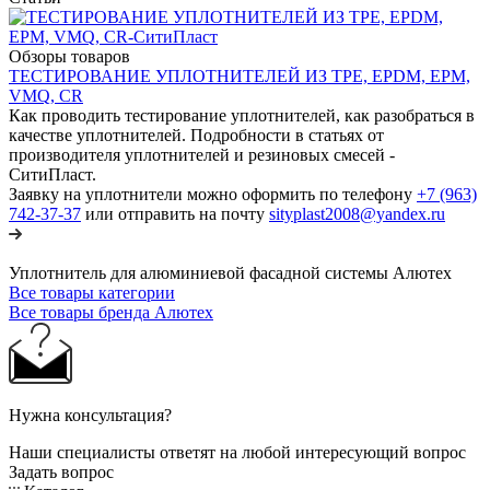
Обзоры товаров
ТЕСТИРОВАНИЕ УПЛОТНИТЕЛЕЙ ИЗ TPE, EPDM, EPM,
VMQ, CR
Как проводить тестирование уплотнителей, как разобраться в
качестве уплотнителей. Подробности в статьях от
производителя уплотнителей и резиновых смесей -
СитиПласт.
Заявку на уплотнители можно оформить по телефону
+7 (963)
742-37-37
или отправить на почту
sityplast2008@yandex.ru
Уплотнитель для алюминиевой фасадной системы Алютех
Все товары категории
Все товары бренда Алютех
Нужна консультация?
Наши специалисты ответят на любой интересующий вопрос
Задать вопрос