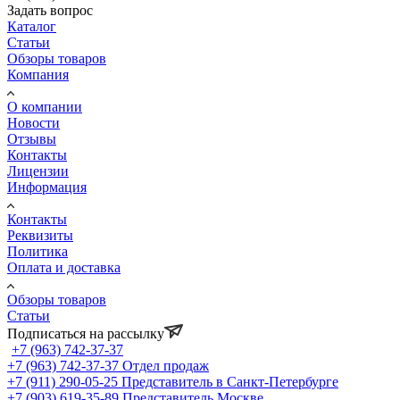
Задать вопрос
Каталог
Статьи
Обзоры товаров
Компания
О компании
Новости
Отзывы
Контакты
Лицензии
Информация
Контакты
Реквизиты
Политика
Оплата и доставка
Обзоры товаров
Статьи
Подписаться на рассылку
+7 (963) 742-37-37
+7 (963) 742-37-37
Отдел продаж
+7 (911) 290-05-25
Представитель в Санкт-Петербурге
+7 (903) 619-35-89
Представитель Москве