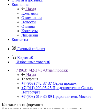
Оплата и доставка
Компания
Назад
Компания
О компании
Новости
Отзывы
Контакты
Лицензии
Контакты
Личный кабинет
Корзина
0
Избранные товары
0
+7 (963) 742-37-37
Отдел продаж
Назад
Телефоны
+7 (963) 742-37-37
Отдел продаж
+7 (911) 290-05-25
Представитель в Санкт-
Петербурге
+7 (903) 619-35-89
Представитель Москве
Контактная информация