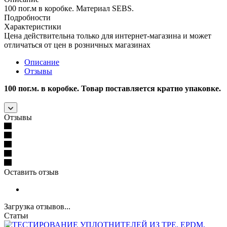
100 пог.м в коробке. Материал SEBS.
Подробности
Характеристики
Цена действительна только для интернет-магазина и может
отличаться от цен в розничных магазинах
Описание
Отзывы
100 пог.м. в коробке. Товар поставляется кратно упаковке.
Отзывы
Оставить отзыв
Загрузка отзывов...
Статьи