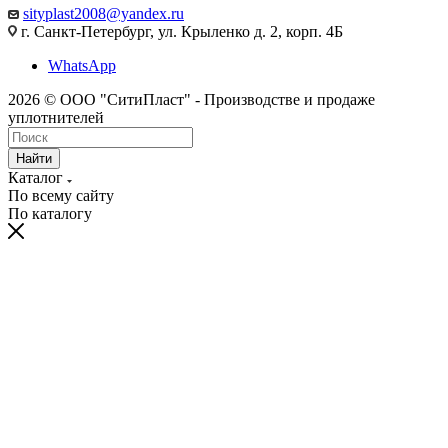
sityplast2008@yandex.ru
г. Санкт-Петербург, ул. Крыленко д. 2, корп. 4Б
WhatsApp
2026 © ООО "СитиПласт" - Производстве и продаже
уплотнителей
Найти
Каталог
По всему сайту
По каталогу