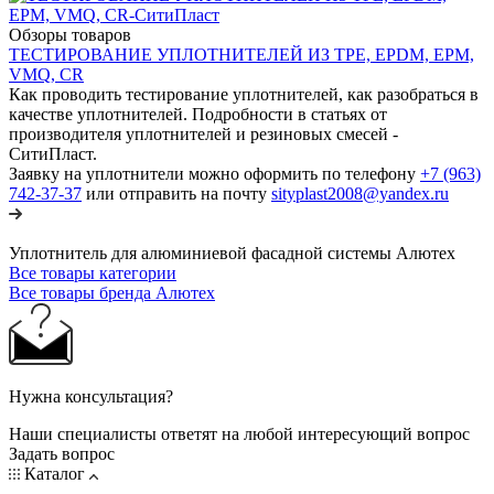
Обзоры товаров
ТЕСТИРОВАНИЕ УПЛОТНИТЕЛЕЙ ИЗ TPE, EPDM, EPM,
VMQ, CR
Как проводить тестирование уплотнителей, как разобраться в
качестве уплотнителей. Подробности в статьях от
производителя уплотнителей и резиновых смесей -
СитиПласт.
Заявку на уплотнители можно оформить по телефону
+7 (963)
742-37-37
или отправить на почту
sityplast2008@yandex.ru
Уплотнитель для алюминиевой фасадной системы Алютех
Все товары категории
Все товары бренда Алютех
Нужна консультация?
Наши специалисты ответят на любой интересующий вопрос
Задать вопрос
Каталог