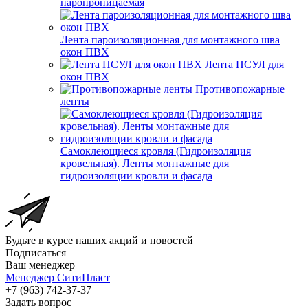
паропроницаемая
Лента пароизоляционная для монтажного шва
окон ПВХ
Лента ПСУЛ для
окон ПВХ
Противопожарные
ленты
Самоклеющиеся кровля (Гидроизоляция
кровельная). Ленты монтажные для
гидроизоляции кровли и фасада
Будьте в курсе наших акций и новостей
Подписаться
Ваш менеджер
Менеджер СитиПласт
+7 (963) 742-37-37
Задать вопрос