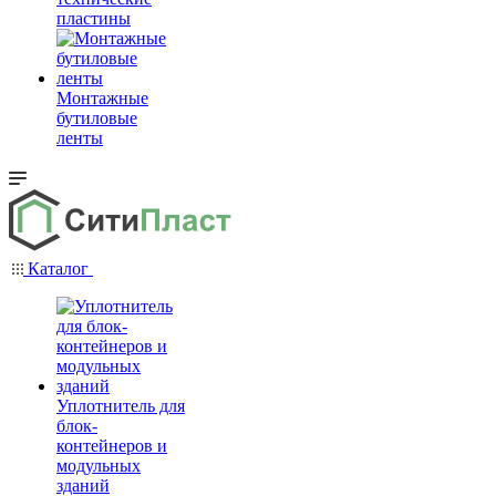
пластины
Монтажные
бутиловые
ленты
Каталог
Уплотнитель для
блок-
контейнеров и
модульных
зданий