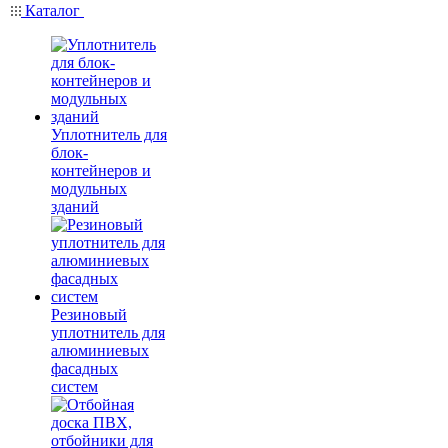
Каталог
Уплотнитель для
блок-
контейнеров и
модульных
зданий
Резиновый
уплотнитель для
алюминиевых
фасадных
систем