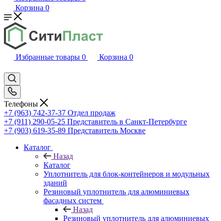
Корзина
0
Избранные товары
0
Корзина
0
Телефоны
+7 (963) 742-37-37
Отдел продаж
+7 (911) 290-05-25
Представитель в Санкт-Петербурге
+7 (903) 619-35-89
Представитель Москве
Каталог
Назад
Каталог
Уплотнитель для блок-контейнеров и модульных
зданий
Резиновый уплотнитель для алюминиевых
фасадных систем
Назад
Резиновый уплотнитель для алюминиевых