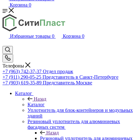
Корзина
0
Избранные товары
0
Корзина
0
Телефоны
+7 (963) 742-37-37
Отдел продаж
+7 (911) 290-05-25
Представитель в Санкт-Петербурге
+7 (903) 619-35-89
Представитель Москве
Каталог
Назад
Каталог
Уплотнитель для блок-контейнеров и модульных
зданий
Резиновый уплотнитель для алюминиевых
фасадных систем
Назад
Резиновый уплотнитель для алюминиевых