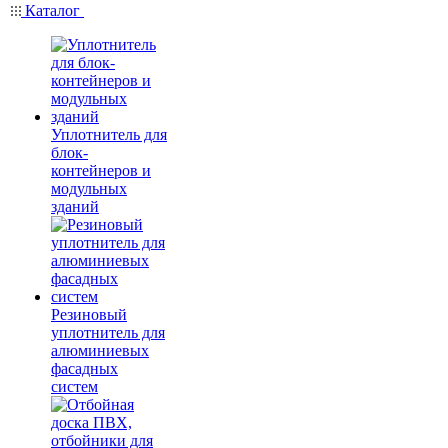
Каталог
Уплотнитель для
блок-
контейнеров и
модульных
зданий
Резиновый
уплотнитель для
алюминиевых
фасадных
систем