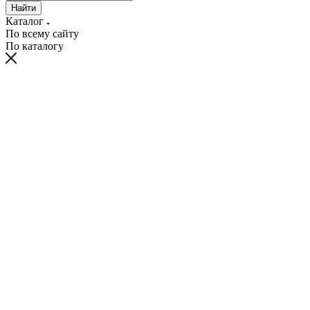
Найти
Каталог
По всему сайту
По каталогу