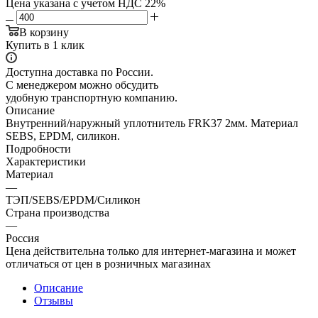
Цена указана с учетом НДС 22%
В корзину
Купить в 1 клик
Доступна доставка по России.
С менеджером можно обсудить
удобную транспортную компанию.
Описание
Внутренний/наружный уплотнитель FRK37 2мм. Материал
SEBS, EPDM, силикон.
Подробности
Характеристики
Материал
—
ТЭП/SEBS/EPDM/Силикон
Страна производства
—
Россия
Цена действительна только для интернет-магазина и может
отличаться от цен в розничных магазинах
Описание
Отзывы