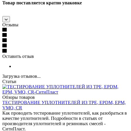
Товар поставляется кратно упаковке
Отзывы
Оставить отзыв
Загрузка отзывов...
Статьи
Обзоры товаров
ТЕСТИРОВАНИЕ УПЛОТНИТЕЛЕЙ ИЗ TPE, EPDM, EPM,
VMQ, CR
Как проводить тестирование уплотнителей, как разобраться в
качестве уплотнителей. Подробности в статьях от
производителя уплотнителей и резиновых смесей -
СитиПласт.