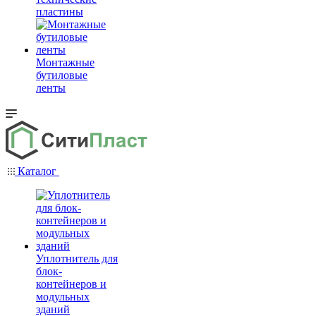
пластины
Монтажные
бутиловые
ленты
Каталог
Уплотнитель для
блок-
контейнеров и
модульных
зданий