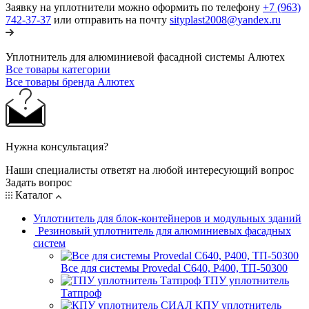
Заявку на уплотнители можно оформить по телефону
+7 (963)
742-37-37
или отправить на почту
sityplast2008@yandex.ru
Уплотнитель для алюминиевой фасадной системы Алютех
Все товары категории
Все товары бренда Алютех
Нужна консультация?
Наши специалисты ответят на любой интересующий вопрос
Задать вопрос
Каталог
Уплотнитель для блок-контейнеров и модульных зданий
Резиновый уплотнитель для алюминиевых фасадных
систем
Все для системы Provedal С640, Р400, ТП-50300
ТПУ уплотнитель
Татпроф
КПУ уплотнитель