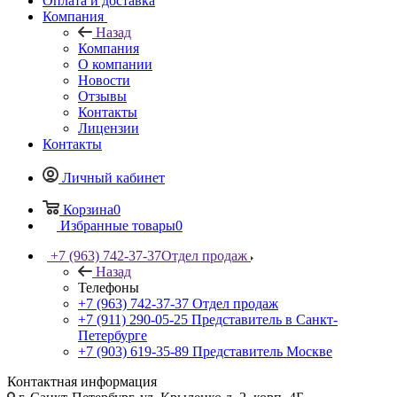
Оплата и доставка
Компания
Назад
Компания
О компании
Новости
Отзывы
Контакты
Лицензии
Контакты
Личный кабинет
Корзина
0
Избранные товары
0
+7 (963) 742-37-37
Отдел продаж
Назад
Телефоны
+7 (963) 742-37-37
Отдел продаж
+7 (911) 290-05-25
Представитель в Санкт-
Петербурге
+7 (903) 619-35-89
Представитель Москве
Контактная информация