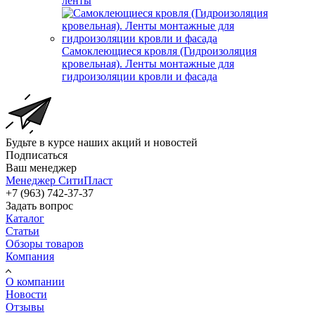
ленты
Самоклеющиеся кровля (Гидроизоляция
кровельная). Ленты монтажные для
гидроизоляции кровли и фасада
Будьте в курсе наших акций и новостей
Подписаться
Ваш менеджер
Менеджер СитиПласт
+7 (963) 742-37-37
Задать вопрос
Каталог
Статьи
Обзоры товаров
Компания
О компании
Новости
Отзывы