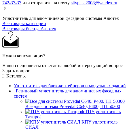
742-37-37
или отправить на почту
sityplast2008@yandex.ru
Уплотнитель для алюминиевой фасадной системы Алютех
Все товары категории
Все товары бренда Алютех
Нужна консультация?
Наши специалисты ответят на любой интересующий вопрос
Задать вопрос
Каталог
Уплотнитель для блок-контейнеров и модульных зданий
Резиновый уплотнитель для алюминиевых фасадных
систем
Все для системы Provedal С640, Р400, ТП-50300
ТПУ уплотнитель
Татпроф
КПУ уплотнитель
СИАЛ