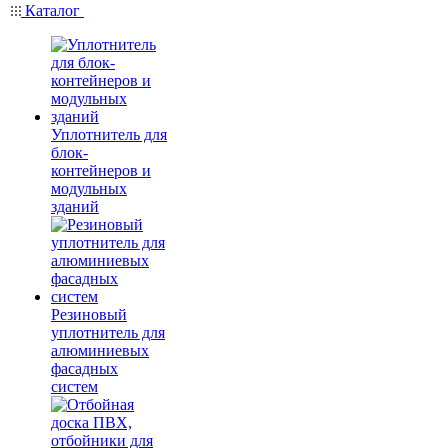
Каталог
Уплотнитель для
блок-
контейнеров и
модульных
зданий
Резиновый
уплотнитель для
алюминиевых
фасадных
систем