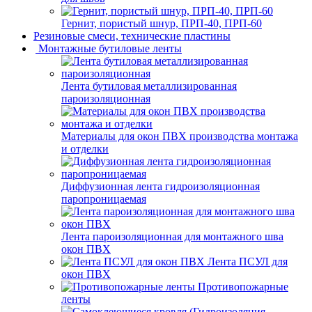
Гернит, пористый шнур, ПРП-40, ПРП-60
Резиновые смеси, технические пластины
Монтажные бутиловые ленты
Лента бутиловая металлизированная
пароизоляционная
Материалы для окон ПВХ производства монтажа
и отделки
Диффузионная лента гидроизоляционная
паропроницаемая
Лента пароизоляционная для монтажного шва
окон ПВХ
Лента ПСУЛ для
окон ПВХ
Противопожарные
ленты