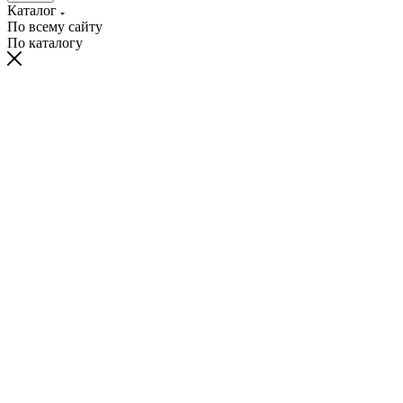
Каталог
По всему сайту
По каталогу