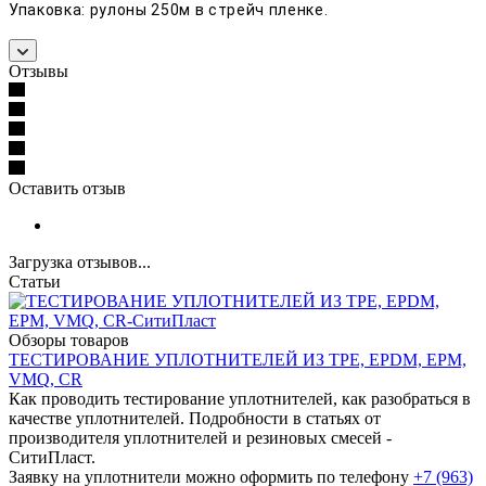
Упаковка: рулоны 250м в стрейч пленке.
Отзывы
Оставить отзыв
Загрузка отзывов...
Статьи
Обзоры товаров
ТЕСТИРОВАНИЕ УПЛОТНИТЕЛЕЙ ИЗ TPE, EPDM, EPM,
VMQ, CR
Как проводить тестирование уплотнителей, как разобраться в
качестве уплотнителей. Подробности в статьях от
производителя уплотнителей и резиновых смесей -
СитиПласт.
Заявку на уплотнители можно оформить по телефону
+7 (963)