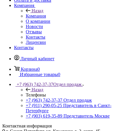
Оплата и доставка
Компания
Назад
Компания
О компании
Новости
Отзывы
Контакты
Лицензии
Контакты
Личный кабинет
Корзина
0
Избранные товары
0
+7 (963) 742-37-37
Отдел продаж
Назад
Телефоны
+7 (963) 742-37-37
Отдел продаж
+7 (911) 290-05-25
Представитель в Санкт-
Петербурге
+7 (903) 619-35-89
Представитель Москве
Контактная информация