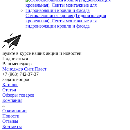
Самоклеющиеся кровля (Гидроизоляция
кровельная). Ленты монтажные для
гидроизоляции кровли и фасада
Будьте в курсе наших акций и новостей
Подписаться
Ваш менеджер
Менеджер СитиПласт
+7 (963) 742-37-37
Задать вопрос
Каталог
Статьи
Обзоры товаров
Компания
О компании
Новости
Отзывы
Контакты