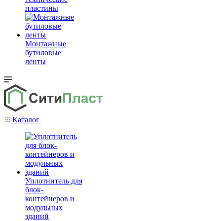
пластины
Монтажные
бутиловые
ленты
Каталог
Уплотнитель для
блок-
контейнеров и
модульных
зданий