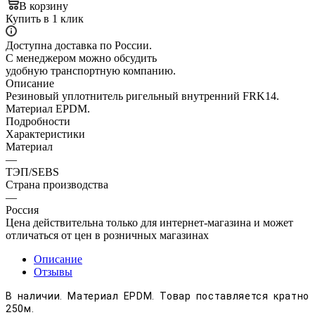
В корзину
Купить в 1 клик
Доступна доставка по России.
С менеджером можно обсудить
удобную транспортную компанию.
Описание
Резиновый уплотнитель ригельный внутренний FRK14.
Материал EPDM.
Подробности
Характеристики
Материал
—
ТЭП/SEBS
Страна производства
—
Россия
Цена действительна только для интернет-магазина и может
отличаться от цен в розничных магазинах
Описание
Отзывы
В наличии.
Материал EPDM. Товар поставляется кратно
250м.