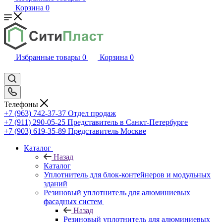
Корзина
0
Избранные товары
0
Корзина
0
Телефоны
+7 (963) 742-37-37
Отдел продаж
+7 (911) 290-05-25
Представитель в Санкт-Петербурге
+7 (903) 619-35-89
Представитель Москве
Каталог
Назад
Каталог
Уплотнитель для блок-контейнеров и модульных
зданий
Резиновый уплотнитель для алюминиевых
фасадных систем
Назад
Резиновый уплотнитель для алюминиевых