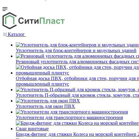
Каталог
Уплотнитель для блок-контейнеров и модульных зданий
Резиновый уплотнитель для алюминиевых фасадных сис
Отбойная доска ПВХ, отбойники для стен, поручни для
промышленный плинтус
Уплотнитель П-образный для кромок стекла, хомутов, ст
Уплотнитель для окон ПВХ
Уплотнители для транспортного машиностроения
Бридж-фитинг для стяжки Колеса на морской контейнер 