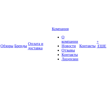
Компания
О
компании
+
Оплата и
Обзоры
Бренды
Новости
Контакты
ЕЩЕ
доставка
Отзывы
Контакты
Лицензии