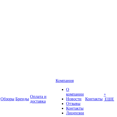
Компания
О
компании
+
Оплата и
Обзоры
Бренды
Новости
Контакты
ЕЩЕ
доставка
Отзывы
Контакты
Лицензии