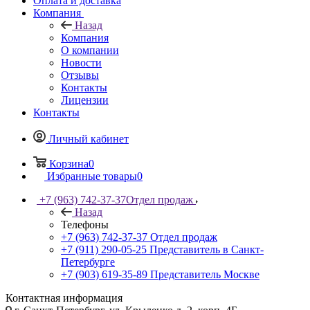
Оплата и доставка
Компания
Назад
Компания
О компании
Новости
Отзывы
Контакты
Лицензии
Контакты
Личный кабинет
Корзина
0
Избранные товары
0
+7 (963) 742-37-37
Отдел продаж
Назад
Телефоны
+7 (963) 742-37-37
Отдел продаж
+7 (911) 290-05-25
Представитель в Санкт-
Петербурге
+7 (903) 619-35-89
Представитель Москве
Контактная информация