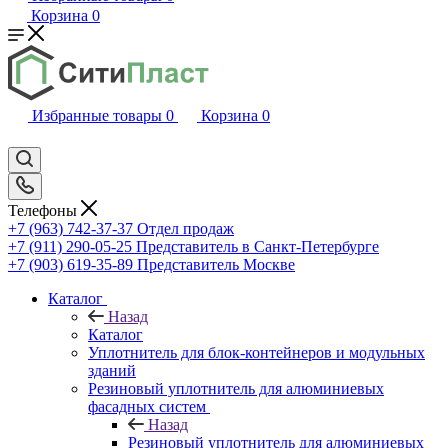
Корзина
0
Избранные товары
0
Корзина
0
Телефоны
+7 (963) 742-37-37
Отдел продаж
+7 (911) 290-05-25
Представитель в Санкт-Петербурге
+7 (903) 619-35-89
Представитель Москве
Каталог
Назад
Каталог
Уплотнитель для блок-контейнеров и модульных
зданий
Резиновый уплотнитель для алюминиевых
фасадных систем
Назад
Резиновый уплотнитель для алюминиевых