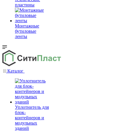
пластины
Монтажные
бутиловые
ленты
Каталог
Уплотнитель для
блок-
контейнеров и
модульных
зданий