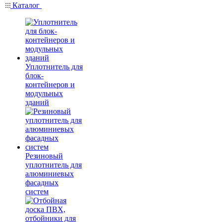
Каталог
Уплотнитель для
блок-
контейнеров и
модульных
зданий
Резиновый
уплотнитель для
алюминиевых
фасадных
систем