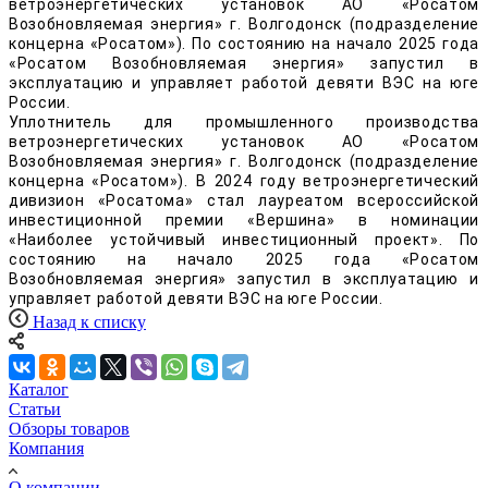
ветроэнергетических установок АО «Росатом
Возобновляемая энергия» г. Волгодонск (подразделение
концерна «Росатом»). По состоянию на начало 2025 года
«Росатом Возобновляемая энергия» запустил в
эксплуатацию и управляет работой девяти ВЭС на юге
России.
Уплотнитель для промышленного производства
ветроэнергетических установок АО «Росатом
Возобновляемая энергия» г. Волгодонск (подразделение
концерна «Росатом»). В 2024 году ветроэнергетический
дивизион «Росатома» стал лауреатом всероссийской
инвестиционной премии «Вершина» в номинации
«Наиболее устойчивый инвестиционный проект». По
состоянию на начало 2025 года «Росатом
Возобновляемая энергия» запустил в эксплуатацию и
управляет работой девяти ВЭС на юге России.
Назад к списку
Каталог
Статьи
Обзоры товаров
Компания
О компании