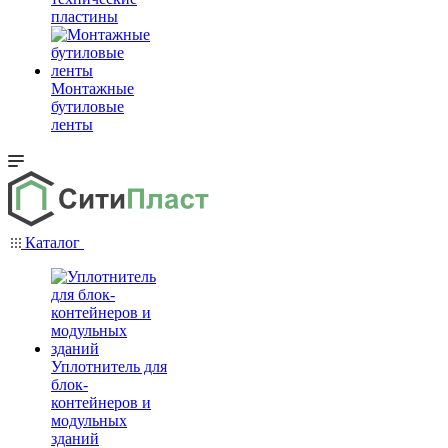
пластины
Монтажные
бутиловые
ленты
Каталог
Уплотнитель для
блок-
контейнеров и
модульных
зданий