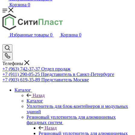
Корзина
0
Избранные товары
0
Корзина
0
Телефоны
+7 (963) 742-37-37
Отдел продаж
+7 (911) 290-05-25
Представитель в Санкт-Петербурге
+7 (903) 619-35-89
Представитель Москве
Каталог
Назад
Каталог
Уплотнитель для блок-контейнеров и модульных
зданий
Резиновый уплотнитель для алюминиевых
фасадных систем
Назад
Резиновый уплотнитель для алюминиевых