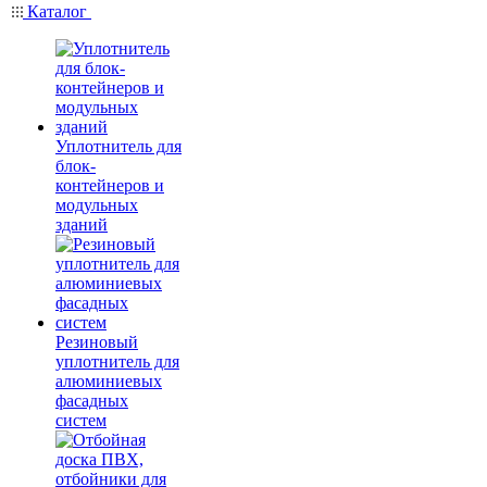
Каталог
Уплотнитель для
блок-
контейнеров и
модульных
зданий
Резиновый
уплотнитель для
алюминиевых
фасадных
систем