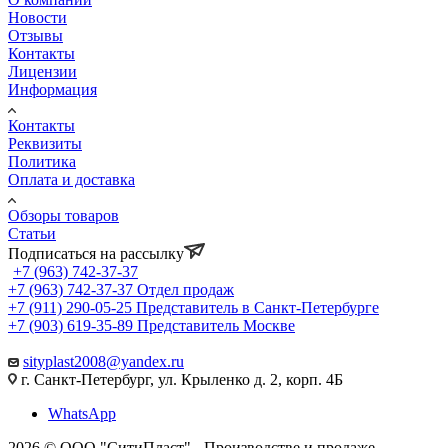
Новости
Отзывы
Контакты
Лицензии
Информация
Контакты
Реквизиты
Политика
Оплата и доставка
Обзоры товаров
Статьи
Подписаться на рассылку
+7 (963) 742-37-37
+7 (963) 742-37-37
Отдел продаж
+7 (911) 290-05-25
Представитель в Санкт-Петербурге
+7 (903) 619-35-89
Представитель Москве
sityplast2008@yandex.ru
г. Санкт-Петербург, ул. Крыленко д. 2, корп. 4Б
WhatsApp
2026 © ООО "СитиПласт" - Производстве и продаже