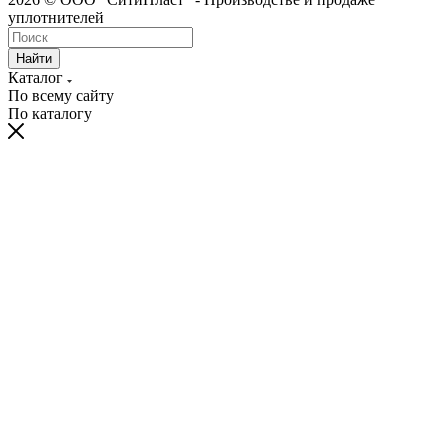
уплотнителей
Найти
Каталог
По всему сайту
По каталогу