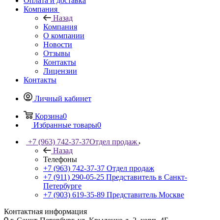
Оплата и доставка
Компания
Назад
Компания
О компании
Новости
Отзывы
Контакты
Лицензии
Контакты
Личный кабинет
Корзина
0
Избранные товары
0
+7 (963) 742-37-37
Отдел продаж
Назад
Телефоны
+7 (963) 742-37-37
Отдел продаж
+7 (911) 290-05-25
Представитель в Санкт-
Петербурге
+7 (903) 619-35-89
Представитель Москве
Контактная информация