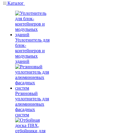
Каталог
Уплотнитель для
блок-
контейнеров и
модульных
зданий
Резиновый
уплотнитель для
алюминиевых
фасадных
систем