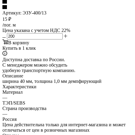
Артикул:
ЭЗУ-400/13
15
₽
/пог. м
Цена указана с учетом НДС 22%
В корзину
Купить в 1 клик
Доступна доставка по России.
С менеджером можно обсудить
удобную транспортную компанию.
Описание
ширина 40 мм, толщина 1,0 мм демпфирующий
Характеристики
Материал
—
ТЭП/SEBS
Страна производства
—
Россия
Цена действительна только для интернет-магазина и может
отличаться от цен в розничных магазинах