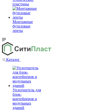
пластины
Монтажные
бутиловые
ленты
Каталог
Уплотнитель для
блок-
контейнеров и
модульных
зданий