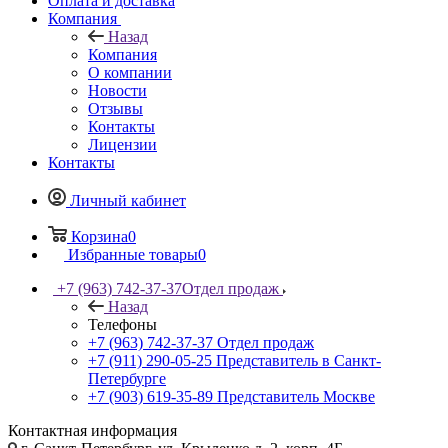
Оплата и доставка
Компания
Назад
Компания
О компании
Новости
Отзывы
Контакты
Лицензии
Контакты
Личный кабинет
Корзина
0
Избранные товары
0
+7 (963) 742-37-37
Отдел продаж
Назад
Телефоны
+7 (963) 742-37-37
Отдел продаж
+7 (911) 290-05-25
Представитель в Санкт-
Петербурге
+7 (903) 619-35-89
Представитель Москве
Контактная информация