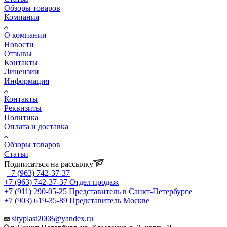
Обзоры товаров
Компания
О компании
Новости
Отзывы
Контакты
Лицензии
Информация
Контакты
Реквизиты
Политика
Оплата и доставка
Обзоры товаров
Статьи
Подписаться на рассылку
+7 (963) 742-37-37
+7 (963) 742-37-37
Отдел продаж
+7 (911) 290-05-25
Представитель в Санкт-Петербурге
+7 (903) 619-35-89
Представитель Москве
sityplast2008@yandex.ru