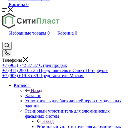
Корзина
0
Избранные товары
0
Корзина
0
Телефоны
+7 (963) 742-37-37
Отдел продаж
+7 (911) 290-05-25
Представитель в Санкт-Петербурге
+7 (903) 619-35-89
Представитель Москве
Каталог
Назад
Каталог
Уплотнитель для блок-контейнеров и модульных
зданий
Резиновый уплотнитель для алюминиевых
фасадных систем
Назад
Резиновый уплотнитель для алюминиевых