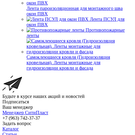
Лента пароизоляционная для монтажного шва
окон ПВХ
Лента ПСУЛ для
окон ПВХ
Противопожарные
ленты
Самоклеющиеся кровля (Гидроизоляция
кровельная). Ленты монтажные для
гидроизоляции кровли и фасада
Будьте в курсе наших акций и новостей
Подписаться
Ваш менеджер
Менеджер СитиПласт
+7 (963) 742-37-37
Задать вопрос
Каталог
Статьи