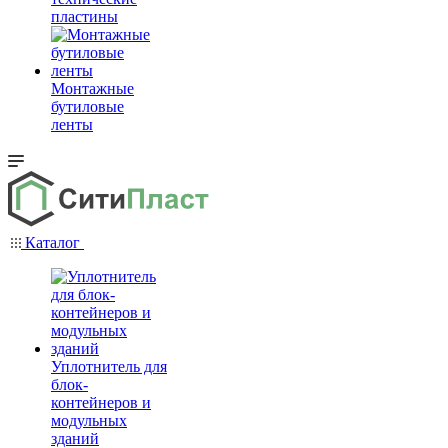
пластины
Монтажные
бутиловые
ленты
Каталог
Уплотнитель для
блок-
контейнеров и
модульных
зданий