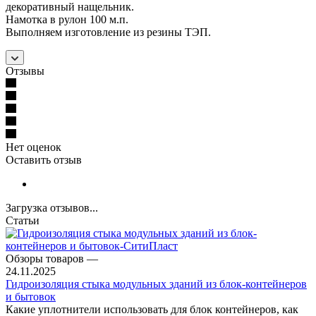
декоративный нащельник.
Намотка в рулон 100 м.п.
Выполняем изготовление из резины ТЭП.
Отзывы
Нет оценок
Оставить отзыв
Загрузка отзывов...
Статьи
Обзоры товаров
—
24.11.2025
Гидроизоляция стыка модульных зданий из блок-контейнеров
и бытовок
Какие уплотнители использовать для блок контейнеров, как