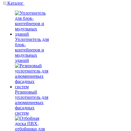
Каталог
Уплотнитель для
блок-
контейнеров и
модульных
зданий
Резиновый
уплотнитель для
алюминиевых
фасадных
систем