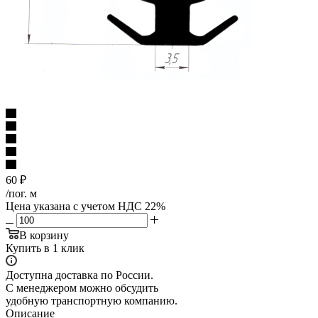
60
₽
/пог. м
Цена указана с учетом НДС 22%
В корзину
Купить в 1 клик
Доступна доставка по России.
С менеджером можно обсудить
удобную транспортную компанию.
Описание