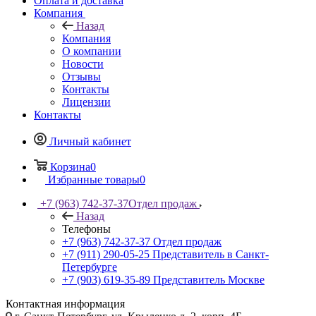
Оплата и доставка
Компания
Назад
Компания
О компании
Новости
Отзывы
Контакты
Лицензии
Контакты
Личный кабинет
Корзина
0
Избранные товары
0
+7 (963) 742-37-37
Отдел продаж
Назад
Телефоны
+7 (963) 742-37-37
Отдел продаж
+7 (911) 290-05-25
Представитель в Санкт-
Петербурге
+7 (903) 619-35-89
Представитель Москве
Контактная информация