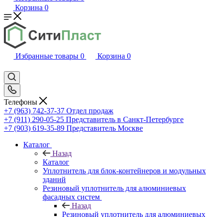
Корзина
0
Избранные товары
0
Корзина
0
Телефоны
+7 (963) 742-37-37
Отдел продаж
+7 (911) 290-05-25
Представитель в Санкт-Петербурге
+7 (903) 619-35-89
Представитель Москве
Каталог
Назад
Каталог
Уплотнитель для блок-контейнеров и модульных
зданий
Резиновый уплотнитель для алюминиевых
фасадных систем
Назад
Резиновый уплотнитель для алюминиевых