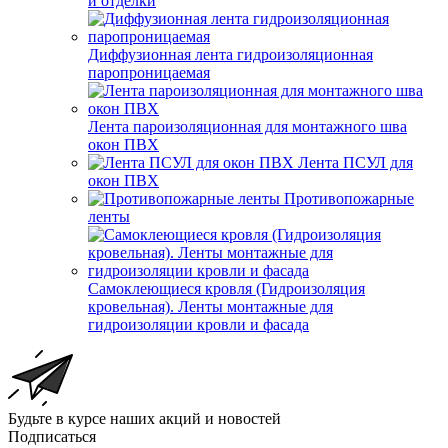
и отделки
Диффузионная лента гидроизоляционная
паропроницаемая
Лента пароизоляционная для монтажного шва
окон ПВХ
Лента ПСУЛ для
окон ПВХ
Противопожарные
ленты
Самоклеющиеся кровля (Гидроизоляция
кровельная). Ленты монтажные для
гидроизоляции кровли и фасада
Будьте в курсе наших акций и новостей
Подписаться