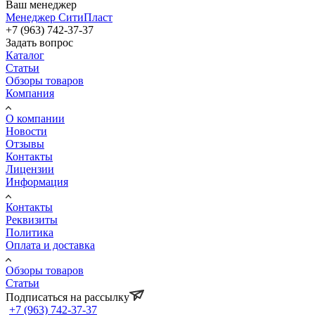
Ваш менеджер
Менеджер СитиПласт
+7 (963) 742-37-37
Задать вопрос
Каталог
Статьи
Обзоры товаров
Компания
О компании
Новости
Отзывы
Контакты
Лицензии
Информация
Контакты
Реквизиты
Политика
Оплата и доставка
Обзоры товаров
Статьи
Подписаться на рассылку
+7 (963) 742-37-37