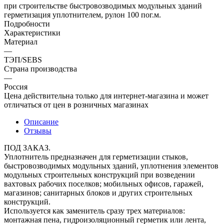
при строительстве быстровозводимых модульных зданий
герметизация уплотнителем, рулон 100 пог.м.
Подробности
Характеристики
Материал
—
ТЭП/SEBS
Страна производства
—
Россия
Цена действительна только для интернет-магазина и может
отличаться от цен в розничных магазинах
Описание
Отзывы
ПОД ЗАКАЗ.
Уплотнитель предназначен для герметизации стыков,
быстровозводимых модульных зданий, уплотнения элементов
модульных строительных конструкций при возведении
вахтовых рабочих поселков; мобильных офисов, гаражей,
магазинов; санитарных блоков и других строительных
конструкций.
Используется как заменитель сразу трех материалов:
монтажная пена, гидроизоляционный герметик или лента,