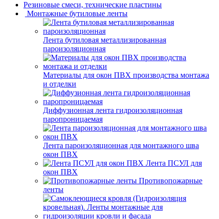
Резиновые смеси, технические пластины
Монтажные бутиловые ленты
Лента бутиловая металлизированная
пароизоляционная
Материалы для окон ПВХ производства монтажа
и отделки
Диффузионная лента гидроизоляционная
паропроницаемая
Лента пароизоляционная для монтажного шва
окон ПВХ
Лента ПСУЛ для
окон ПВХ
Противопожарные
ленты