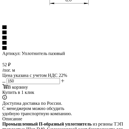
Артикул:
Уплотнитель пазовый
52
₽
/пог. м
Цена указана с учетом НДС 22%
В корзину
Купить в 1 клик
Доступна доставка по России.
С менеджером можно обсудить
удобную транспортную компанию.
Описание
Промышленный П-образный уплотнитель
из резины ТЭП