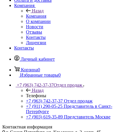
Оплата и доставка
Компания
Назад
Компания
О компании
Новости
Отзывы
Контакты
Лицензии
Контакты
Личный кабинет
Корзина
0
Избранные товары
0
+7 (963) 742-37-37
Отдел продаж
Назад
Телефоны
+7 (963) 742-37-37
Отдел продаж
+7 (911) 290-05-25
Представитель в Санкт-
Петербурге
+7 (903) 619-35-89
Представитель Москве
Контактная информация