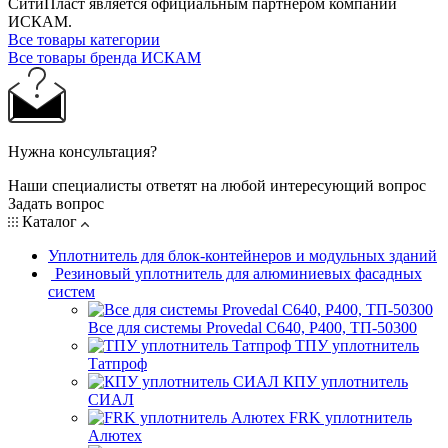
СитиПласт является официальным партнером компании
ИСКАМ.
Все товары категории
Все товары бренда ИСКАМ
Нужна консультация?
Наши специалисты ответят на любой интересующий вопрос
Задать вопрос
Каталог
Уплотнитель для блок-контейнеров и модульных зданий
Резиновый уплотнитель для алюминиевых фасадных
систем
Все для системы Provedal С640, Р400, ТП-50300
ТПУ уплотнитель
Татпроф
КПУ уплотнитель
СИАЛ
FRK уплотнитель
Алютех