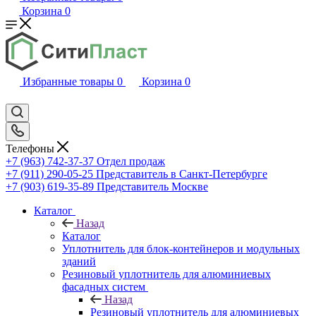
Корзина
0
Избранные товары
0
Корзина
0
Телефоны
+7 (963) 742-37-37
Отдел продаж
+7 (911) 290-05-25
Представитель в Санкт-Петербурге
+7 (903) 619-35-89
Представитель Москве
Каталог
Назад
Каталог
Уплотнитель для блок-контейнеров и модульных
зданий
Резиновый уплотнитель для алюминиевых
фасадных систем
Назад
Резиновый уплотнитель для алюминиевых