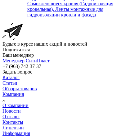
Самоклеющиеся кровля (Гидроизоляция
кровельная). Ленты монтажные для
гидроизоляции кровли и фасада
Будьте в курсе наших акций и новостей
Подписаться
Ваш менеджер
Менеджер СитиПласт
+7 (963) 742-37-37
Задать вопрос
Каталог
Статьи
Обзоры товаров
Компания
О компании
Новости
Отзывы
Контакты
Лицензии
Информация