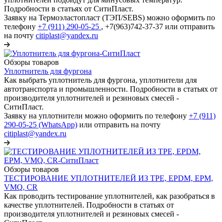
Подробности в статьях от СитиПласт.
Заявку на Термоэластопласт (ТЭП/SEBS) можно оформить по
телефону
+7 (911) 290-05-25
, +7(963)742-37-37 или отправить
на почту
citiplast@yandex.ru
Обзоры товаров
Уплотнитель для фургона
Как выбрать уплотнитель для фургона, уплотнители для
автотранспорта и промышленности. Подробности в статьях от
производителя уплотнителей и резиновых смесей -
СитиПласт.
Заявку на уплотнители можно оформить по телефону
+7 (911)
290-05-25 (WhatsApp)
или отправить на почту
citiplast@yandex.ru
Обзоры товаров
ТЕСТИРОВАНИЕ УПЛОТНИТЕЛЕЙ ИЗ TPE, EPDM, EPM,
VMQ, CR
Как проводить тестирование уплотнителей, как разобраться в
качестве уплотнителей. Подробности в статьях от
производителя уплотнителей и резиновых смесей -