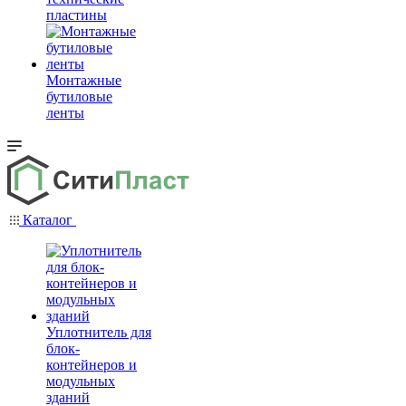
пластины
Монтажные
бутиловые
ленты
Каталог
Уплотнитель для
блок-
контейнеров и
модульных
зданий