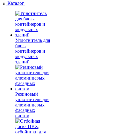
Каталог
Уплотнитель для
блок-
контейнеров и
модульных
зданий
Резиновый
уплотнитель для
алюминиевых
фасадных
систем